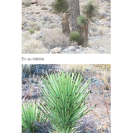
En su hábitat