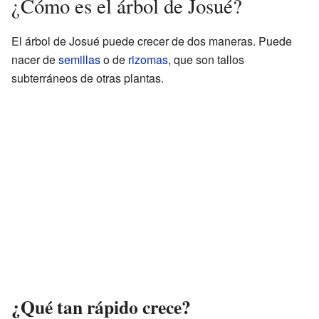
¿Cómo es el árbol de Josué?
El árbol de Josué puede crecer de dos maneras. Puede
nacer de
semillas
o de
rizomas
, que son tallos
subterráneos de otras plantas.
¿Qué tan rápido crece?