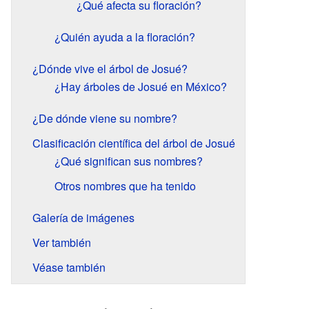
¿Qué afecta su floración?
¿Quién ayuda a la floración?
¿Dónde vive el árbol de Josué?
¿Hay árboles de Josué en México?
¿De dónde viene su nombre?
Clasificación científica del árbol de Josué
¿Qué significan sus nombres?
Otros nombres que ha tenido
Galería de imágenes
Ver también
Véase también