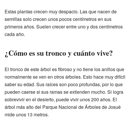
Estas plantas crecen muy despacio. Las que nacen de
semillas solo crecen unos pocos centímetros en sus
primeros años. Suelen crecer entre uno y dos centímetros
cada año.
¿Cómo es su tronco y cuánto vive?
El tronco de este árbol es fibroso y no tiene los anillos que
normalmente se ven en otros árboles. Esto hace muy difícil
saber su edad. Sus raíces son poco profundas, por lo que
pueden caerse si sus ramas se extienden mucho. Si logra
sobrevivir en el desierto, puede vivir unos 200 años. El
árbol más alto del Parque Nacional de Árboles de Josué
mide unos 13 metros.