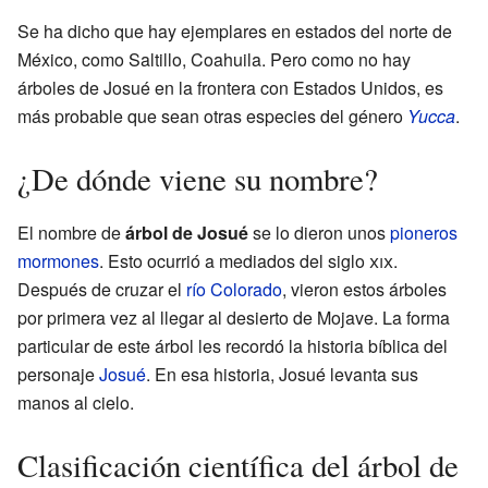
Se ha dicho que hay ejemplares en estados del norte de
México, como Saltillo, Coahuila. Pero como no hay
árboles de Josué en la frontera con Estados Unidos, es
más probable que sean otras especies del género
Yucca
.
¿De dónde viene su nombre?
El nombre de
árbol de Josué
se lo dieron unos
pioneros
mormones
. Esto ocurrió a mediados del siglo
xix
.
Después de cruzar el
río Colorado
, vieron estos árboles
por primera vez al llegar al desierto de Mojave. La forma
particular de este árbol les recordó la historia bíblica del
personaje
Josué
. En esa historia, Josué levanta sus
manos al cielo.
Clasificación científica del árbol de