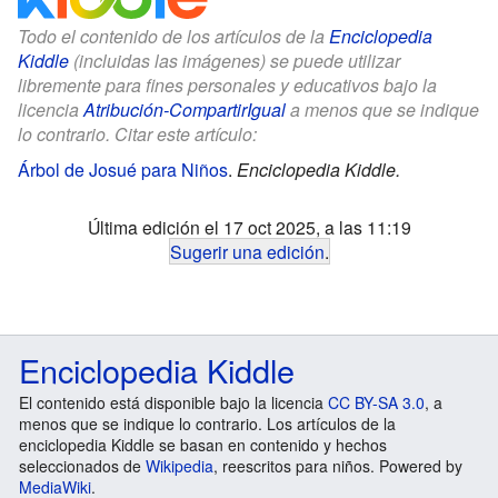
Todo el contenido de los artículos de la
Enciclopedia
Kiddle
(incluidas las imágenes) se puede utilizar
libremente para fines personales y educativos bajo la
licencia
Atribución-CompartirIgual
a menos que se indique
lo contrario. Citar este artículo:
Árbol de Josué para Niños
.
Enciclopedia Kiddle.
Última edición el 17 oct 2025, a las 11:19
Sugerir una edición
.
Enciclopedia Kiddle
El contenido está disponible bajo la licencia
CC BY-SA 3.0
, a
menos que se indique lo contrario. Los artículos de la
enciclopedia Kiddle se basan en contenido y hechos
seleccionados de
Wikipedia
, reescritos para niños. Powered by
MediaWiki
.