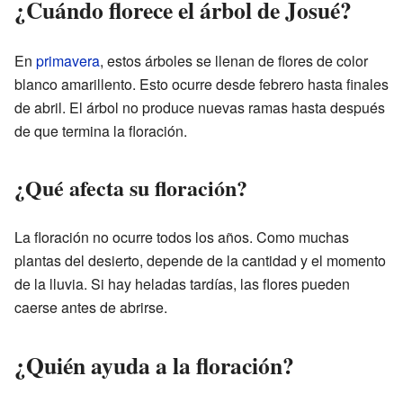
¿Cuándo florece el árbol de Josué?
En
primavera
, estos árboles se llenan de flores de color
blanco amarillento. Esto ocurre desde febrero hasta finales
de abril. El árbol no produce nuevas ramas hasta después
de que termina la floración.
¿Qué afecta su floración?
La floración no ocurre todos los años. Como muchas
plantas del desierto, depende de la cantidad y el momento
de la lluvia. Si hay heladas tardías, las flores pueden
caerse antes de abrirse.
¿Quién ayuda a la floración?