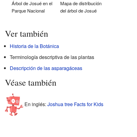
Árbol de Josué en el
Mapa de distribución
Parque Nacional
del árbol de Josué
Ver también
Historia de la Botánica
Terminología descriptiva de las plantas
Descripción de las asparagáceas
Véase también
En inglés:
Joshua tree Facts for Kids