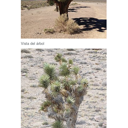
Vista del árbol