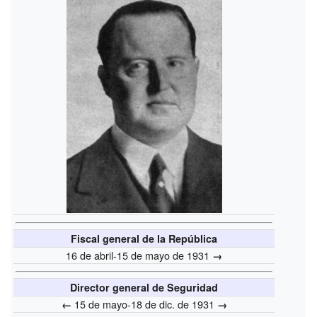
Fiscal general de la República
16 de abril-15 de mayo de 1931
→
Director general de Seguridad
15 de mayo-18 de dic. de 1931
←
→