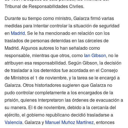
Tribunal de Responsabilidades Civiles.
Durante su tiempo como ministro, Galarza firmó varias
medidas para intentar controlar la situación de seguridad
en
Madrid
. Se le ha mencionado en relación con los
traslados de personas detenidas en las cárceles de
Madrid. Algunos autores lo han señalado como
responsable, mientras que otros, como
Ian Gibson
, no le
atribuyen esa responsabilidad. Según Gibson, la decisión
de trasladar a los detenidos fue acordada en el Consejo
de Ministros el 1 de noviembre, y la tarea se le encargó a
Galarza. Otros historiadores sugieren que Galarza no
pudo controlar completamente a los encargados de la
prisión, quienes interpretaron las órdenes de evacuación a
su manera. El 6 de noviembre, debido a la cercanía del
ejército, el gobierno republicano decidió trasladarse a
Valencia
. Galarza y
Manuel Muñoz Martínez
, entonces