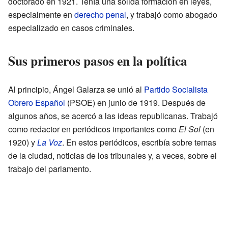
doctorado en 1921. Tenía una sólida formación en leyes,
especialmente en
derecho penal
, y trabajó como abogado
especializado en casos criminales.
Sus primeros pasos en la política
Al principio, Ángel Galarza se unió al
Partido Socialista
Obrero Español
(PSOE) en junio de 1919. Después de
algunos años, se acercó a las ideas republicanas. Trabajó
como redactor en periódicos importantes como
El Sol
(en
1920) y
La Voz
. En estos periódicos, escribía sobre temas
de la ciudad, noticias de los tribunales y, a veces, sobre el
trabajo del parlamento.