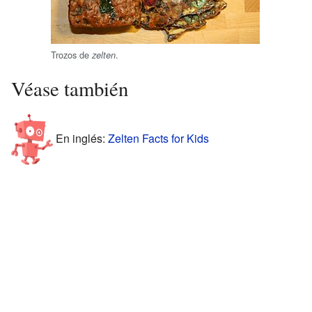
Trozos de
.
zelten
Véase también
En inglés:
Zelten Facts for Kids