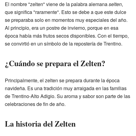
El nombre "zelten" viene de la palabra alemana
selten
,
que significa "raramente". Esto se debe a que este dulce
se preparaba solo en momentos muy especiales del año.
Al principio, era un postre de invierno, porque en esa
época había más frutos secos disponibles. Con el tiempo,
se convirtió en un símbolo de la repostería de Trentino.
¿Cuándo se prepara el Zelten?
Principalmente, el zelten se prepara durante la época
navideña. Es una tradición muy arraigada en las familias
de Trentino-Alto Adigio. Su aroma y sabor son parte de las
celebraciones de fin de año.
La historia del Zelten