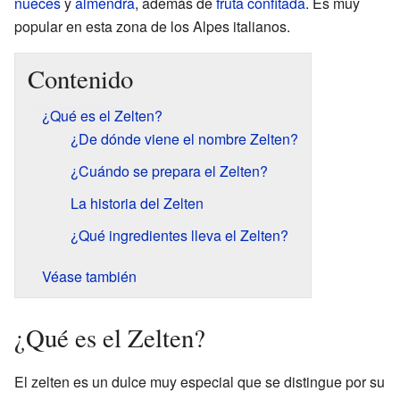
nueces
y
almendra
, además de
fruta confitada
. Es muy
popular en esta zona de los Alpes italianos.
Contenido
¿Qué es el Zelten?
¿De dónde viene el nombre Zelten?
¿Cuándo se prepara el Zelten?
La historia del Zelten
¿Qué ingredientes lleva el Zelten?
Véase también
¿Qué es el Zelten?
El zelten es un dulce muy especial que se distingue por su