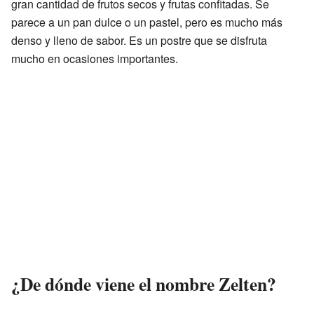
gran cantidad de frutos secos y frutas confitadas. Se
parece a un pan dulce o un pastel, pero es mucho más
denso y lleno de sabor. Es un postre que se disfruta
mucho en ocasiones importantes.
¿De dónde viene el nombre Zelten?