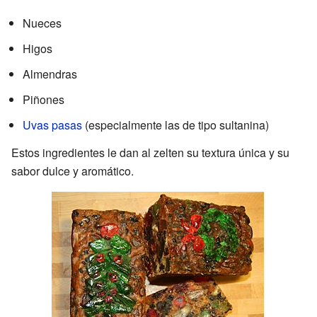
Nueces
Higos
Almendras
Piñones
Uvas pasas
(especialmente las de tipo sultanina)
Estos ingredientes le dan al zelten su textura única y su
sabor dulce y aromático.