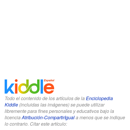
Todo el contenido de los artículos de la
Enciclopedia
Kiddle
(incluidas las imágenes) se puede utilizar
libremente para fines personales y educativos bajo la
licencia
Atribución-CompartirIgual
a menos que se indique
lo contrario. Citar este artículo: