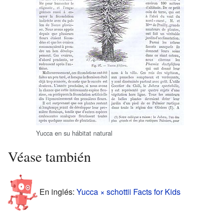
Yucca en su hábitat natural
Véase también
En inglés:
Yucca × schottii Facts for Kids