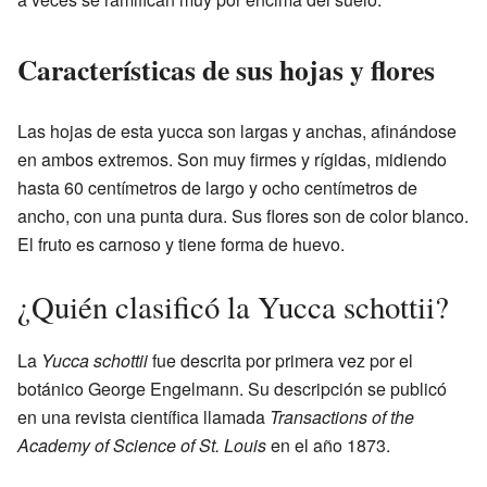
Características de sus hojas y flores
Las hojas de esta yucca son largas y anchas, afinándose
en ambos extremos. Son muy firmes y rígidas, midiendo
hasta 60 centímetros de largo y ocho centímetros de
ancho, con una punta dura. Sus flores son de color blanco.
El fruto es carnoso y tiene forma de huevo.
¿Quién clasificó la Yucca schottii?
La
Yucca schottii
fue descrita por primera vez por el
botánico George Engelmann. Su descripción se publicó
en una revista científica llamada
Transactions of the
Academy of Science of St. Louis
en el año 1873.