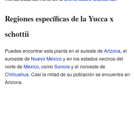
Regiones específicas de la Yucca x
schottii
Puedes encontrar esta planta en el sureste de
Arizona
, el
suroeste de
Nuevo México
y en los estados vecinos del
norte de
México
, como
Sonora
y el noroeste de
Chihuahua
. Casi la mitad de su población se encuentra en
Arizona.