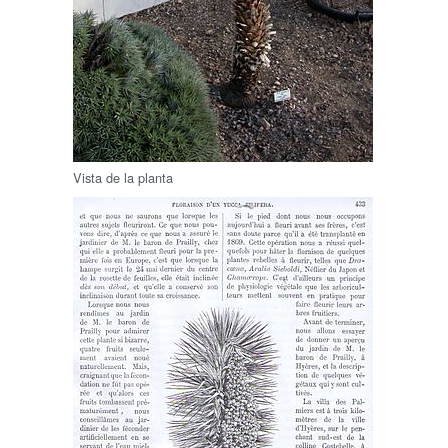
Vista de la planta