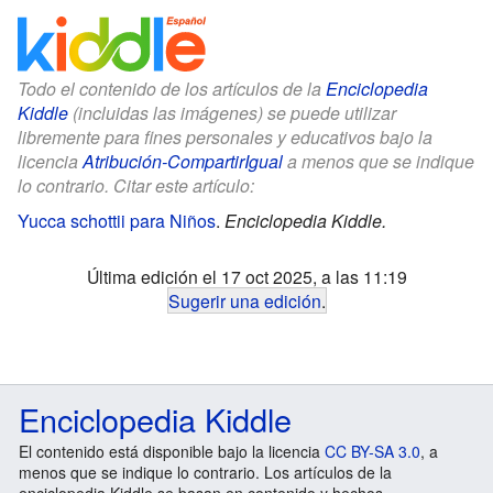
Todo el contenido de los artículos de la
Enciclopedia
Kiddle
(incluidas las imágenes) se puede utilizar
libremente para fines personales y educativos bajo la
licencia
Atribución-CompartirIgual
a menos que se indique
lo contrario. Citar este artículo:
Yucca schottii para Niños
.
Enciclopedia Kiddle.
Última edición el 17 oct 2025, a las 11:19
Sugerir una edición
.
Enciclopedia Kiddle
El contenido está disponible bajo la licencia
CC BY-SA 3.0
, a
menos que se indique lo contrario. Los artículos de la