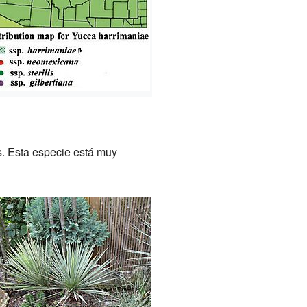
s. Esta especie está muy