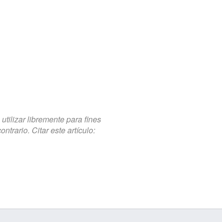
tilizar libremente para fines
trario. Citar este artículo: