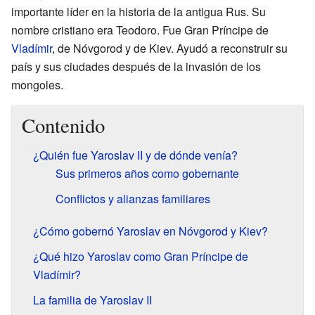
importante líder en la historia de la antigua Rus. Su
nombre cristiano era Teodoro. Fue Gran Príncipe de
Vladímir
, de Nóvgorod y de Kiev. Ayudó a reconstruir su
país y sus ciudades después de la invasión de los
mongoles.
Contenido
¿Quién fue Yaroslav II y de dónde venía?
Sus primeros años como gobernante
Conflictos y alianzas familiares
¿Cómo gobernó Yaroslav en Nóvgorod y Kiev?
¿Qué hizo Yaroslav como Gran Príncipe de
Vladímir?
La familia de Yaroslav II