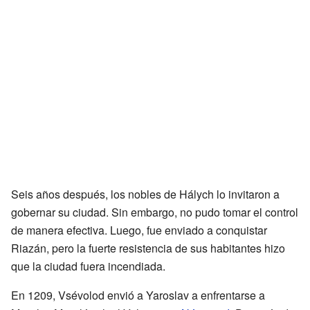
Seis años después, los nobles de Hálych lo invitaron a
gobernar su ciudad. Sin embargo, no pudo tomar el control
de manera efectiva. Luego, fue enviado a conquistar
Riazán, pero la fuerte resistencia de sus habitantes hizo
que la ciudad fuera incendiada.
En 1209, Vsévolod envió a Yaroslav a enfrentarse a