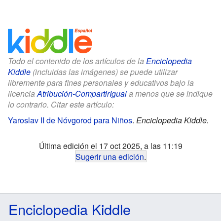
Todo el contenido de los artículos de la
Enciclopedia
Kiddle
(incluidas las imágenes) se puede utilizar
libremente para fines personales y educativos bajo la
licencia
Atribución-CompartirIgual
a menos que se indique
lo contrario. Citar este artículo:
Yaroslav II de Nóvgorod para Niños
.
Enciclopedia Kiddle.
Última edición el 17 oct 2025, a las 11:19
Sugerir una edición
.
Enciclopedia Kiddle