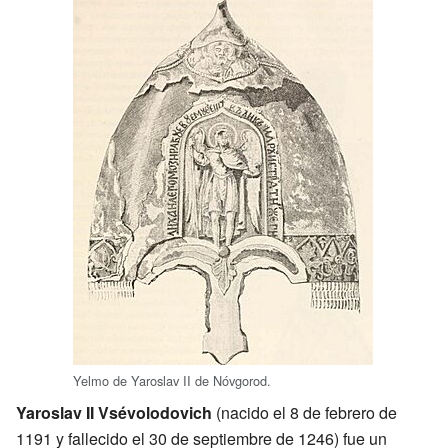
Yelmo de Yaroslav II de Nóvgorod.
Yaroslav II Vsévolodovich
(nacido el 8 de febrero de
1191 y fallecido el 30 de septiembre de 1246) fue un