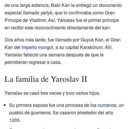
de una larga estancia, Batú Kan le entregó un documento
especial llamado
yarlyk
, que lo confirmaba como Gran
Príncipe de Vladímir. Así, Yaroslav fue el primer príncipe
en recibir este reconocimiento directamente del kan.
Dos años más tarde, fue llamado por Guyuk Kan, el Gran
Kan del
Imperio mongol
, a su capital Karakórum. Allí,
Yaroslav falleció una semana después de que le
permitieran regresar a casa.
La familia de Yaroslav II
Yaroslav se casó tres veces y tuvo varios hijos.
Su primera esposa fue una princesa de los
cumanos
, un
pueblo de guerreros. Se casaron alrededor del año
1205.