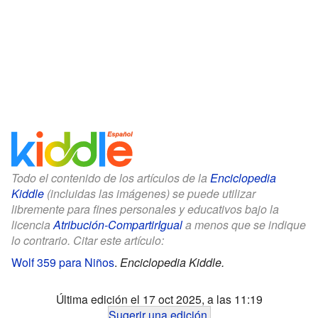
Todo el contenido de los artículos de la
Enciclopedia
Kiddle
(incluidas las imágenes) se puede utilizar
libremente para fines personales y educativos bajo la
licencia
Atribución-CompartirIgual
a menos que se indique
lo contrario. Citar este artículo:
Wolf 359 para Niños
.
Enciclopedia Kiddle.
Última edición el 17 oct 2025, a las 11:19
Sugerir una edición
.