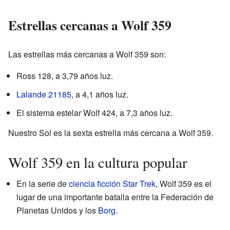
Estrellas cercanas a Wolf 359
Las estrellas más cercanas a Wolf 359 son:
Ross 128, a 3,79 años luz.
Lalande 21185
, a 4,1 años luz.
El sistema estelar Wolf 424, a 7,3 años luz.
Nuestro Sol es la sexta estrella más cercana a Wolf 359.
Wolf 359 en la cultura popular
En la serie de
ciencia ficción
Star Trek
, Wolf 359 es el
lugar de una importante batalla entre la Federación de
Planetas Unidos y los
Borg
.