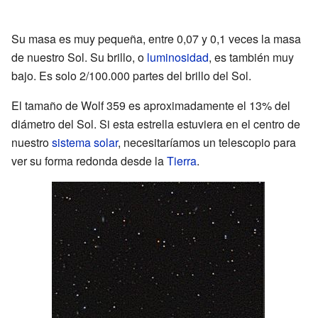
Su masa es muy pequeña, entre 0,07 y 0,1 veces la masa
de nuestro Sol. Su brillo, o
luminosidad
, es también muy
bajo. Es solo 2/100.000 partes del brillo del Sol.
El tamaño de Wolf 359 es aproximadamente el 13% del
diámetro del Sol. Si esta estrella estuviera en el centro de
nuestro
sistema solar
, necesitaríamos un telescopio para
ver su forma redonda desde la
Tierra
.