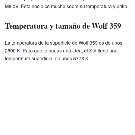
M6.0V. Esto nos dice mucho sobre su temperatura y brillo.
Temperatura y tamaño de Wolf 359
La temperatura de la superficie de Wolf 359 es de unos
2800
K
. Para que te hagas una idea, el Sol tiene una
temperatura superficial de unos 5778 K.