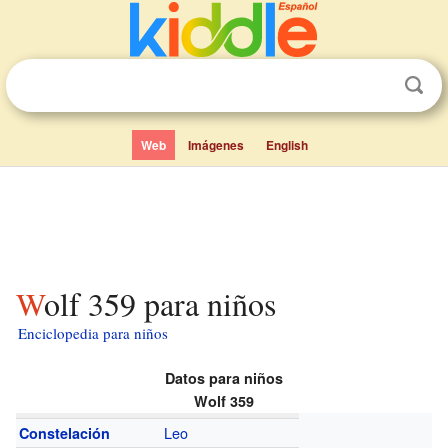
Web
Imágenes
English
Wolf 359 para niños
Enciclopedia para niños
Datos para niños
Wolf 359
Leo
Constelación