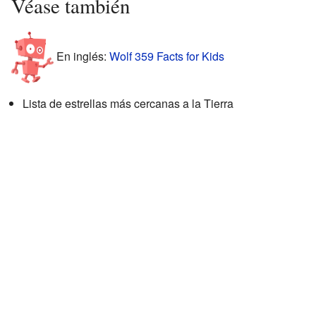
Véase también
En inglés:
Wolf 359 Facts for Kids
Lista de estrellas más cercanas a la Tierra