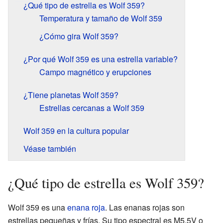
¿Qué tipo de estrella es Wolf 359?
Temperatura y tamaño de Wolf 359
¿Cómo gira Wolf 359?
¿Por qué Wolf 359 es una estrella variable?
Campo magnético y erupciones
¿Tiene planetas Wolf 359?
Estrellas cercanas a Wolf 359
Wolf 359 en la cultura popular
Véase también
¿Qué tipo de estrella es Wolf 359?
Wolf 359 es una
enana roja
. Las enanas rojas son
estrellas pequeñas y frías. Su tipo espectral es M5.5V o