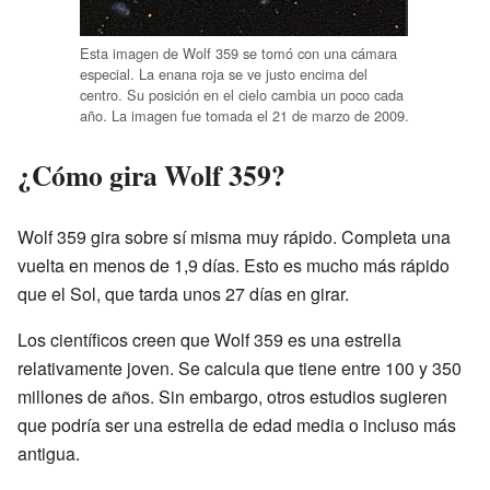
Esta imagen de Wolf 359 se tomó con una cámara
especial. La enana roja se ve justo encima del
centro. Su posición en el cielo cambia un poco cada
año. La imagen fue tomada el 21 de marzo de 2009.
¿Cómo gira Wolf 359?
Wolf 359 gira sobre sí misma muy rápido. Completa una
vuelta en menos de 1,9 días. Esto es mucho más rápido
que el Sol, que tarda unos 27 días en girar.
Los científicos creen que Wolf 359 es una estrella
relativamente joven. Se calcula que tiene entre 100 y 350
millones de años. Sin embargo, otros estudios sugieren
que podría ser una estrella de edad media o incluso más
antigua.