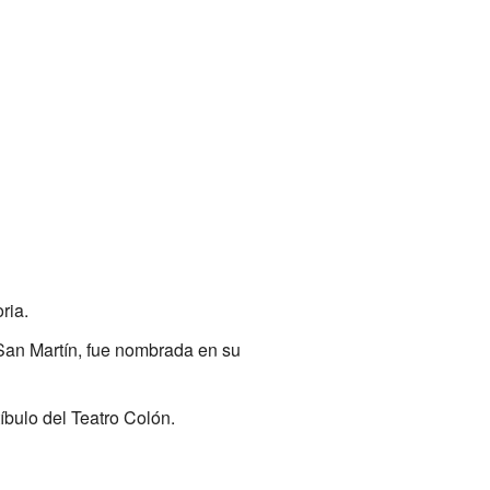
ria.
 San Martín, fue nombrada en su
íbulo del Teatro Colón.