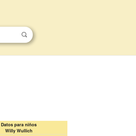
Datos para niños
Willy Wullich