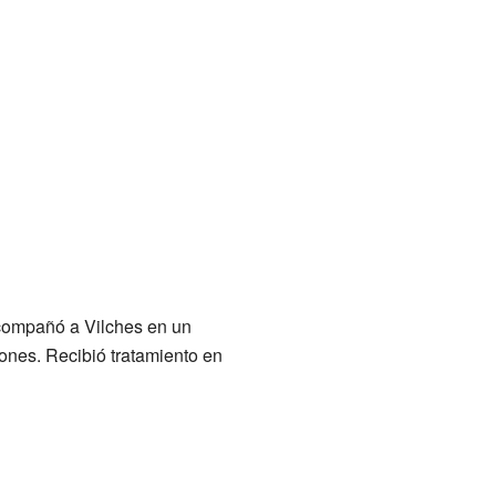
acompañó a Vilches en un
ones. Recibió tratamiento en