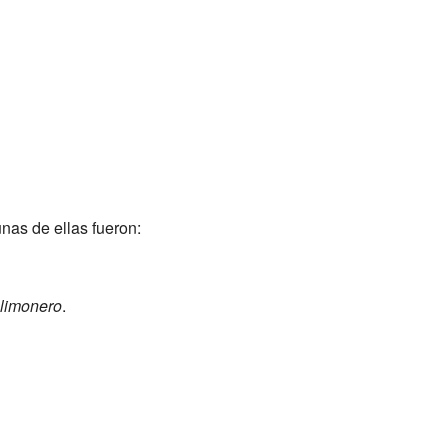
nas de ellas fueron:
limonero
.