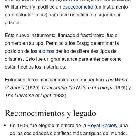
William Henry modificó un
espectrómetro
(un instrumento
para estudiar la luz) para usar un cristal en lugar de un
prisma.
Este nuevo instrumento, llamado difractómetro, fue el
primero en su tipo. Permitió a los Bragg determinar la
posición de los
átomos
dentro de diferentes tipos de
cristales. Esto fue un gran avance para entender cómo
están hechos los materiales.
Entre sus libros más conocidos se encuentran
The World
of Sound
(1920),
Concerning the Nature of Things
(1925) y
The Universe of Light
(1933).
Reconocimientos y legado
En 1906, fue elegido miembro de la
Royal Society
, una
de las sociedades científicas más antiguas del mundo.