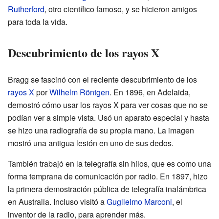
Rutherford
, otro científico famoso, y se hicieron amigos
para toda la vida.
Descubrimiento de los rayos X
Bragg se fascinó con el reciente descubrimiento de los
rayos X
por
Wilhelm Röntgen
. En 1896, en Adelaida,
demostró cómo usar los rayos X para ver cosas que no se
podían ver a simple vista. Usó un aparato especial y hasta
se hizo una radiografía de su propia mano. La imagen
mostró una antigua lesión en uno de sus dedos.
También trabajó en la telegrafía sin hilos, que es como una
forma temprana de comunicación por radio. En 1897, hizo
la primera demostración pública de telegrafía inalámbrica
en Australia. Incluso visitó a
Guglielmo Marconi
, el
inventor de la radio, para aprender más.