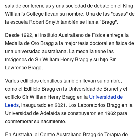
sala de conferencias y una sociedad de debate en el King
William's College llevan su nombre. Una de las "casas" de
la escuela Robert Smyth también se llama "Bragg".
Desde 1992, el Instituto Australiano de Física entrega la
Medalla de Oro Bragg a la mejor tesis doctoral en física de
una universidad australiana. La medalla tiene las
imágenes de Sir William Henry Bragg y su hijo Sir
Lawrence Bragg.
Varios edificios científicos también llevan su nombre,
como el Edificio Bragg en la Universidad de Brunel y el
edificio Sir William Henry Bragg en la
Universidad de
Leeds
, inaugurado en 2021. Los Laboratorios Bragg en la
Universidad de Adelaida se construyeron en 1962 para
conmemorar su nacimiento.
En Australia, el Centro Australiano Bragg de Terapia de