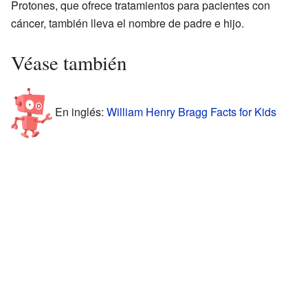
Protones, que ofrece tratamientos para pacientes con
cáncer, también lleva el nombre de padre e hijo.
Véase también
En inglés:
William Henry Bragg Facts for Kids