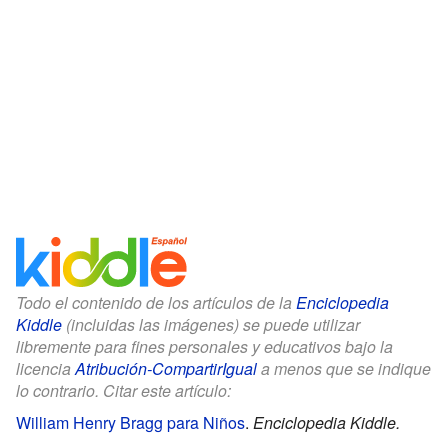
Todo el contenido de los artículos de la
Enciclopedia
Kiddle
(incluidas las imágenes) se puede utilizar
libremente para fines personales y educativos bajo la
licencia
Atribución-CompartirIgual
a menos que se indique
lo contrario. Citar este artículo:
William Henry Bragg para Niños
.
Enciclopedia Kiddle.