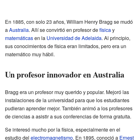
En 1885, con solo 23 años, William Henry Bragg se mudó
a
Australia
. Allí se convirtió en profesor de
física
y
matemáticas
en la
Universidad de Adelaida
. Al principio,
sus conocimientos de física eran limitados, pero era un
matemático muy hábil.
Un profesor innovador en Australia
Bragg era un profesor muy querido y popular. Mejoró las
instalaciones de la universidad para que los estudiantes
pudieran aprender mejor. También animó a los profesores
de ciencias a asistir a sus conferencias de forma gratuita.
Se interesó mucho por la física, especialmente en el
estudio del
electromagnetismo
. En 1895, conoció a
Ernest