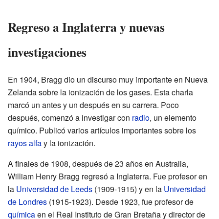
Regreso a Inglaterra y nuevas
investigaciones
En 1904, Bragg dio un discurso muy importante en Nueva
Zelanda sobre la ionización de los gases. Esta charla
marcó un antes y un después en su carrera. Poco
después, comenzó a investigar con
radio
, un elemento
químico. Publicó varios artículos importantes sobre los
rayos alfa
y la ionización.
A finales de 1908, después de 23 años en Australia,
William Henry Bragg regresó a Inglaterra. Fue profesor en
la
Universidad de Leeds
(1909-1915) y en la
Universidad
de Londres
(1915-1923). Desde 1923, fue profesor de
química
en el Real Instituto de Gran Bretaña y director de