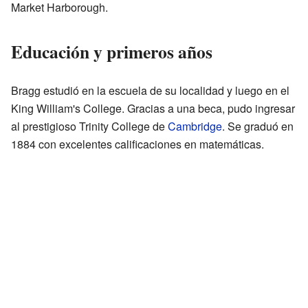
Market Harborough.
Educación y primeros años
Bragg estudió en la escuela de su localidad y luego en el
King William's College. Gracias a una beca, pudo ingresar
al prestigioso Trinity College de
Cambridge
. Se graduó en
1884 con excelentes calificaciones en matemáticas.