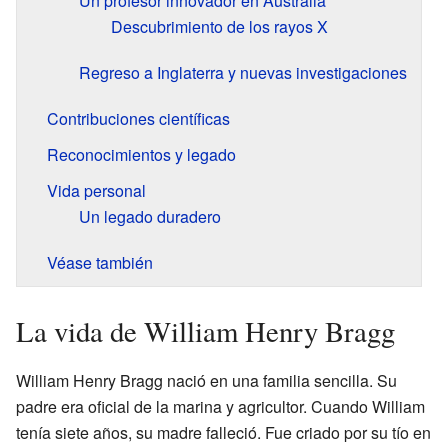
Un profesor innovador en Australia
Descubrimiento de los rayos X
Regreso a Inglaterra y nuevas investigaciones
Contribuciones científicas
Reconocimientos y legado
Vida personal
Un legado duradero
Véase también
La vida de William Henry Bragg
William Henry Bragg nació en una familia sencilla. Su
padre era oficial de la marina y agricultor. Cuando William
tenía siete años, su madre falleció. Fue criado por su tío en