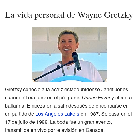
La vida personal de Wayne Gretzky
Gretzky conoció a la actriz estadounidense Janet Jones
cuando él era juez en el programa
Dance Fever
y ella era
bailarina. Empezaron a salir después de encontrarse en
un partido de
Los Angeles Lakers
en 1987. Se casaron el
17 de julio de 1988. La boda fue un gran evento,
transmitida en vivo por televisión en Canadá.