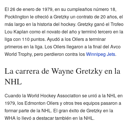
El 26 de enero de 1979, en su cumpleaños número 18,
Pocklington le ofreció a Gretzky un contrato de 20 años, el
más largo en la historia del hockey. Gretzky ganó el Trofeo
Lou Kaplan como el novato del año y terminó tercero en la
liga con 110 puntos. Ayudó a los Oilers a terminar
primeros en la liga. Los Oilers llegaron a la final del Avco
World Trophy, pero perdieron contra los
Winnipeg Jets
.
La carrera de Wayne Gretzky en la
NHL
Cuando la World Hockey Association se unió a la NHL en
1979, los Edmonton Oilers y otros tres equipos pasaron a
formar parte de la NHL. El gran éxito de Gretzky en la
WHA lo llevó a destacar también en la NHL.