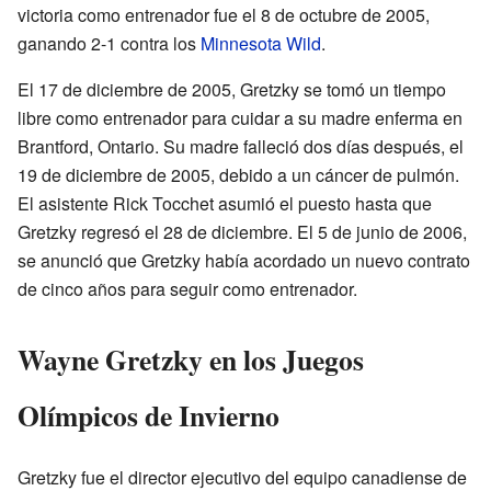
victoria como entrenador fue el 8 de octubre de 2005,
ganando 2-1 contra los
Minnesota Wild
.
El 17 de diciembre de 2005, Gretzky se tomó un tiempo
libre como entrenador para cuidar a su madre enferma en
Brantford, Ontario. Su madre falleció dos días después, el
19 de diciembre de 2005, debido a un cáncer de pulmón.
El asistente Rick Tocchet asumió el puesto hasta que
Gretzky regresó el 28 de diciembre. El 5 de junio de 2006,
se anunció que Gretzky había acordado un nuevo contrato
de cinco años para seguir como entrenador.
Wayne Gretzky en los Juegos
Olímpicos de Invierno
Gretzky fue el director ejecutivo del equipo canadiense de