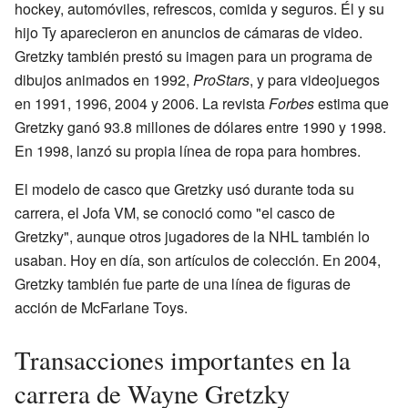
hockey, automóviles, refrescos, comida y seguros. Él y su
hijo Ty aparecieron en anuncios de cámaras de video.
Gretzky también prestó su imagen para un programa de
dibujos animados en 1992,
ProStars
, y para videojuegos
en 1991, 1996, 2004 y 2006. La revista
Forbes
estima que
Gretzky ganó 93.8 millones de dólares entre 1990 y 1998.
En 1998, lanzó su propia línea de ropa para hombres.
El modelo de casco que Gretzky usó durante toda su
carrera, el Jofa VM, se conoció como "el casco de
Gretzky", aunque otros jugadores de la NHL también lo
usaban. Hoy en día, son artículos de colección. En 2004,
Gretzky también fue parte de una línea de figuras de
acción de McFarlane Toys.
Transacciones importantes en la
carrera de Wayne Gretzky