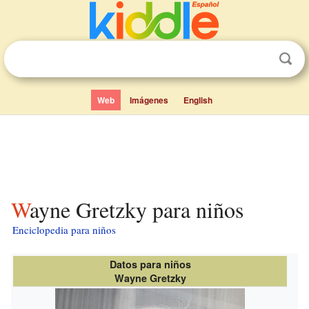
Web
Imágenes
English
Wayne Gretzky para niños
Enciclopedia para niños
Datos para niños
Wayne Gretzky