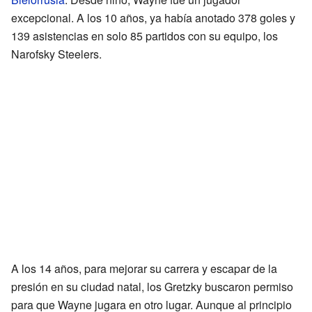
excepcional. A los 10 años, ya había anotado 378 goles y
139 asistencias en solo 85 partidos con su equipo, los
Narofsky Steelers.
A los 14 años, para mejorar su carrera y escapar de la
presión en su ciudad natal, los Gretzky buscaron permiso
para que Wayne jugara en otro lugar. Aunque al principio