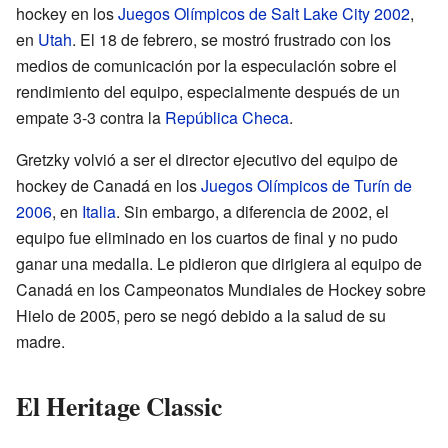
hockey en los
Juegos Olímpicos de Salt Lake City 2002
,
en
Utah
. El 18 de febrero, se mostró frustrado con los
medios de comunicación por la especulación sobre el
rendimiento del equipo, especialmente después de un
empate 3-3 contra la
República Checa
.
Gretzky volvió a ser el director ejecutivo del equipo de
hockey de Canadá en los
Juegos Olímpicos de Turín de
2006
, en
Italia
. Sin embargo, a diferencia de 2002, el
equipo fue eliminado en los cuartos de final y no pudo
ganar una medalla. Le pidieron que dirigiera al equipo de
Canadá en los Campeonatos Mundiales de Hockey sobre
Hielo de 2005, pero se negó debido a la salud de su
madre.
El Heritage Classic