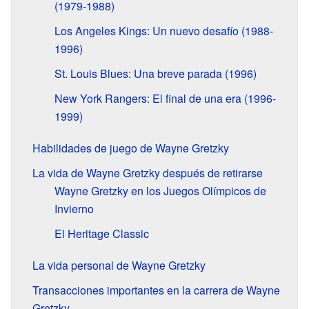
(1979-1988)
Los Angeles Kings: Un nuevo desafío (1988-
1996)
St. Louis Blues: Una breve parada (1996)
New York Rangers: El final de una era (1996-
1999)
Habilidades de juego de Wayne Gretzky
La vida de Wayne Gretzky después de retirarse
Wayne Gretzky en los Juegos Olímpicos de
Invierno
El Heritage Classic
La vida personal de Wayne Gretzky
Transacciones importantes en la carrera de Wayne
Gretzky