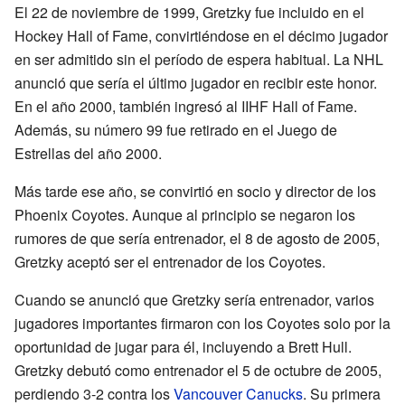
El 22 de noviembre de 1999, Gretzky fue incluido en el
Hockey Hall of Fame, convirtiéndose en el décimo jugador
en ser admitido sin el período de espera habitual. La NHL
anunció que sería el último jugador en recibir este honor.
En el año 2000, también ingresó al IIHF Hall of Fame.
Además, su número 99 fue retirado en el Juego de
Estrellas del año 2000.
Más tarde ese año, se convirtió en socio y director de los
Phoenix Coyotes. Aunque al principio se negaron los
rumores de que sería entrenador, el 8 de agosto de 2005,
Gretzky aceptó ser el entrenador de los Coyotes.
Cuando se anunció que Gretzky sería entrenador, varios
jugadores importantes firmaron con los Coyotes solo por la
oportunidad de jugar para él, incluyendo a Brett Hull.
Gretzky debutó como entrenador el 5 de octubre de 2005,
perdiendo 3-2 contra los
Vancouver Canucks
. Su primera