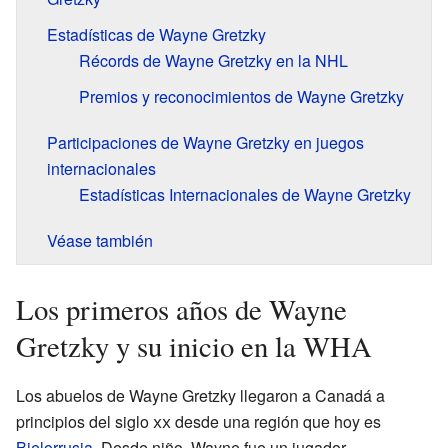
Estadísticas de Wayne Gretzky
Récords de Wayne Gretzky en la NHL
Premios y reconocimientos de Wayne Gretzky
Participaciones de Wayne Gretzky en juegos
internacionales
Estadísticas Internacionales de Wayne Gretzky
Véase también
Los primeros años de Wayne
Gretzky y su inicio en la WHA
Los abuelos de Wayne Gretzky llegaron a Canadá a
principios del siglo
xx
desde una región que hoy es
Bielorrusia
. Desde niño, Wayne fue un jugador