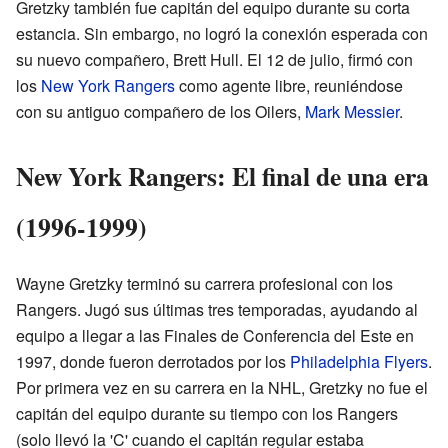
Gretzky también fue capitán del equipo durante su corta
estancia. Sin embargo, no logró la conexión esperada con
su nuevo compañero, Brett Hull. El 12 de julio, firmó con
los
New York Rangers
como agente libre, reuniéndose
con su antiguo compañero de los Oilers,
Mark Messier
.
New York Rangers: El final de una era
(1996-1999)
Wayne Gretzky terminó su carrera profesional con los
Rangers. Jugó sus últimas tres temporadas, ayudando al
equipo a llegar a las Finales de Conferencia del Este en
1997, donde fueron derrotados por los
Philadelphia Flyers
.
Por primera vez en su carrera en la NHL, Gretzky no fue el
capitán del equipo durante su tiempo con los Rangers
(solo llevó la 'C' cuando el capitán regular estaba