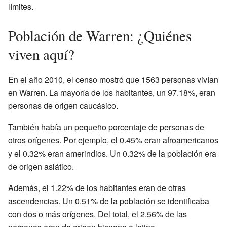
límites.
Población de Warren: ¿Quiénes
viven aquí?
En el año 2010, el censo mostró que 1563 personas vivían
en Warren. La mayoría de los habitantes, un 97.18%, eran
personas de origen caucásico.
También había un pequeño porcentaje de personas de
otros orígenes. Por ejemplo, el 0.45% eran afroamericanos
y el 0.32% eran amerindios. Un 0.32% de la población era
de origen asiático.
Además, el 1.22% de los habitantes eran de otras
ascendencias. Un 0.51% de la población se identificaba
con dos o más orígenes. Del total, el 2.56% de las