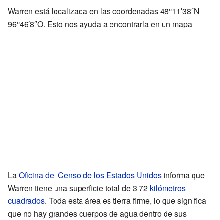
Warren está localizada en las coordenadas 48°11′38″N
96°46′8″O. Esto nos ayuda a encontrarla en un mapa.
La
Oficina del Censo de los Estados Unidos
informa que
Warren tiene una superficie total de 3.72
kilómetros
cuadrados
. Toda esta área es tierra firme, lo que significa
que no hay grandes cuerpos de agua dentro de sus