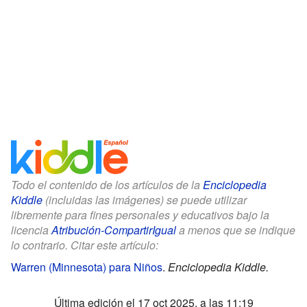
Todo el contenido de los artículos de la
Enciclopedia
Kiddle
(incluidas las imágenes) se puede utilizar
libremente para fines personales y educativos bajo la
licencia
Atribución-CompartirIgual
a menos que se indique
lo contrario. Citar este artículo:
Warren (Minnesota) para Niños
.
Enciclopedia Kiddle.
Última edición el 17 oct 2025, a las 11:19