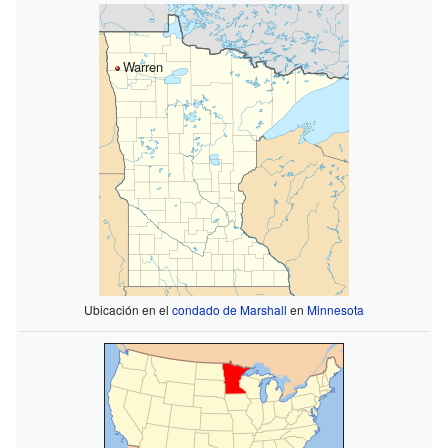
Warren
Ubicación en el
condado de Marshall
en
Minnesota