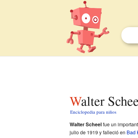
Walter Sche
Enciclopedia para niños
Walter Scheel
fue un importan
julio de 1919 y falleció en
Bad 