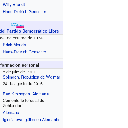
Willy Brandt
Hans-Dietrich Genscher
del Partido Democrático Libre
8-1 de octubre de 1974
Erich Mende
Hans-Dietrich Genscher
nformación personal
8 de julio de 1919
Solingen
,
República de Weimar
24 de agosto de 2016
Bad Krozingen
,
Alemania
Cementerio forestal de
Zehlendorf
Alemana
Iglesia evangélica en Alemania