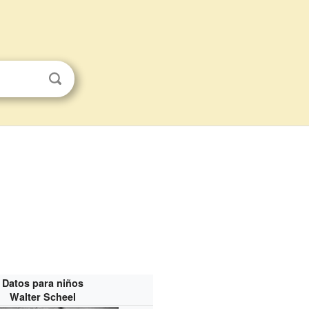
Datos para niños
Walter Scheel