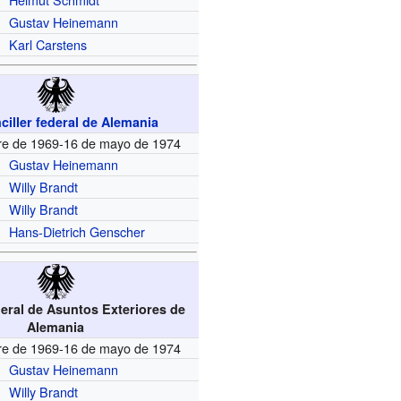
Gustav Heinemann
Karl Carstens
ciller federal de Alemania
re de 1969-16 de mayo de 1974
Gustav Heinemann
Willy Brandt
Willy Brandt
Hans-Dietrich Genscher
deral de Asuntos Exteriores de
Alemania
re de 1969-16 de mayo de 1974
Gustav Heinemann
Willy Brandt