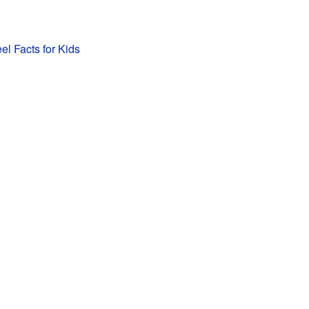
el Facts for Kids