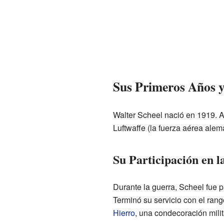
Sus Primeros Años y
Walter Scheel nació en 1919. Ant
Luftwaffe (la fuerza aérea alem
Su Participación en 
Durante la guerra, Scheel fue 
Terminó su servicio con el rang
Hierro
, una condecoración milit