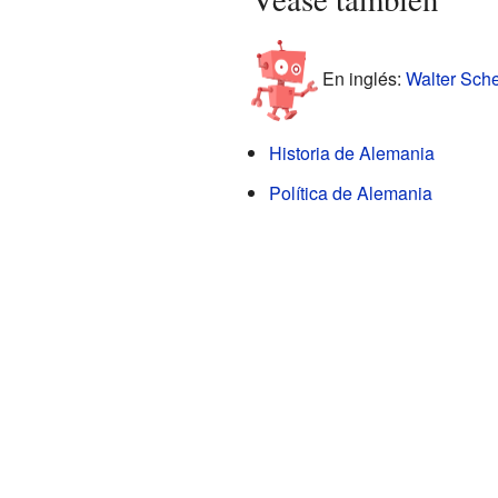
En inglés:
Walter Sche
Historia de Alemania
Política de Alemania