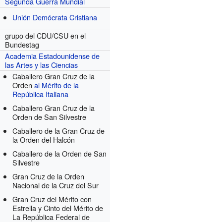
Segunda Guerra Mundial
Unión Demócrata Cristiana
grupo del CDU/CSU en el
Bundestag
Academia Estadounidense de
las Artes y las Ciencias
Caballero Gran Cruz de la
Orden
al Mérito de la
República Italiana
Caballero Gran Cruz de la
Orden de San Silvestre
Caballero de la Gran Cruz de
la Orden del Halcón
Caballero de la Orden de San
Silvestre
Gran Cruz de la Orden
Nacional de la Cruz del Sur
Gran Cruz del Mérito con
Estrella y Cinto del Mérito de
La República Federal de