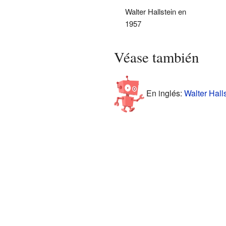
Walter Hallstein en
1957
Véase también
En inglés:
Walter Halls