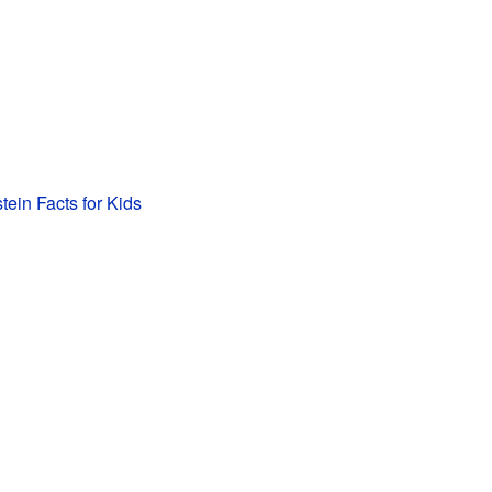
tein Facts for Kids