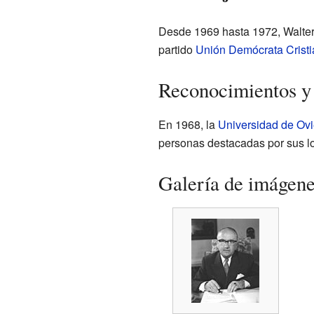
Desde 1969 hasta 1972, Walter
partido
Unión Demócrata Crist
Reconocimientos y
En 1968, la
Universidad de Ov
personas destacadas por sus l
Galería de imágen