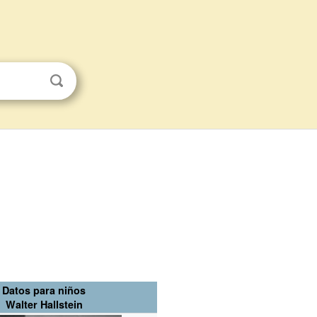
Datos para niños
Walter Hallstein