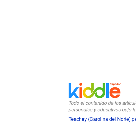
Todo el contenido de los artícu
personales y educativos bajo l
Teachey (Carolina del Norte) p