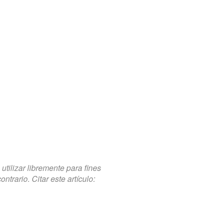
tilizar libremente para fines
trario. Citar este artículo: