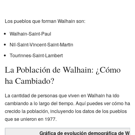
Los pueblos que forman Walhain son:
Walhain-Saint-Paul
Nil-Saint-Vincent-Saint-Martin
Tourinnes-Saint-Lambert
La Población de Walhain: ¿Cómo
ha Cambiado?
La cantidad de personas que viven en Walhain ha ido
cambiando a lo largo del tiempo. Aquí puedes ver cómo ha
crecido la población, incluyendo los datos de los pueblos
que se unieron en 1977.
Gráfica de evolución demográfica de Walh