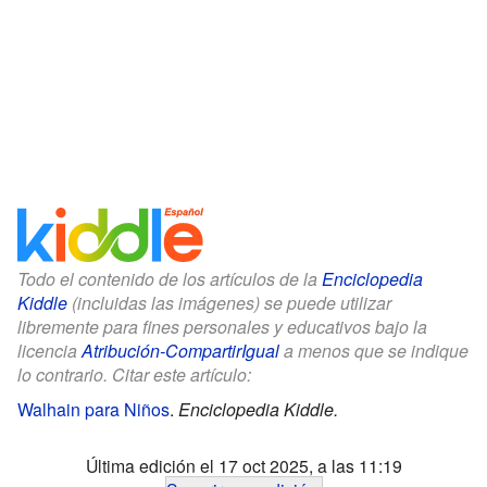
Todo el contenido de los artículos de la
Enciclopedia
Kiddle
(incluidas las imágenes) se puede utilizar
libremente para fines personales y educativos bajo la
licencia
Atribución-CompartirIgual
a menos que se indique
lo contrario. Citar este artículo:
Walhain para Niños
.
Enciclopedia Kiddle.
Última edición el 17 oct 2025, a las 11:19