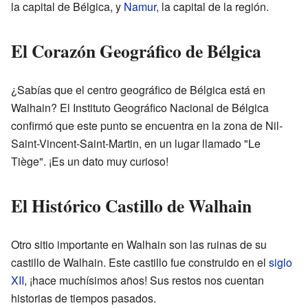
la capital de Bélgica, y
Namur
, la capital de la región.
El Corazón Geográfico de Bélgica
¿Sabías que el centro geográfico de Bélgica está en
Walhain? El Instituto Geográfico Nacional de Bélgica
confirmó que este punto se encuentra en la zona de Nil-
Saint-Vincent-Saint-Martin, en un lugar llamado "Le
Tiège". ¡Es un dato muy curioso!
El Histórico Castillo de Walhain
Otro sitio importante en Walhain son las ruinas de su
castillo de Walhain. Este castillo fue construido en el
siglo
XII
, ¡hace muchísimos años! Sus restos nos cuentan
historias de tiempos pasados.