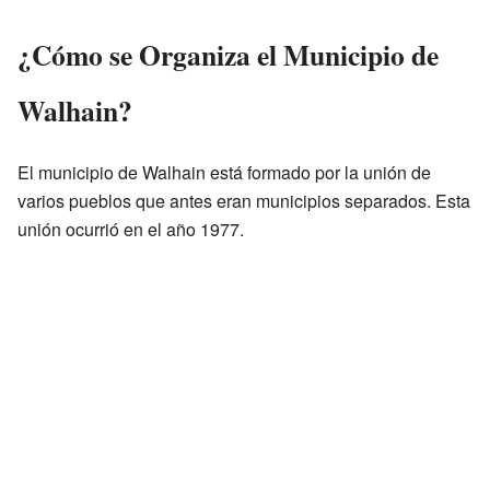
¿Cómo se Organiza el Municipio de
Walhain?
El municipio de Walhain está formado por la unión de
varios pueblos que antes eran municipios separados. Esta
unión ocurrió en el año 1977.