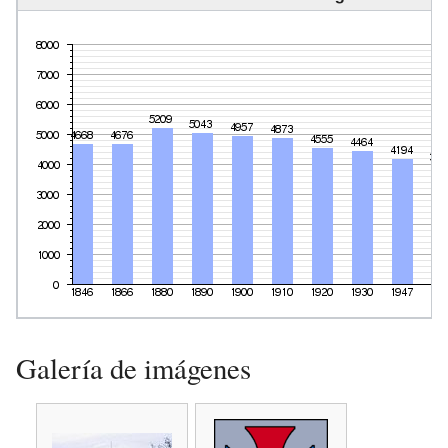
Galería de imágenes