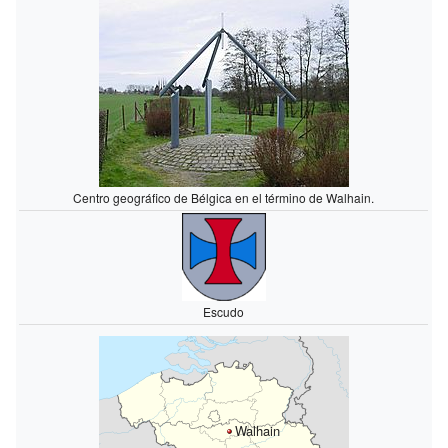
Centro geográfico de Bélgica en el término de Walhain.
Escudo
Walhain