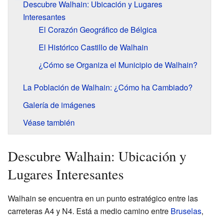
Descubre Walhain: Ubicación y Lugares
Interesantes
El Corazón Geográfico de Bélgica
El Histórico Castillo de Walhain
¿Cómo se Organiza el Municipio de Walhain?
La Población de Walhain: ¿Cómo ha Cambiado?
Galería de imágenes
Véase también
Descubre Walhain: Ubicación y
Lugares Interesantes
Walhain se encuentra en un punto estratégico entre las
carreteras A4 y N4. Está a medio camino entre
Bruselas
,