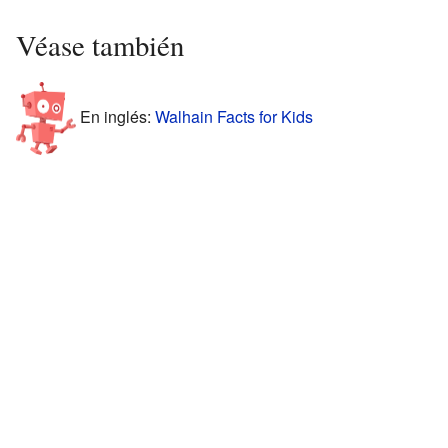
Véase también
En inglés:
Walhain Facts for Kids