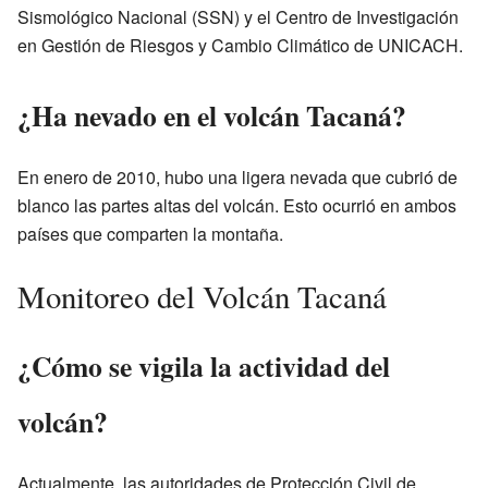
Sismológico Nacional (SSN) y el Centro de Investigación
en Gestión de Riesgos y Cambio Climático de UNICACH.
¿Ha nevado en el volcán Tacaná?
En enero de 2010, hubo una ligera nevada que cubrió de
blanco las partes altas del volcán. Esto ocurrió en ambos
países que comparten la montaña.
Monitoreo del Volcán Tacaná
¿Cómo se vigila la actividad del
volcán?
Actualmente, las autoridades de Protección Civil de