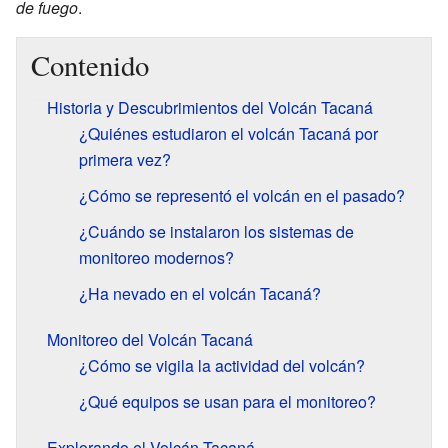
de fuego
.
Contenido
Historia y Descubrimientos del Volcán Tacaná
¿Quiénes estudiaron el volcán Tacaná por
primera vez?
¿Cómo se representó el volcán en el pasado?
¿Cuándo se instalaron los sistemas de
monitoreo modernos?
¿Ha nevado en el volcán Tacaná?
Monitoreo del Volcán Tacaná
¿Cómo se vigila la actividad del volcán?
¿Qué equipos se usan para el monitoreo?
Explorando el Volcán Tacaná