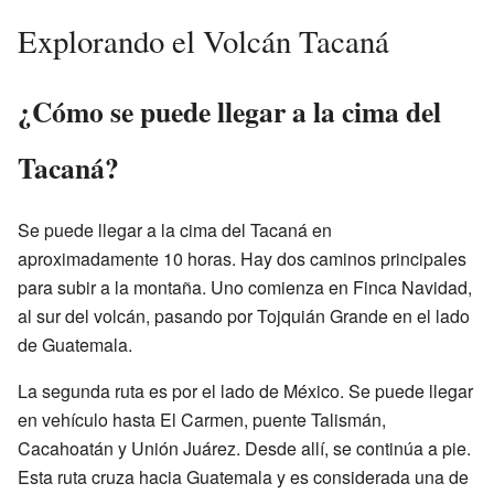
Explorando el Volcán Tacaná
¿Cómo se puede llegar a la cima del
Tacaná?
Se puede llegar a la cima del Tacaná en
aproximadamente 10 horas. Hay dos caminos principales
para subir a la montaña. Uno comienza en Finca Navidad,
al sur del volcán, pasando por Tojquián Grande en el lado
de Guatemala.
La segunda ruta es por el lado de México. Se puede llegar
en vehículo hasta El Carmen, puente Talismán,
Cacahoatán y Unión Juárez. Desde allí, se continúa a pie.
Esta ruta cruza hacia Guatemala y es considerada una de