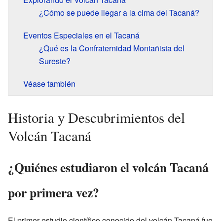
¿Cómo se puede llegar a la cima del Tacaná?
Eventos Especiales en el Tacaná
¿Qué es la Confraternidad Montañista del
Sureste?
Véase también
Historia y Descubrimientos del
Volcán Tacaná
¿Quiénes estudiaron el volcán Tacaná
por primera vez?
El primer estudio científico conocido del volcán Tacaná fue