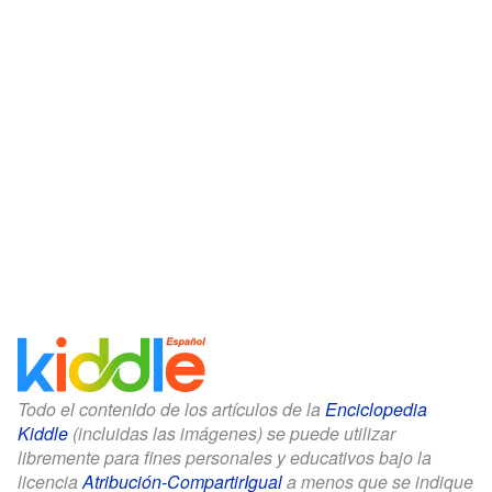
Todo el contenido de los artículos de la
Enciclopedia
Kiddle
(incluidas las imágenes) se puede utilizar
libremente para fines personales y educativos bajo la
licencia
Atribución-CompartirIgual
a menos que se indique