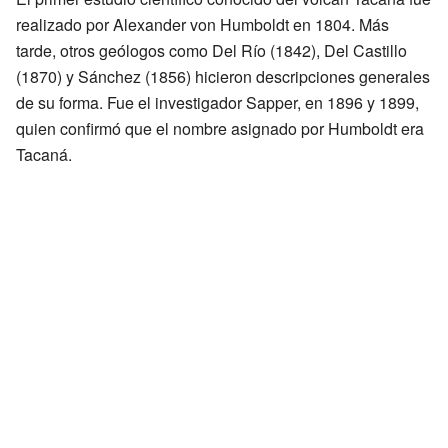
realizado por Alexander von Humboldt en 1804. Más
tarde, otros geólogos como Del Río (1842), Del Castillo
(1870) y Sánchez (1856) hicieron descripciones generales
de su forma. Fue el investigador Sapper, en 1896 y 1899,
quien confirmó que el nombre asignado por Humboldt era
Tacaná.