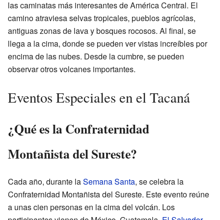
las caminatas más interesantes de América Central. El
camino atraviesa selvas tropicales, pueblos agrícolas,
antiguas zonas de lava y bosques rocosos. Al final, se
llega a la cima, donde se pueden ver vistas increíbles por
encima de las nubes. Desde la cumbre, se pueden
observar otros volcanes importantes.
Eventos Especiales en el Tacaná
¿Qué es la Confraternidad
Montañista del Sureste?
Cada año, durante la
Semana Santa
, se celebra la
Confraternidad Montañista del Sureste. Este evento reúne
a unas cien personas en la cima del volcán. Los
participantes vienen de México, Guatemala,
El Salvador
,