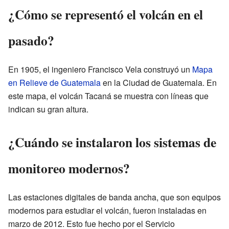
¿Cómo se representó el volcán en el
pasado?
En 1905, el ingeniero Francisco Vela construyó un
Mapa
en Relieve de Guatemala
en la Ciudad de Guatemala. En
este mapa, el volcán Tacaná se muestra con líneas que
indican su gran altura.
¿Cuándo se instalaron los sistemas de
monitoreo modernos?
Las estaciones digitales de banda ancha, que son equipos
modernos para estudiar el volcán, fueron instaladas en
marzo de 2012. Esto fue hecho por el Servicio