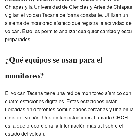
Chiapas y la Universidad de Ciencias y Artes de Chiapas
vigilan el volcán Tacaná de forma constante. Utilizan un
sistema de monitoreo sísmico que registra la actividad del
volcán. Esto les permite analizar cualquier cambio y estar
preparados.
¿Qué equipos se usan para el
monitoreo?
El volcán Tacaná tiene una red de monitoreo sísmico con
cuatro estaciones digitales. Estas estaciones están
ubicadas en diferentes comunidades cercanas y una en la
cima del volcán. Una de las estaciones, llamada CHCH,
es la que proporciona la información más útil sobre el
estado del volcán.