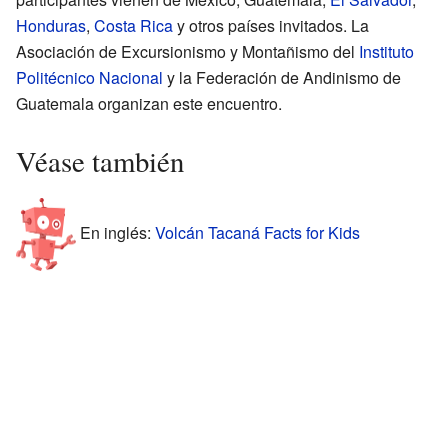
Honduras
,
Costa Rica
y otros países invitados. La
Asociación de Excursionismo y Montañismo del
Instituto
Politécnico Nacional
y la Federación de Andinismo de
Guatemala organizan este encuentro.
Véase también
En inglés:
Volcán Tacaná Facts for Kids