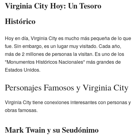
Virginia City Hoy: Un Tesoro
Histórico
Hoy en día, Virginia City es mucho más pequeña de lo que
fue. Sin embargo, es un lugar muy visitado. Cada año,
más de 2 millones de personas la visitan. Es uno de los
"Monumentos Históricos Nacionales" más grandes de
Estados Unidos.
Personajes Famosos y Virginia City
Virginia City tiene conexiones interesantes con personas y
obras famosas.
Mark Twain y su Seudónimo