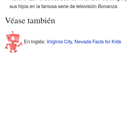
sus hijos en la famosa serie de televisión
Bonanza
.
Véase también
En inglés:
Virginia City, Nevada Facts for Kids