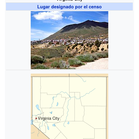
Lugar designado por el censo
Virginia City