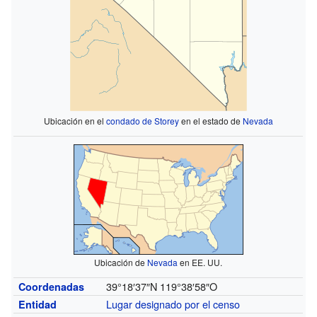
Ubicación en el
condado de Storey
en el estado de
Nevada
Ubicación de
Nevada
en EE. UU.
39°18′37″N
119°38′58″O
Coordenadas
Lugar designado por el censo
Entidad