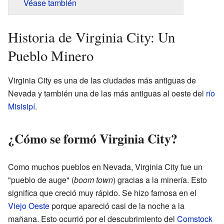
Véase también
Historia de Virginia City: Un
Pueblo Minero
Virginia City es una de las ciudades más antiguas de
Nevada y también una de las más antiguas al oeste del
río
Misisipí
.
¿Cómo se formó Virginia City?
Como muchos pueblos en Nevada, Virginia City fue un
"pueblo de auge" (
boom town
) gracias a la minería. Esto
significa que creció muy rápido. Se hizo famosa en el
Viejo Oeste
porque apareció casi de la noche a la
mañana. Esto ocurrió por el descubrimiento del
Comstock