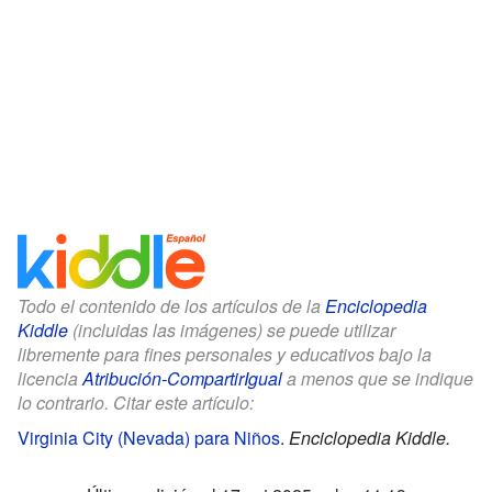
Todo el contenido de los artículos de la
Enciclopedia
Kiddle
(incluidas las imágenes) se puede utilizar
libremente para fines personales y educativos bajo la
licencia
Atribución-CompartirIgual
a menos que se indique
lo contrario. Citar este artículo:
Virginia City (Nevada) para Niños
.
Enciclopedia Kiddle.