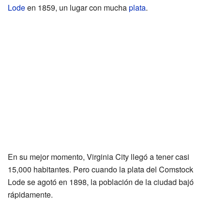
Lode
en 1859, un lugar con mucha
plata
.
En su mejor momento, Virginia City llegó a tener casi
15,000 habitantes. Pero cuando la plata del Comstock
Lode se agotó en 1898, la población de la ciudad bajó
rápidamente.