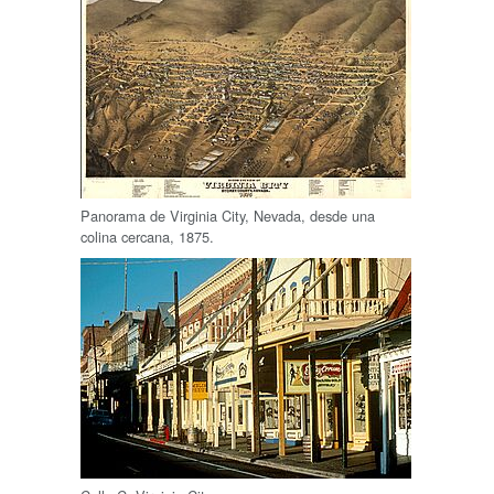
Panorama de Virginia City, Nevada, desde una
colina cercana, 1875.