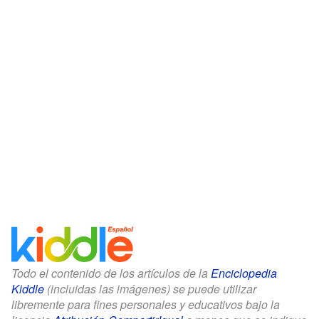
Todo el contenido de los artículos de la
Enciclopedia
Kiddle
(incluidas las imágenes) se puede utilizar
libremente para fines personales y educativos bajo la