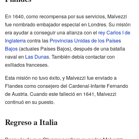
En 1640, como recompensa por sus servicios, Malvezzi
fue nombrado embajador especial en Londres. Su misión
era ayudar a conseguir una alianza con el
rey Carlos I de
Inglaterra
contra las
Provincias Unidas de los Países
Bajos
(actuales Países Bajos), después de una batalla
naval en
Las Dunas
. También debía contactar con
exiliados franceses.
Esta misión no tuvo éxito, y Malvezzi fue enviado a
Flandes como consejero del Cardenal-Infante Fernando
de Austria. Cuando este falleció en 1641, Malvezzi
continuó en su puesto.
Regreso a Italia