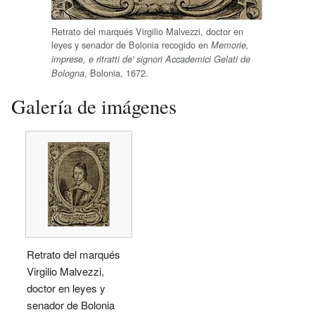
Retrato del marqués Virgilio Malvezzi, doctor en
leyes y senador de Bolonia recogido en
Memorie,
imprese, e ritratti de' signori Accademici Gelati de
, Bolonia, 1672.
Bologna
Galería de imágenes
Retrato del marqués
Virgilio Malvezzi,
doctor en leyes y
senador de Bolonia