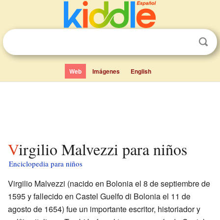
Web
Imágenes
English
Virgilio Malvezzi para niños
Enciclopedia para niños
Virgilio Malvezzi (nacido en Bolonia el 8 de septiembre de
1595 y fallecido en Castel Guelfo di Bolonia el 11 de
agosto de 1654) fue un importante escritor, historiador y