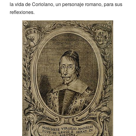
la vida de Coriolano, un personaje romano, para sus
reflexiones.