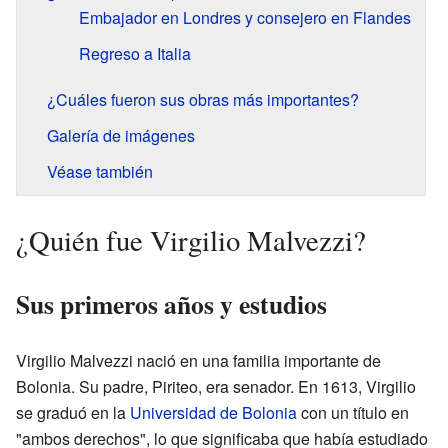
Embajador en Londres y consejero en Flandes
Regreso a Italia
¿Cuáles fueron sus obras más importantes?
Galería de imágenes
Véase también
¿Quién fue Virgilio Malvezzi?
Sus primeros años y estudios
Virgilio Malvezzi nació en una familia importante de
Bolonia. Su padre, Piriteo, era senador. En 1613, Virgilio
se graduó en la
Universidad de Bolonia
con un título en
"ambos derechos", lo que significaba que había estudiado