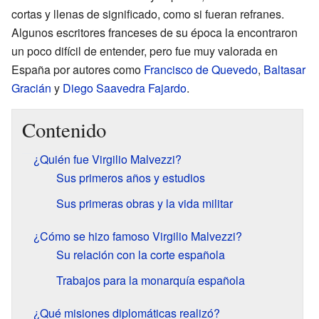
cortas y llenas de significado, como si fueran refranes.
Algunos escritores franceses de su época la encontraron
un poco difícil de entender, pero fue muy valorada en
España por autores como
Francisco de Quevedo
,
Baltasar
Gracián
y
Diego Saavedra Fajardo
.
Contenido
¿Quién fue Virgilio Malvezzi?
Sus primeros años y estudios
Sus primeras obras y la vida militar
¿Cómo se hizo famoso Virgilio Malvezzi?
Su relación con la corte española
Trabajos para la monarquía española
¿Qué misiones diplomáticas realizó?