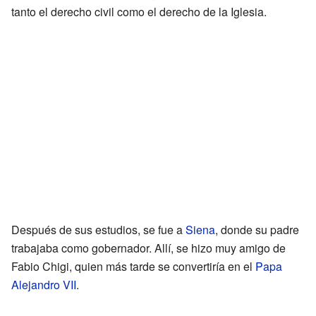
tanto el derecho civil como el derecho de la Iglesia.
Después de sus estudios, se fue a
Siena
, donde su padre
trabajaba como gobernador. Allí, se hizo muy amigo de
Fabio Chigi, quien más tarde se convertiría en el
Papa
Alejandro VII
.