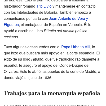
historiador romano
Tito Livio
y mantenerse en contacto
con los intelectuales de Bolonia. También empezó a
comunicarse por carta con
Juan Antonio de Vera y
Figueroa
, el embajador de España en Venecia. Él le
ayudó a escribir el libro
Ritratto del privato politico
cristiano
.
Tuvo algunos desacuerdos con el
Papa Urbano VIII
, lo
que hizo que buscara más apoyo en la corte española. El
éxito de su libro
Ritratto
, que fue traducido rápidamente al
español, le aseguró el apoyo del Conde-Duque de
Olivares. Esto le abrió las puertas de la corte de Madrid, a
donde viajó en julio de 1636.
Trabajos para la monarquía española