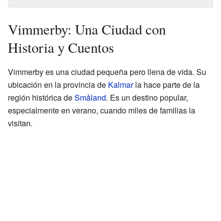
Vimmerby: Una Ciudad con
Historia y Cuentos
Vimmerby es una ciudad pequeña pero llena de vida. Su
ubicación en la provincia de
Kalmar
la hace parte de la
región histórica de
Småland
. Es un destino popular,
especialmente en verano, cuando miles de familias la
visitan.