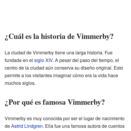
¿Cuál es la historia de Vimmerby?
La ciudad de Vimmerby tiene una larga historia. Fue
fundada en el
siglo XIV
. A pesar del paso del tiempo, el
centro de la ciudad aún conserva su diseño original. Esto
permite a los visitantes imaginar cómo era la vida hace
muchos siglos.
¿Por qué es famosa Vimmerby?
Vimmerby es muy conocida por ser el lugar de nacimiento
de
Astrid Lindgren
. Ella fue una famosa autora de cuentos