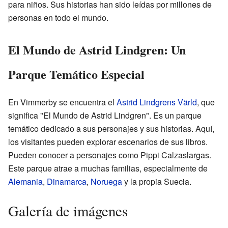
para niños. Sus historias han sido leídas por millones de
personas en todo el mundo.
El Mundo de Astrid Lindgren: Un
Parque Temático Especial
En Vimmerby se encuentra el
Astrid Lindgrens Värld
, que
significa "El Mundo de Astrid Lindgren". Es un parque
temático dedicado a sus personajes y sus historias. Aquí,
los visitantes pueden explorar escenarios de sus libros.
Pueden conocer a personajes como Pippi Calzaslargas.
Este parque atrae a muchas familias, especialmente de
Alemania
,
Dinamarca
,
Noruega
y la propia Suecia.
Galería de imágenes