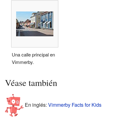
Una calle principal en
Vimmerby.
Véase también
En inglés:
Vimmerby Facts for Kids