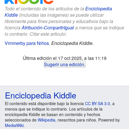
Todo el contenido de los artículos de la
Enciclopedia
Kiddle
(incluidas las imágenes) se puede utilizar
libremente para fines personales y educativos bajo la
licencia
Atribución-CompartirIgual
a menos que se indique
lo contrario. Citar este artículo:
Vimmerby para Niños
.
Enciclopedia Kiddle.
Última edición el 17 oct 2025, a las 11:19
Sugerir una edición
.
Enciclopedia Kiddle
El contenido está disponible bajo la licencia
CC BY-SA 3.0
, a
menos que se indique lo contrario. Los artículos de la
enciclopedia Kiddle se basan en contenido y hechos
seleccionados de
Wikipedia
, reescritos para niños. Powered by
MediaWiki
.