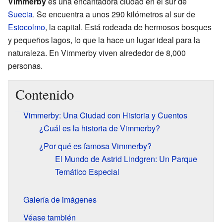
Vimmerby
es una encantadora ciudad en el sur de
Suecia
. Se encuentra a unos 290 kilómetros al sur de
Estocolmo
, la capital. Está rodeada de hermosos bosques
y pequeños lagos, lo que la hace un lugar ideal para la
naturaleza. En Vimmerby viven alrededor de 8,000
personas.
Contenido
Vimmerby: Una Ciudad con Historia y Cuentos
¿Cuál es la historia de Vimmerby?
¿Por qué es famosa Vimmerby?
El Mundo de Astrid Lindgren: Un Parque
Temático Especial
Galería de imágenes
Véase también