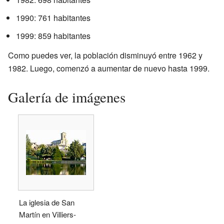
1990: 761 habitantes
1999: 859 habitantes
Como puedes ver, la población disminuyó entre 1962 y
1982. Luego, comenzó a aumentar de nuevo hasta 1999.
Galería de imágenes
La iglesia de San
Martín en Villiers-