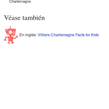
Charlemagne.
Véase también
En inglés:
Villiers-Charlemagne Facts for Kids