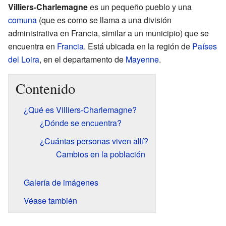
Villiers-Charlemagne
es un pequeño pueblo y una
comuna
(que es como se llama a una división
administrativa en Francia, similar a un municipio) que se
encuentra en
Francia
. Está ubicada en la región de
Países
del Loira
, en el departamento de
Mayenne
.
Contenido
¿Qué es Villiers-Charlemagne?
¿Dónde se encuentra?
¿Cuántas personas viven allí?
Cambios en la población
Galería de imágenes
Véase también