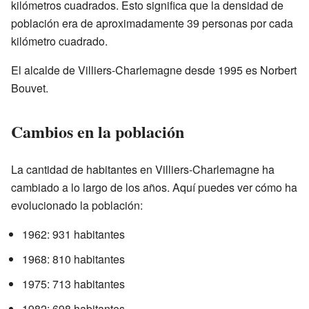
kilómetros cuadrados. Esto significa que la densidad de
población era de aproximadamente 39 personas por cada
kilómetro cuadrado.
El alcalde de Villiers-Charlemagne desde 1995 es Norbert
Bouvet.
Cambios en la población
La cantidad de habitantes en Villiers-Charlemagne ha
cambiado a lo largo de los años. Aquí puedes ver cómo ha
evolucionado la población:
1962: 931 habitantes
1968: 810 habitantes
1975: 713 habitantes
1982: 698 habitantes