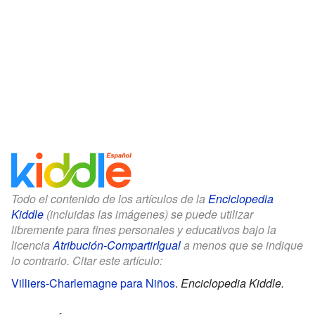
Todo el contenido de los artículos de la
Enciclopedia
Kiddle
(incluidas las imágenes) se puede utilizar
libremente para fines personales y educativos bajo la
licencia
Atribución-CompartirIgual
a menos que se indique
lo contrario. Citar este artículo:
Villiers-Charlemagne para Niños
.
Enciclopedia Kiddle.