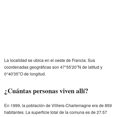
La localidad se ubica en el oeste de Francia. Sus
coordenadas geográficas son 47°55′20″N de latitud y
0°40′35″O de longitud.
¿Cuántas personas viven allí?
En 1999, la población de Villiers-Charlemagne era de 859
habitantes. La superficie total de la comuna es de 27.57