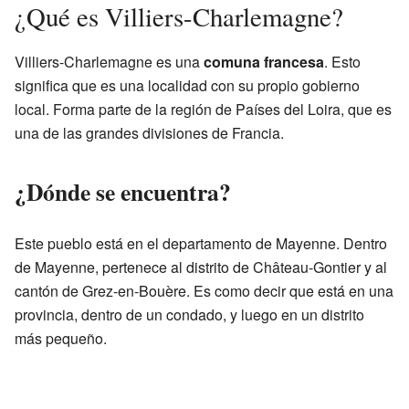
¿Qué es Villiers-Charlemagne?
Villiers-Charlemagne es una
comuna francesa
. Esto
significa que es una localidad con su propio gobierno
local. Forma parte de la región de Países del Loira, que es
una de las grandes divisiones de Francia.
¿Dónde se encuentra?
Este pueblo está en el departamento de Mayenne. Dentro
de Mayenne, pertenece al distrito de Château-Gontier y al
cantón de Grez-en-Bouère. Es como decir que está en una
provincia, dentro de un condado, y luego en un distrito
más pequeño.