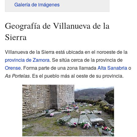
Galería de imágenes
Geografía de Villanueva de la
Sierra
Villanueva de la Sierra está ubicada en el noroeste de la
provincia de Zamora
. Se sitúa cerca de la provincia de
Orense
. Forma parte de una zona llamada
Alta Sanabria
o
As Portelas
. Es el pueblo más al oeste de su provincia.