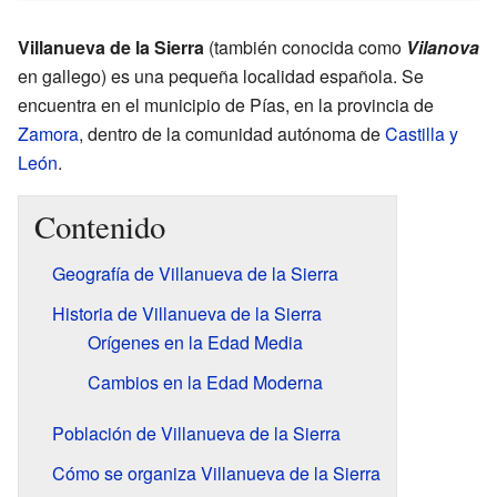
Villanueva de la Sierra
(también conocida como
Vilanova
en gallego) es una pequeña localidad española. Se
encuentra en el municipio de Pías, en la provincia de
Zamora
, dentro de la comunidad autónoma de
Castilla y
León
.
Contenido
Geografía de Villanueva de la Sierra
Historia de Villanueva de la Sierra
Orígenes en la Edad Media
Cambios en la Edad Moderna
Población de Villanueva de la Sierra
Cómo se organiza Villanueva de la Sierra