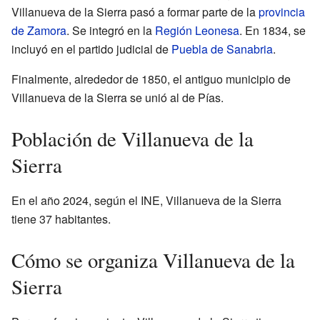
Villanueva de la Sierra pasó a formar parte de la
provincia
de Zamora
. Se integró en la
Región Leonesa
. En 1834, se
incluyó en el partido judicial de
Puebla de Sanabria
.
Finalmente, alrededor de 1850, el antiguo municipio de
Villanueva de la Sierra se unió al de Pías.
Población de Villanueva de la
Sierra
En el año 2024, según el INE, Villanueva de la Sierra
tiene 37 habitantes.
Cómo se organiza Villanueva de la
Sierra