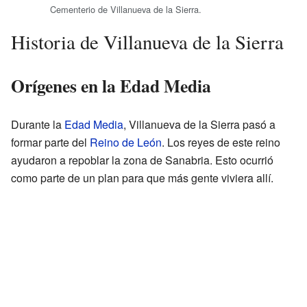
Cementerio de Villanueva de la Sierra.
Historia de Villanueva de la Sierra
Orígenes en la Edad Media
Durante la
Edad Media
, Villanueva de la Sierra pasó a
formar parte del
Reino de León
. Los reyes de este reino
ayudaron a repoblar la zona de Sanabria. Esto ocurrió
como parte de un plan para que más gente viviera allí.