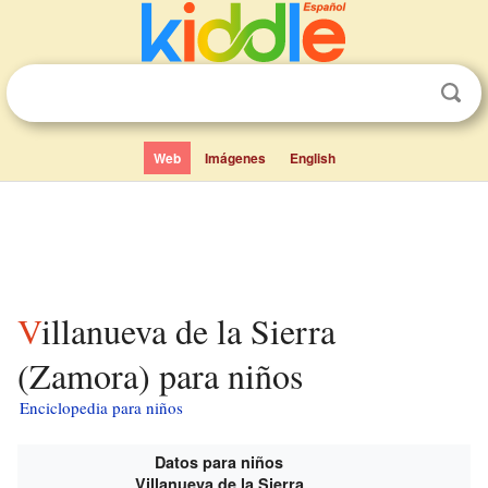
Web
Imágenes
English
Villanueva de la Sierra
(Zamora) para niños
Enciclopedia para niños
Datos para niños
Villanueva de la Sierra