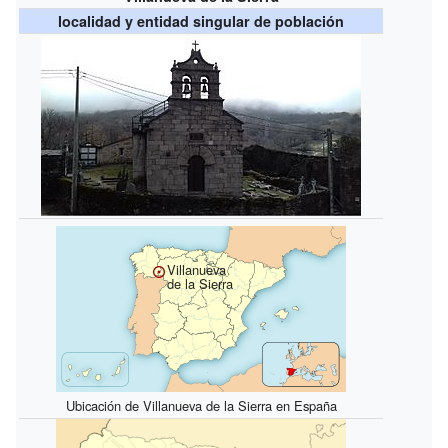
localidad y entidad singular de población
Villanueva
de la Sierra
Ubicación de Villanueva de la Sierra en España