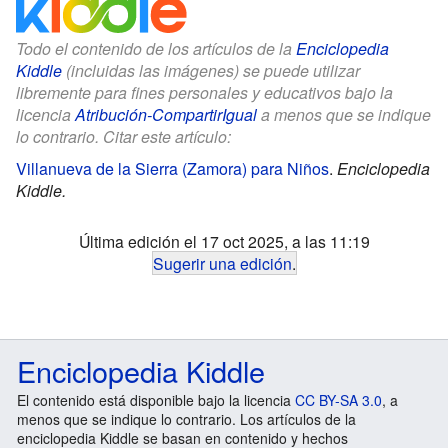
Todo el contenido de los artículos de la
Enciclopedia
Kiddle
(incluidas las imágenes) se puede utilizar
libremente para fines personales y educativos bajo la
licencia
Atribución-CompartirIgual
a menos que se indique
lo contrario. Citar este artículo:
Villanueva de la Sierra (Zamora) para Niños
.
Enciclopedia
Kiddle.
Última edición el 17 oct 2025, a las 11:19
Sugerir una edición
.
Enciclopedia Kiddle
El contenido está disponible bajo la licencia
CC BY-SA 3.0
, a
menos que se indique lo contrario. Los artículos de la
enciclopedia Kiddle se basan en contenido y hechos