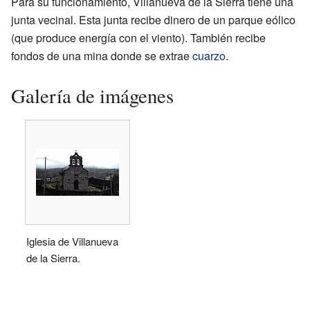
Para su funcionamiento, Villanueva de la Sierra tiene una
junta vecinal. Esta junta recibe dinero de un parque eólico
(que produce energía con el viento). También recibe
fondos de una mina donde se extrae
cuarzo
.
Galería de imágenes
Iglesia de Villanueva
de la Sierra.