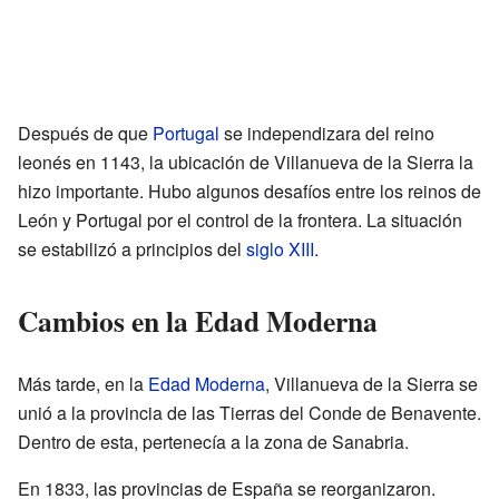
Después de que
Portugal
se independizara del reino
leonés en 1143, la ubicación de Villanueva de la Sierra la
hizo importante. Hubo algunos desafíos entre los reinos de
León y Portugal por el control de la frontera. La situación
se estabilizó a principios del
siglo XIII
.
Cambios en la Edad Moderna
Más tarde, en la
Edad Moderna
, Villanueva de la Sierra se
unió a la provincia de las Tierras del Conde de Benavente.
Dentro de esta, pertenecía a la zona de Sanabria.
En 1833, las provincias de España se reorganizaron.