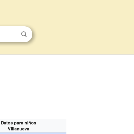
Datos para niños
Villanueva