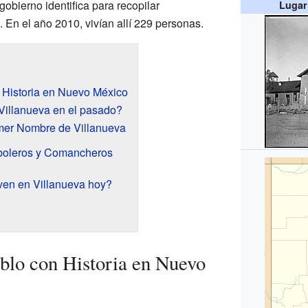
gobierno identifica para recopilar
Lugar
 En el año 2010, vivían allí 229 personas.
 Historia en Nuevo México
Villanueva en el pasado?
imer Nombre de Villanueva
iboleros y Comancheros
ven en Villanueva hoy?
blo con Historia en Nuevo