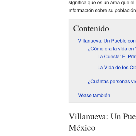
significa que es un área que el 
información sobre su población.
Contenido
Villanueva: Un Pueblo con
¿Cómo era la vida en 
La Cuesta: El Pr
La Vida de los C
¿Cuántas personas vi
Véase también
Villanueva: Un Pue
México