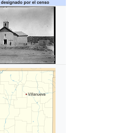
 designado por el censo
Villanueva