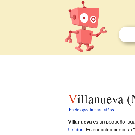
Villanueva
Enciclopedia para niños
Villanueva
es un pequeño luga
Unidos
. Es conocido como un "