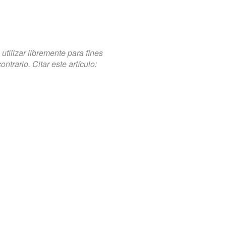
tilizar libremente para fines
trario. Citar este artículo: