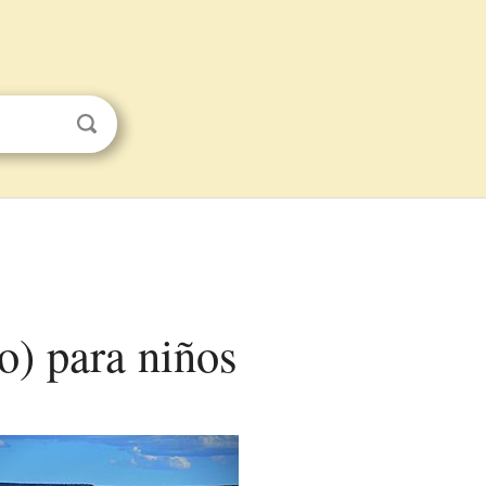
) para niños