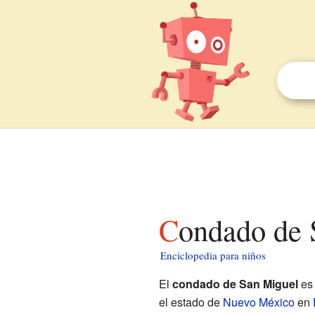
Condado de
Enciclopedia para niños
El
condado de San Miguel
es 
el estado de
Nuevo México
en