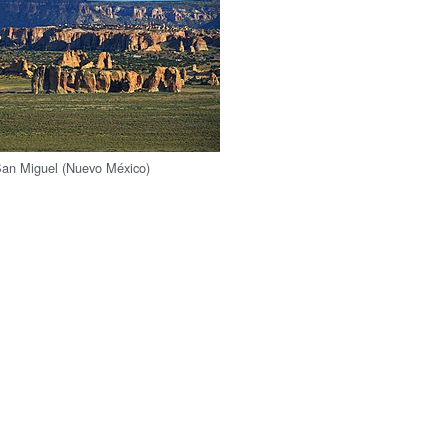
an Miguel (Nuevo México)