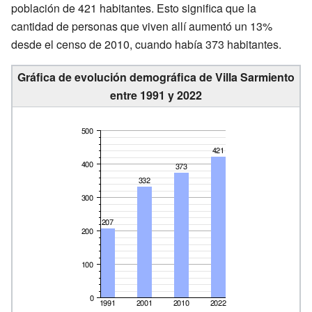
población de 421 habitantes. Esto significa que la
cantidad de personas que viven allí aumentó un 13%
desde el censo de 2010, cuando había 373 habitantes.
Gráfica de evolución demográfica de Villa Sarmiento
entre 1991 y 2022