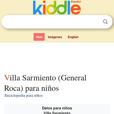
Web
Imágenes
English
Villa Sarmiento (General
Roca) para niños
Enciclopedia para niños
Datos para niños
Villa Sarmiento