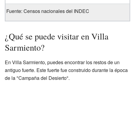
Fuente: Censos nacionales del INDEC
¿Qué se puede visitar en Villa
Sarmiento?
En Villa Sarmiento, puedes encontrar los restos de un
antiguo fuerte. Este fuerte fue construido durante la época
de la "Campaña del Desierto".