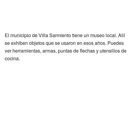
El municipio de Villa Sarmiento tiene un museo local. Allí
se exhiben objetos que se usaron en esos años. Puedes
ver herramientas, armas, puntas de flechas y utensilios de
cocina.