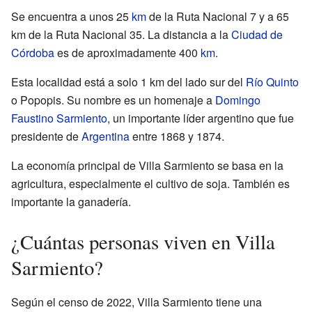
Se encuentra a unos 25
km
de la Ruta Nacional 7 y a 65
km de la Ruta Nacional 35. La distancia a la
Ciudad de
Córdoba
es de aproximadamente 400
km
.
Esta localidad está a solo 1 km del lado sur del
Río Quinto
o Popopis. Su nombre es un homenaje a
Domingo
Faustino Sarmiento
, un importante líder argentino que fue
presidente de
Argentina
entre 1868 y 1874.
La economía principal de Villa Sarmiento se basa en la
agricultura, especialmente el cultivo de soja. También es
importante la ganadería.
¿Cuántas personas viven en Villa
Sarmiento?
Según el censo de 2022, Villa Sarmiento tiene una