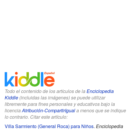
Todo el contenido de los artículos de la
Enciclopedia
Kiddle
(incluidas las imágenes) se puede utilizar
libremente para fines personales y educativos bajo la
licencia
Atribución-CompartirIgual
a menos que se indique
lo contrario. Citar este artículo:
Villa Sarmiento (General Roca) para Niños
.
Enciclopedia