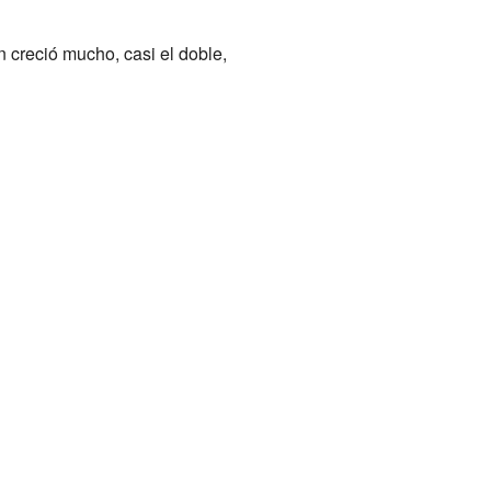
 creció mucho, casi el doble,