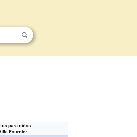
tos para niños
Villa Fournier