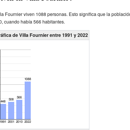
a Fournier viven 1088 personas. Esto significa que la población
0, cuando había 566 habitantes.
fica de Villa Fournier entre 1991 y 2022