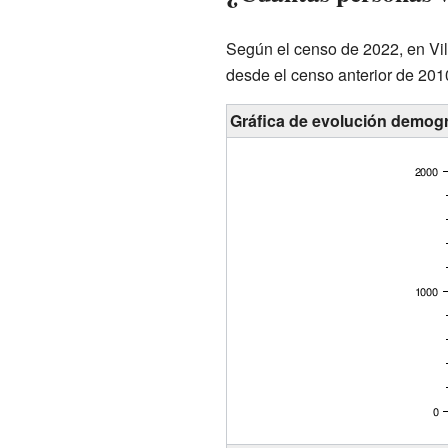
Según el censo de 2022, en Vill
desde el censo anterior de 201
Gráfica de evolución demográ