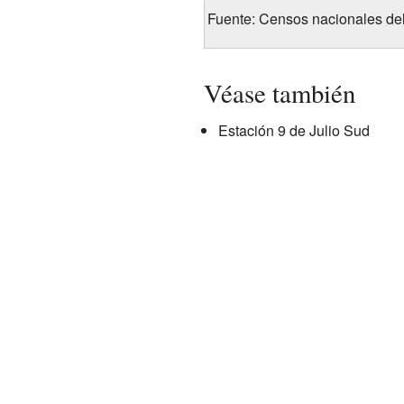
Fuente: Censos nacionales d
Véase también
Estación 9 de Julio Sud