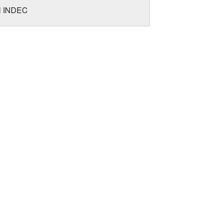
el INDEC