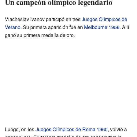
Un campeón olímpico legendario
Viacheslav Ivanov participó en tres
Juegos Olímpicos de
Verano
. Su primera aparición fue en
Melbourne 1956
. Allí
ganó su primera medalla de oro.
Luego, en los
Juegos Olímpicos de Roma 1960
, volvió a