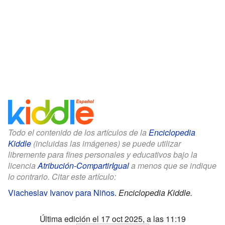
Todo el contenido de los artículos de la
Enciclopedia
Kiddle
(incluidas las imágenes) se puede utilizar
libremente para fines personales y educativos bajo la
licencia
Atribución-CompartirIgual
a menos que se indique
lo contrario. Citar este artículo:
Viacheslav Ivanov para Niños
.
Enciclopedia Kiddle.
Última edición el 17 oct 2025, a las 11:19