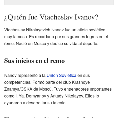
¿Quién fue Viacheslav Ivanov?
Viacheslav Nikolayevich Ivanov fue un atleta soviético
muy famoso. Es recordado por sus grandes logros en el
remo. Nació en Moscú y dedicó su vida al deporte.
Sus inicios en el remo
Ivanov representó a la
Unión Soviética
en sus
competencias. Formó parte del club Krasnoye
Znamya/CSKA de Moscú. Tuvo entrenadores importantes
como I. Ya. Demyanov y Arkady Nikolayev. Ellos lo
ayudaron a desarrollar su talento.