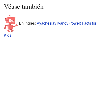
Véase también
En inglés:
Vyacheslav Ivanov (rower) Facts for
Kids