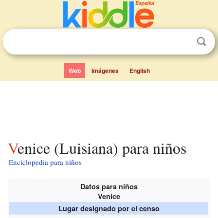
Web
Imágenes
English
Venice (Luisiana) para niños
Enciclopedia para niños
Datos para niños
Venice
Lugar designado por el censo