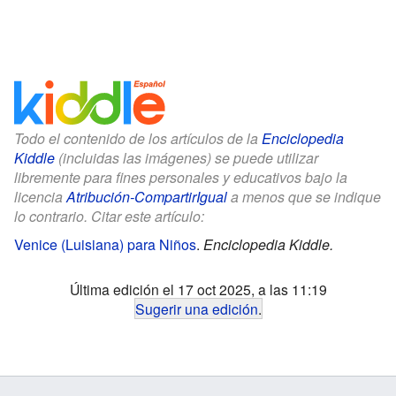
Todo el contenido de los artículos de la
Enciclopedia
Kiddle
(incluidas las imágenes) se puede utilizar
libremente para fines personales y educativos bajo la
licencia
Atribución-CompartirIgual
a menos que se indique
lo contrario. Citar este artículo:
Venice (Luisiana) para Niños
.
Enciclopedia Kiddle.
Última edición el 17 oct 2025, a las 11:19
Sugerir una edición
.