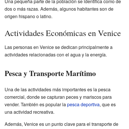
Una pequeña parte de la población se identifica como de
dos o más razas. Además, algunos habitantes son de
origen hispano o latino.
Actividades Económicas en Venice
Las personas en Venice se dedican principalmente a
actividades relacionadas con el agua y la energía.
Pesca y Transporte Marítimo
Una de las actividades más importantes es la pesca
comercial, donde se capturan peces y mariscos para
vender. También es popular la
pesca deportiva
, que es
una actividad recreativa.
Además, Venice es un punto clave para el transporte de