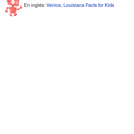
En inglés:
Venice, Louisiana Facts for Kids