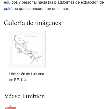
equipos y personal hacia las plataformas de extracción de
petróleo
que se encuentran en el mar.
Galería de imágenes
Ubicación de Luisiana
en EE. UU.
Véase también