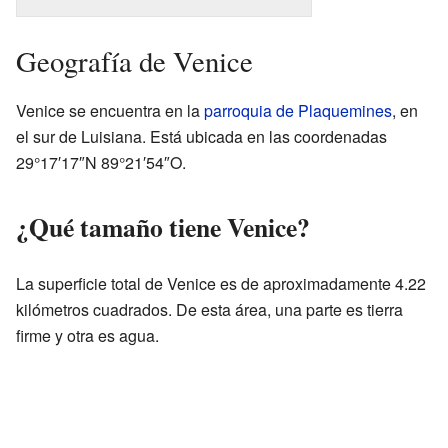
Geografía de Venice
Venice se encuentra en la
parroquia de Plaquemines
, en
el sur de Luisiana. Está ubicada en las coordenadas
29°17′17″N 89°21′54″O.
¿Qué tamaño tiene Venice?
La superficie total de Venice es de aproximadamente 4.22
kilómetros cuadrados. De esta área, una parte es tierra
firme y otra es agua.