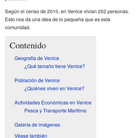
Según el censo de 2010, en Venice vivían 202 personas.
Esto nos da una idea de lo pequeña que es esta
comunidad.
Contenido
Geografía de Venice
¿Qué tamaño tiene Venice?
Población de Venice
¿Quiénes viven en Venice?
Actividades Económicas en Venice
Pesca y Transporte Marítimo
Galería de imágenes
Véase también