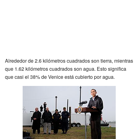
Alrededor de 2.6 kilómetros cuadrados son tierra, mientras
que 1.62 kilómetros cuadrados son agua. Esto significa
que casi el 38% de Venice está cubierto por agua.