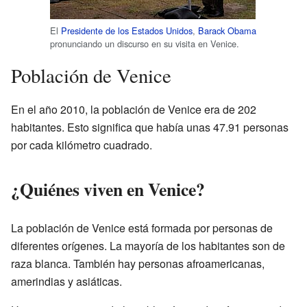
El
Presidente de los Estados Unidos
,
Barack Obama
pronunciando un discurso en su visita en Venice.
Población de Venice
En el año 2010, la población de Venice era de 202
habitantes. Esto significa que había unas 47.91 personas
por cada kilómetro cuadrado.
¿Quiénes viven en Venice?
La población de Venice está formada por personas de
diferentes orígenes. La mayoría de los habitantes son de
raza blanca. También hay personas afroamericanas,
amerindias y asiáticas.