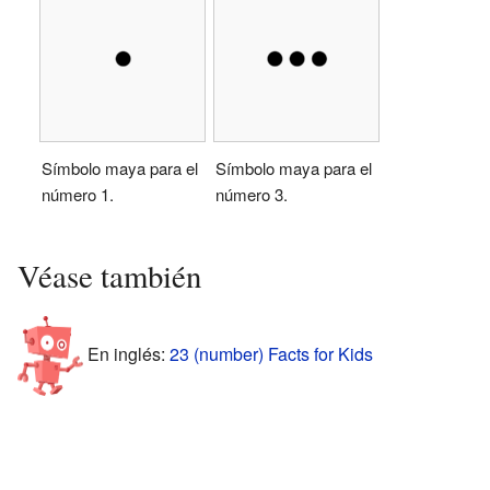
Símbolo maya para el
Símbolo maya para el
número 1.
número 3.
Véase también
En inglés:
23 (number) Facts for Kids