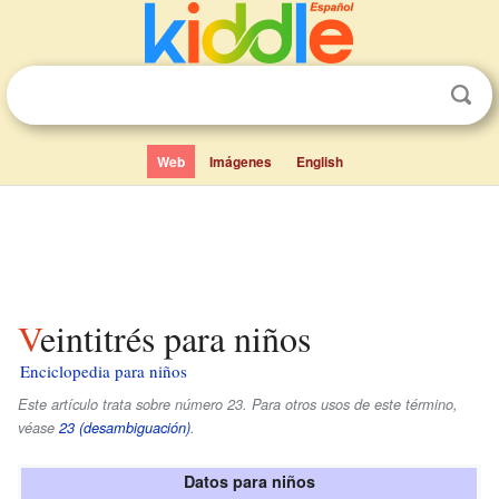
Web
Imágenes
English
Veintitrés para niños
Enciclopedia para niños
Este artículo trata sobre número 23. Para otros usos de este término,
véase
23 (desambiguación)
.
Datos para niños