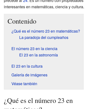
precede al
24
. Es un número con propiedades
interesantes en matemáticas, ciencia y cultura.
Contenido
¿Qué es el número 23 en matemáticas?
La paradoja del cumpleaños
El número 23 en la ciencia
El 23 en la astronomía
El 23 en la cultura
Galería de imágenes
Véase también
¿Qué es el número 23 en