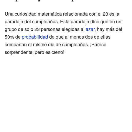
Una curiosidad matemática relacionada con el 23 es la
paradoja del cumpleaños. Esta paradoja dice que en un
grupo de solo 23 personas elegidas al
azar
, hay más del
50% de
probabilidad
de que al menos dos de ellas
compartan el mismo día de cumpleaños. ¡Parece
sorprendente, pero es cierto!