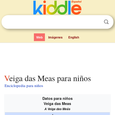
Web
Imágenes
English
Veiga das Meas para niños
Enciclopedia para niños
Datos para niños
Veiga das Meas
A Veiga das Meás