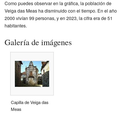
Como puedes observar en la gráfica, la población de
Veiga das Meas ha disminuido con el tiempo. En el año
2000 vivían 99 personas, y en 2023, la cifra era de 51
habitantes.
Galería de imágenes
Capilla de Veiga das
Meas