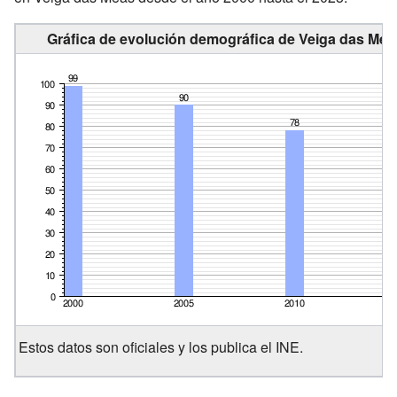
Gráfica de evolución demográfica de Veiga das Mea
Estos datos son oficiales y los publica el INE.