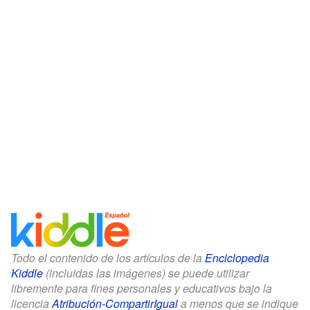
Todo el contenido de los artículos de la
Enciclopedia
Kiddle
(incluidas las imágenes) se puede utilizar
libremente para fines personales y educativos bajo la
licencia
Atribución-CompartirIgual
a menos que se indique