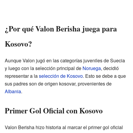
¿Por qué Valon Berisha juega para
Kosovo?
Aunque Valon jugó en las categorías juveniles de Suecia
y luego con la selección principal de
Noruega
, decidió
representar a la
selección de Kosovo
. Esto se debe a que
sus padres son de origen kosovar, provenientes de
Albania
.
Primer Gol Oficial con Kosovo
Valon Berisha hizo historia al marcar el primer gol oficial