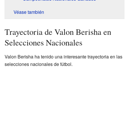
Véase también
Trayectoria de Valon Berisha en
Selecciones Nacionales
Valon Berisha ha tenido una interesante trayectoria en las
selecciones nacionales de fútbol.