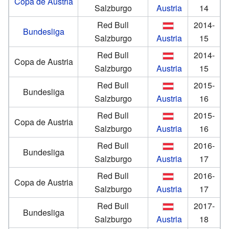
Copa de Austria
Salzburgo
Austria
14
Red Bull
2014-
Bundesliga
Salzburgo
Austria
15
Red Bull
2014-
Copa de Austria
Salzburgo
Austria
15
Red Bull
2015-
Bundesliga
Salzburgo
Austria
16
Red Bull
2015-
Copa de Austria
Salzburgo
Austria
16
Red Bull
2016-
Bundesliga
Salzburgo
Austria
17
Red Bull
2016-
Copa de Austria
Salzburgo
Austria
17
Red Bull
2017-
Bundesliga
Salzburgo
Austria
18