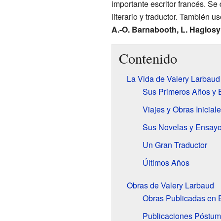
importante escritor francés. Se
literario y traductor. También 
A.-O. Barnabooth, L. Hagiosy
Contenido
La Vida de Valery Larbaud
Sus Primeros Años y 
Viajes y Obras Inicial
Sus Novelas y Ensay
Un Gran Traductor
Últimos Años
Obras de Valery Larbaud
Obras Publicadas en 
Publicaciones Póstu