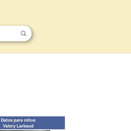
Datos para niños
Valery Larbaud