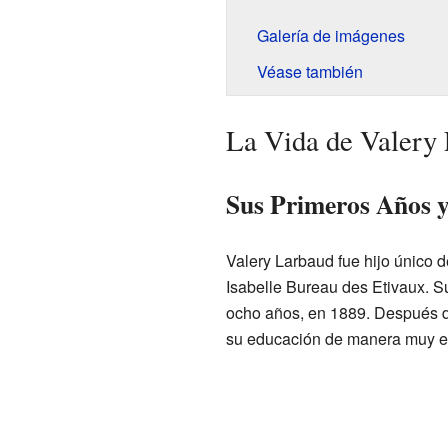
Galería de imágenes
Véase también
La Vida de Valery
Sus Primeros Años 
Valery Larbaud fue hijo único d
Isabelle Bureau des Etivaux. Su
ocho años, en 1889. Después de
su educación de manera muy es