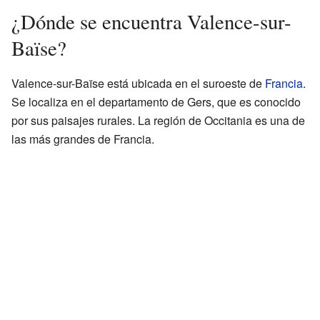
¿Dónde se encuentra Valence-sur-
Baïse?
Valence-sur-Baïse está ubicada en el suroeste de
Francia
.
Se localiza en el departamento de Gers, que es conocido
por sus paisajes rurales. La región de Occitania es una de
las más grandes de Francia.