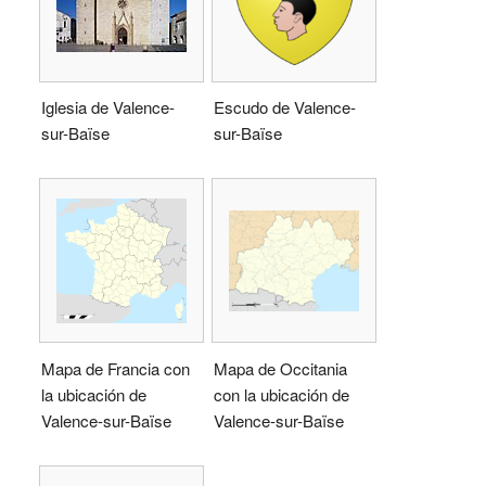
Iglesia de Valence-
Escudo de Valence-
sur-Baïse
sur-Baïse
Mapa de Francia con
Mapa de Occitania
la ubicación de
con la ubicación de
Valence-sur-Baïse
Valence-sur-Baïse