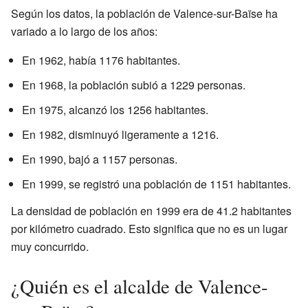
Según los datos, la población de Valence-sur-Baïse ha
variado a lo largo de los años:
En 1962, había 1176 habitantes.
En 1968, la población subió a 1229 personas.
En 1975, alcanzó los 1256 habitantes.
En 1982, disminuyó ligeramente a 1216.
En 1990, bajó a 1157 personas.
En 1999, se registró una población de 1151 habitantes.
La densidad de población en 1999 era de 41.2 habitantes
por kilómetro cuadrado. Esto significa que no es un lugar
muy concurrido.
¿Quién es el alcalde de Valence-