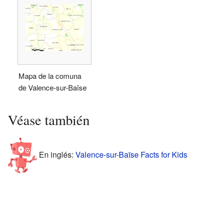
Mapa de la comuna
de Valence-sur-Baïse
Véase también
En inglés:
Valence-sur-Baïse Facts for Kids