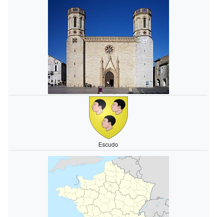
Escudo