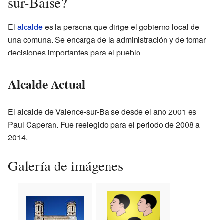
sur-Baïse?
El
alcalde
es la persona que dirige el gobierno local de
una comuna. Se encarga de la administración y de tomar
decisiones importantes para el pueblo.
Alcalde Actual
El alcalde de Valence-sur-Baïse desde el año 2001 es
Paul Caperan. Fue reelegido para el periodo de 2008 a
2014.
Galería de imágenes