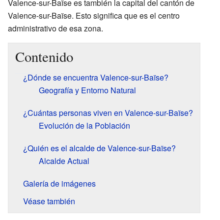
Valence-sur-Baïse es también la capital del cantón de
Valence-sur-Baïse. Esto significa que es el centro
administrativo de esa zona.
Contenido
¿Dónde se encuentra Valence-sur-Baïse?
Geografía y Entorno Natural
¿Cuántas personas viven en Valence-sur-Baïse?
Evolución de la Población
¿Quién es el alcalde de Valence-sur-Baïse?
Alcalde Actual
Galería de imágenes
Véase también