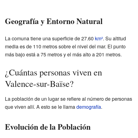
Geografía y Entorno Natural
La comuna tiene una superficie de 27.60
km²
. Su altitud
media es de 110 metros sobre el nivel del mar. El punto
más bajo está a 75 metros y el más alto a 201 metros.
¿Cuántas personas viven en
Valence-sur-Baïse?
La población de un lugar se refiere al número de personas
que viven allí. A esto se le llama
demografía
.
Evolución de la Población