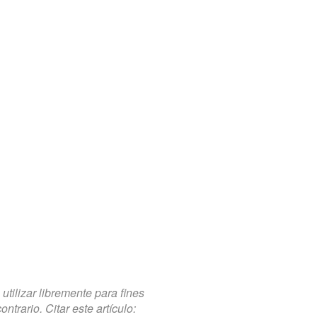
tilizar libremente para fines
trario. Citar este artículo: