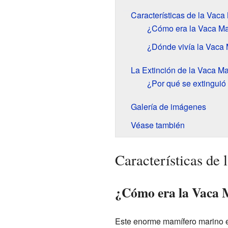
Características de la Vaca 
¿Cómo era la Vaca Mar
¿Dónde vivía la Vaca 
La Extinción de la Vaca Ma
¿Por qué se extinguió 
Galería de imágenes
Véase también
Características de 
¿Cómo era la Vaca M
Este enorme mamífero marino 