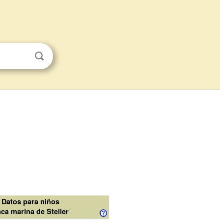
Datos para niños
ca marina de Steller