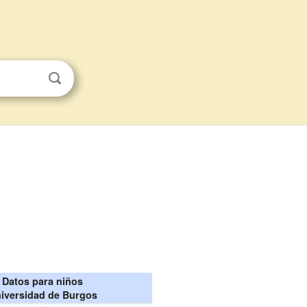
Datos para niños
iversidad de Burgos