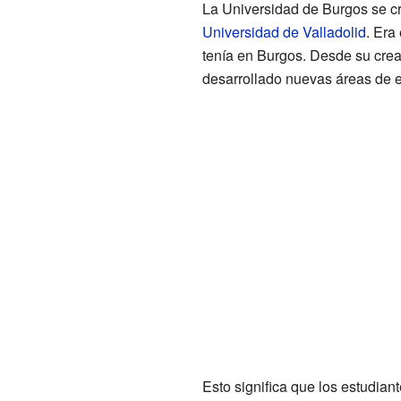
La Universidad de Burgos se cr
Universidad de Valladolid
. Era
tenía en Burgos. Desde su cre
desarrollado nuevas áreas de e
Esto significa que los estudia