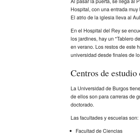
Al pasar la puerta, se llega al 
Hospital, con una entrada muy bo
El atrio de la iglesia lleva al
En el Hospital del Rey se encu
los jardines, hay un "Tablero d
en verano. Los restos de este h
universidad desde finales de l
Centros de estudio
La Universidad de Burgos tiene
de ellos son para carreras de 
doctorado.
Las facultades y escuelas son:
Facultad de Ciencias