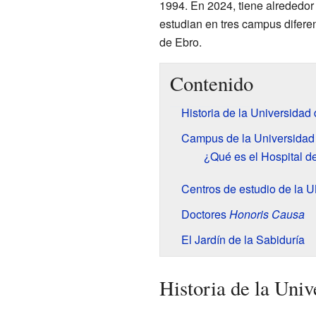
1994. En 2024, tiene alrededor
estudian en tres campus difere
de Ebro.
Contenido
Historia de la Universidad
Campus de la Universidad
¿Qué es el Hospital d
Centros de estudio de la 
Doctores
Honoris Causa
El Jardín de la Sabiduría
Historia de la Uni