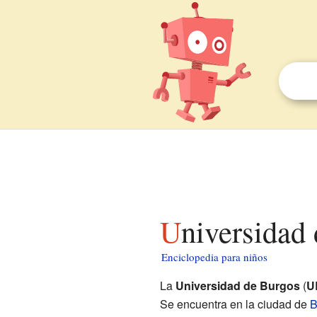
Universidad
Enciclopedia para niños
La
Universidad de Burgos
(
U
Se encuentra en la ciudad de
B