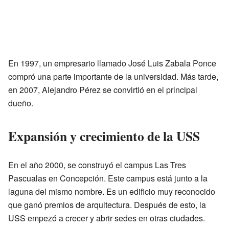
En 1997, un empresario llamado José Luis Zabala Ponce
compró una parte importante de la universidad. Más tarde,
en 2007, Alejandro Pérez se convirtió en el principal
dueño.
Expansión y crecimiento de la USS
En el año 2000, se construyó el campus Las Tres
Pascualas en Concepción. Este campus está junto a la
laguna del mismo nombre. Es un edificio muy reconocido
que ganó premios de arquitectura. Después de esto, la
USS empezó a crecer y abrir sedes en otras ciudades.