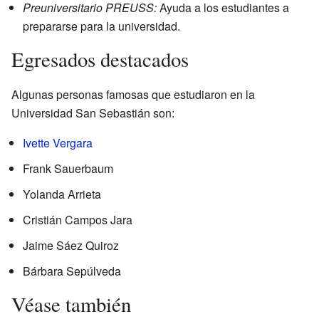
Preuniversitario PREUSS:
Ayuda a los estudiantes a
prepararse para la universidad.
Egresados destacados
Algunas personas famosas que estudiaron en la
Universidad San Sebastián son:
Ivette Vergara
Frank Sauerbaum
Yolanda Arrieta
Cristián Campos Jara
Jaime Sáez Quiroz
Bárbara Sepúlveda
Véase también