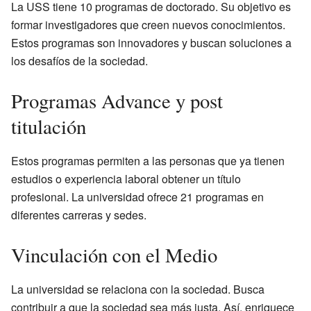
La USS tiene 10 programas de doctorado. Su objetivo es
formar investigadores que creen nuevos conocimientos.
Estos programas son innovadores y buscan soluciones a
los desafíos de la sociedad.
Programas Advance y post
titulación
Estos programas permiten a las personas que ya tienen
estudios o experiencia laboral obtener un título
profesional. La universidad ofrece 21 programas en
diferentes carreras y sedes.
Vinculación con el Medio
La universidad se relaciona con la sociedad. Busca
contribuir a que la sociedad sea más justa. Así, enriquece