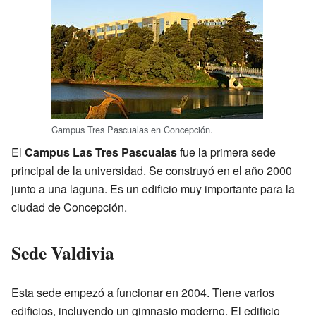
Campus Tres Pascualas en Concepción.
El
Campus Las Tres Pascualas
fue la primera sede
principal de la universidad. Se construyó en el año 2000
junto a una laguna. Es un edificio muy importante para la
ciudad de Concepción.
Sede Valdivia
Esta sede empezó a funcionar en 2004. Tiene varios
edificios, incluyendo un gimnasio moderno. El edificio