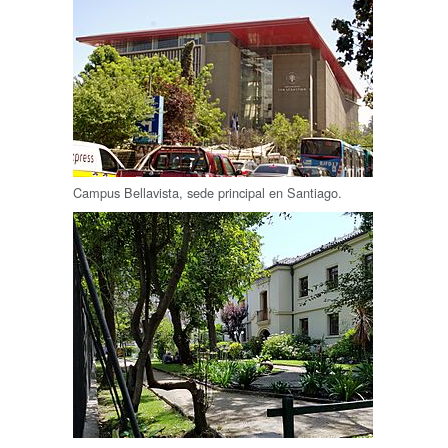
Campus Bellavista, sede principal en Santiago.