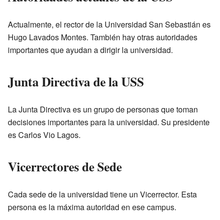
Actualmente, el rector de la Universidad San Sebastián es
Hugo Lavados Montes. También hay otras autoridades
importantes que ayudan a dirigir la universidad.
Junta Directiva de la USS
La Junta Directiva es un grupo de personas que toman
decisiones importantes para la universidad. Su presidente
es Carlos Vio Lagos.
Vicerrectores de Sede
Cada sede de la universidad tiene un Vicerrector. Esta
persona es la máxima autoridad en ese campus.