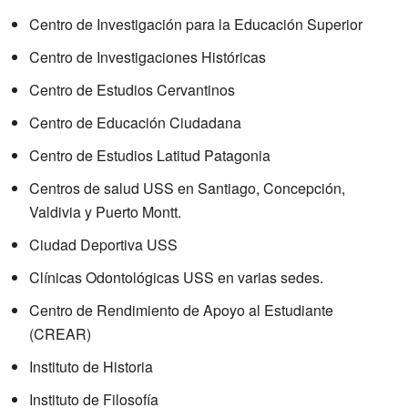
Centro de Investigación para la Educación Superior
Centro de Investigaciones Históricas
Centro de Estudios Cervantinos
Centro de Educación Ciudadana
Centro de Estudios Latitud Patagonia
Centros de salud USS en Santiago, Concepción,
Valdivia y Puerto Montt.
Ciudad Deportiva USS
Clínicas Odontológicas USS en varias sedes.
Centro de Rendimiento de Apoyo al Estudiante
(CREAR)
Instituto de Historia
Instituto de Filosofía