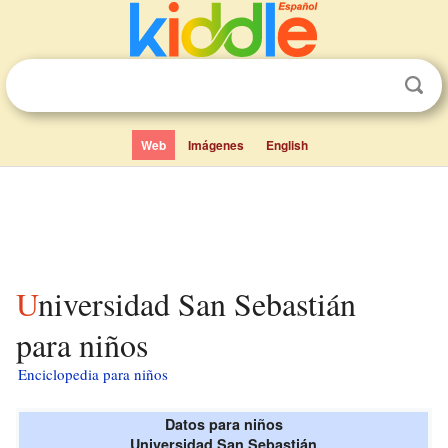
Web
Imágenes
English
Universidad San Sebastián
para niños
Enciclopedia para niños
Datos para niños
Universidad San Sebastián