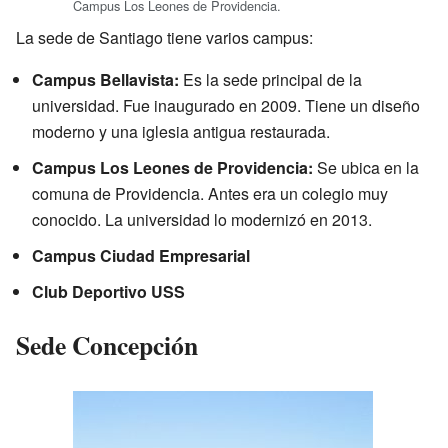
Campus Los Leones de Providencia.
La sede de Santiago tiene varios campus:
Campus Bellavista:
Es la sede principal de la
universidad. Fue inaugurado en 2009. Tiene un diseño
moderno y una iglesia antigua restaurada.
Campus Los Leones de Providencia:
Se ubica en la
comuna de Providencia. Antes era un colegio muy
conocido. La universidad lo modernizó en 2013.
Campus Ciudad Empresarial
Club Deportivo USS
Sede Concepción