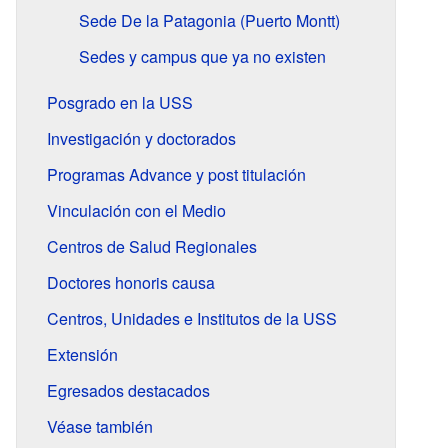
Sede De la Patagonia (Puerto Montt)
Sedes y campus que ya no existen
Posgrado en la USS
Investigación y doctorados
Programas Advance y post titulación
Vinculación con el Medio
Centros de Salud Regionales
Doctores honoris causa
Centros, Unidades e Institutos de la USS
Extensión
Egresados destacados
Véase también