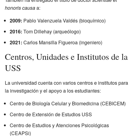
honoris causa
a:
2009:
Pablo Valenzuela Valdés (bioquímico)
2016:
Tom Dillehay (arqueólogo)
2021:
Carlos Mansilla Figueroa (ingeniero)
Centros, Unidades e Institutos de la
USS
La universidad cuenta con varios centros e institutos para
la investigación y el apoyo a los estudiantes:
Centro de Biología Celular y Biomedicina (CEBICEM)
Centro de Extensión de Estudios USS
Centro de Estudios y Atenciones Psicológicas
(CEAPSi)