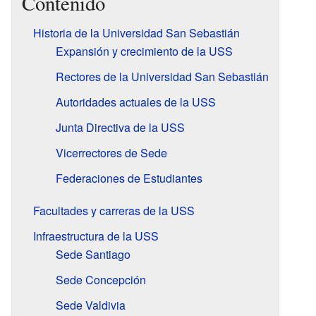
Contenido
Historia de la Universidad San Sebastián
Expansión y crecimiento de la USS
Rectores de la Universidad San Sebastián
Autoridades actuales de la USS
Junta Directiva de la USS
Vicerrectores de Sede
Federaciones de Estudiantes
Facultades y carreras de la USS
Infraestructura de la USS
Sede Santiago
Sede Concepción
Sede Valdivia