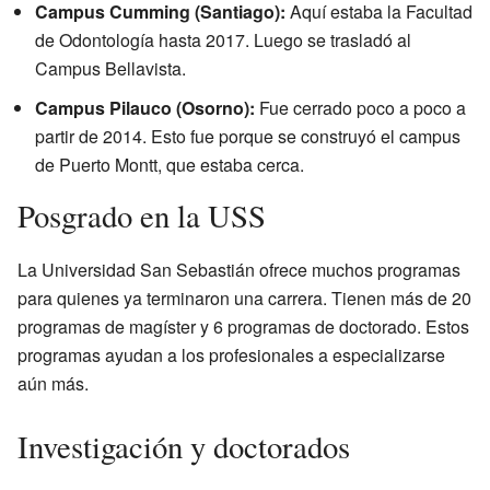
Campus Cumming (Santiago):
Aquí estaba la Facultad
de Odontología hasta 2017. Luego se trasladó al
Campus Bellavista.
Campus Pilauco (Osorno):
Fue cerrado poco a poco a
partir de 2014. Esto fue porque se construyó el campus
de Puerto Montt, que estaba cerca.
Posgrado en la USS
La Universidad San Sebastián ofrece muchos programas
para quienes ya terminaron una carrera. Tienen más de 20
programas de magíster y 6 programas de doctorado. Estos
programas ayudan a los profesionales a especializarse
aún más.
Investigación y doctorados