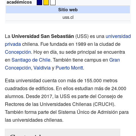
académicos
Sitio web
uss.cl
La
Universidad San Sebastián
(USS) es una
universidad
privada
chilena. Fue fundada en 1989 en la ciudad de
Concepción
. Hoy en día, su sede principal se encuentra
en
Santiago de Chile
. También tiene campus en
Gran
Concepción
,
Valdivia
y
Puerto Montt
.
Esta universidad cuenta con más de 155.000 metros
cuadrados de edificios. En ellos estudian más de 24.000
alumnos. Desde 2017, la USS es parte del Consejo de
Rectores de las Universidades Chilenas (CRUCH).
También forma parte del Sistema Único de Admisión para
las universidades chilenas.