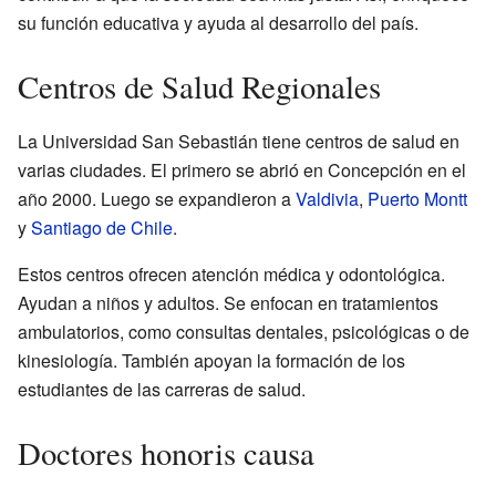
su función educativa y ayuda al desarrollo del país.
Centros de Salud Regionales
La Universidad San Sebastián tiene centros de salud en
varias ciudades. El primero se abrió en Concepción en el
año 2000. Luego se expandieron a
Valdivia
,
Puerto Montt
y
Santiago de Chile
.
Estos centros ofrecen atención médica y odontológica.
Ayudan a niños y adultos. Se enfocan en tratamientos
ambulatorios, como consultas dentales, psicológicas o de
kinesiología. También apoyan la formación de los
estudiantes de las carreras de salud.
Doctores honoris causa