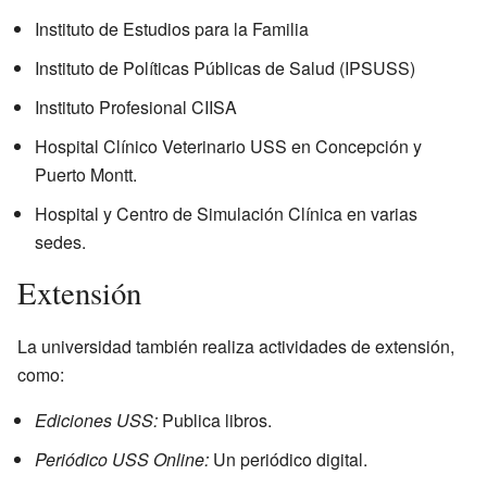
Instituto de Estudios para la Familia
Instituto de Políticas Públicas de Salud (IPSUSS)
Instituto Profesional CIISA
Hospital Clínico Veterinario USS en Concepción y
Puerto Montt.
Hospital y Centro de Simulación Clínica en varias
sedes.
Extensión
La universidad también realiza actividades de extensión,
como:
Ediciones USS:
Publica libros.
Periódico USS Online:
Un periódico digital.