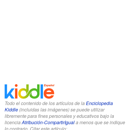
Todo el contenido de los artículos de la
Enciclopedia
Kiddle
(incluidas las imágenes) se puede utilizar
libremente para fines personales y educativos bajo la
licencia
Atribución-CompartirIgual
a menos que se indique
lo contrario. Citar este artículo: