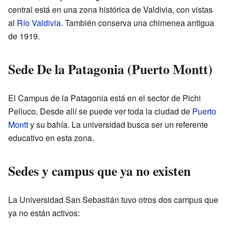
central está en una zona histórica de Valdivia, con vistas
al
Río Valdivia
. También conserva una chimenea antigua
de 1919.
Sede De la Patagonia (Puerto Montt)
El Campus de la Patagonia está en el sector de Pichi
Pelluco. Desde allí se puede ver toda la ciudad de
Puerto
Montt
y su bahía. La universidad busca ser un referente
educativo en esta zona.
Sedes y campus que ya no existen
La Universidad San Sebastián tuvo otros dos campus que
ya no están activos: