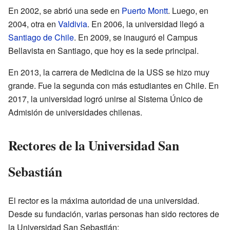
En 2002, se abrió una sede en
Puerto Montt
. Luego, en
2004, otra en
Valdivia
. En 2006, la universidad llegó a
Santiago de Chile
. En 2009, se inauguró el Campus
Bellavista en Santiago, que hoy es la sede principal.
En 2013, la carrera de Medicina de la USS se hizo muy
grande. Fue la segunda con más estudiantes en Chile. En
2017, la universidad logró unirse al Sistema Único de
Admisión de universidades chilenas.
Rectores de la Universidad San
Sebastián
El rector es la máxima autoridad de una universidad.
Desde su fundación, varias personas han sido rectores de
la Universidad San Sebastián: