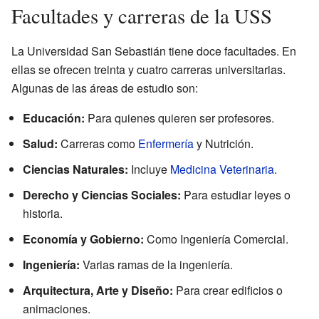
Facultades y carreras de la USS
La Universidad San Sebastián tiene doce facultades. En
ellas se ofrecen treinta y cuatro carreras universitarias.
Algunas de las áreas de estudio son:
Educación:
Para quienes quieren ser profesores.
Salud:
Carreras como
Enfermería
y Nutrición.
Ciencias Naturales:
Incluye
Medicina Veterinaria
.
Derecho y Ciencias Sociales:
Para estudiar leyes o
historia.
Economía y Gobierno:
Como Ingeniería Comercial.
Ingeniería:
Varias ramas de la ingeniería.
Arquitectura, Arte y Diseño:
Para crear edificios o
animaciones.