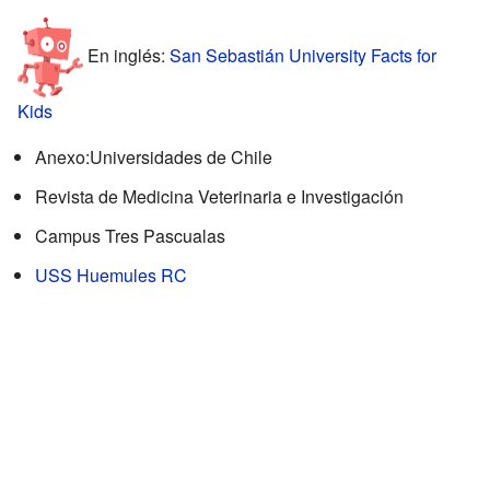
En inglés:
San Sebastián University Facts for
Kids
Anexo:Universidades de Chile
Revista de Medicina Veterinaria e Investigación
Campus Tres Pascualas
USS Huemules RC