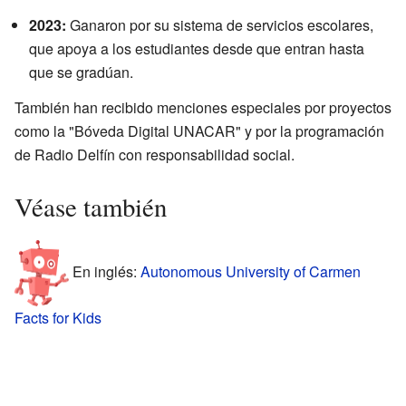
2023:
Ganaron por su sistema de servicios escolares,
que apoya a los estudiantes desde que entran hasta
que se gradúan.
También han recibido menciones especiales por proyectos
como la "Bóveda Digital UNACAR" y por la programación
de Radio Delfín con responsabilidad social.
Véase también
En inglés:
Autonomous University of Carmen
Facts for Kids