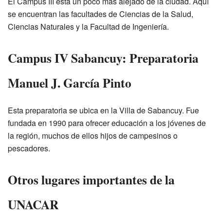
El Campus III está un poco más alejado de la ciudad. Aquí
se encuentran las facultades de Ciencias de la Salud,
Ciencias Naturales y la Facultad de Ingeniería.
Campus IV Sabancuy: Preparatoria
Manuel J. García Pinto
Esta preparatoria se ubica en la Villa de Sabancuy. Fue
fundada en 1990 para ofrecer educación a los jóvenes de
la región, muchos de ellos hijos de campesinos o
pescadores.
Otros lugares importantes de la
UNACAR