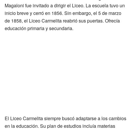
Magaloni fue invitado a dirigir el Liceo. La escuela tuvo un
inicio breve y cerró en 1856. Sin embargo, el 5 de marzo
de 1858, el Liceo Carmelita reabrió sus puertas. Ofrecía
educación primaria y secundaria.
El Liceo Carmelita siempre buscó adaptarse a los cambios
en la educación. Su plan de estudios incluía materias