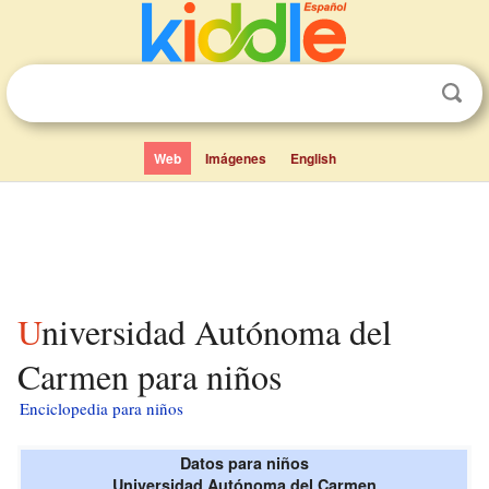
Web
Imágenes
English
Universidad Autónoma del
Carmen para niños
Enciclopedia para niños
Datos para niños
Universidad Autónoma del Carmen