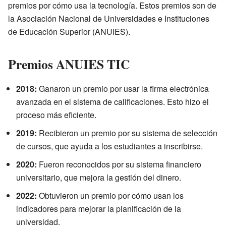
premios por cómo usa la tecnología. Estos premios son de
la Asociación Nacional de Universidades e Instituciones
de Educación Superior (ANUIES).
Premios ANUIES TIC
2018:
Ganaron un premio por usar la firma electrónica
avanzada en el sistema de calificaciones. Esto hizo el
proceso más eficiente.
2019:
Recibieron un premio por su sistema de selección
de cursos, que ayuda a los estudiantes a inscribirse.
2020:
Fueron reconocidos por su sistema financiero
universitario, que mejora la gestión del dinero.
2022:
Obtuvieron un premio por cómo usan los
indicadores para mejorar la planificación de la
universidad.