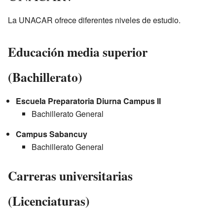
La UNACAR ofrece diferentes niveles de estudio.
Educación media superior
(Bachillerato)
Escuela Preparatoria Diurna Campus II
Bachillerato General
Campus Sabancuy
Bachillerato General
Carreras universitarias
(Licenciaturas)