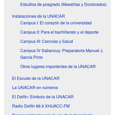
Estudios de posgrado (Maestrías y Doctorados)
Instalaciones de la UNACAR
Campus I: El corazón de la universidad
Campus II: Para el bachillerato y el deporte
Campus III: Ciencias y Salud
Campus IV Sabancuy: Preparatoria Manuel J.
García Pinto
Otros lugares importantes de la UNACAR
El Escudo de la UNACAR
La UNACAR en números
El Delfín: Símbolo de la UNACAR
Radio Delfín 88.9 XHUACC-FM