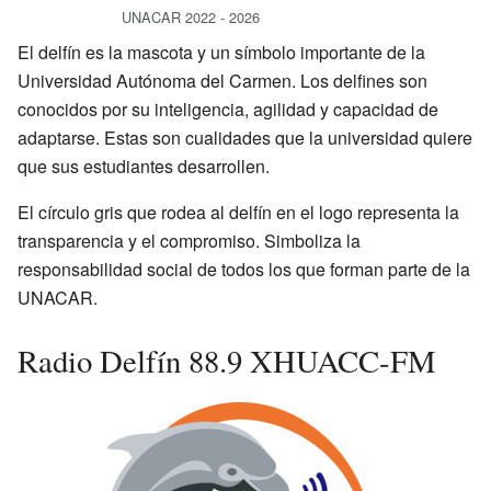
UNACAR 2022 - 2026
El delfín es la mascota y un símbolo importante de la
Universidad Autónoma del Carmen. Los delfines son
conocidos por su inteligencia, agilidad y capacidad de
adaptarse. Estas son cualidades que la universidad quiere
que sus estudiantes desarrollen.
El círculo gris que rodea al delfín en el logo representa la
transparencia y el compromiso. Simboliza la
responsabilidad social de todos los que forman parte de la
UNACAR.
Radio Delfín 88.9 XHUACC-FM