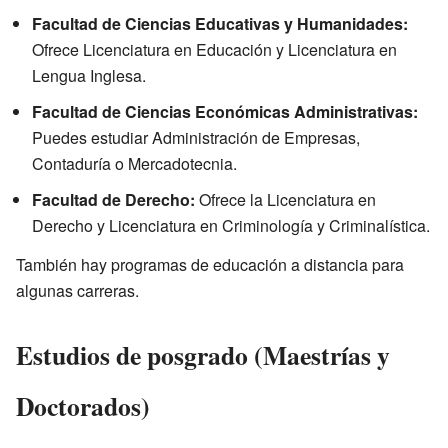
Facultad de Ciencias Educativas y Humanidades:
Ofrece Licenciatura en Educación y Licenciatura en
Lengua Inglesa.
Facultad de Ciencias Económicas Administrativas:
Puedes estudiar Administración de Empresas,
Contaduría o Mercadotecnia.
Facultad de Derecho:
Ofrece la Licenciatura en
Derecho y Licenciatura en Criminología y Criminalística.
También hay programas de educación a distancia para
algunas carreras.
Estudios de posgrado (Maestrías y
Doctorados)