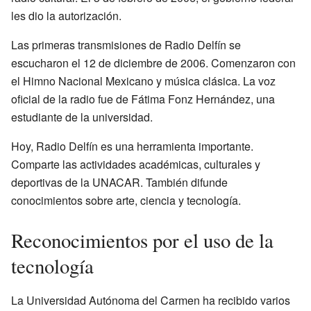
les dio la autorización.
Las primeras transmisiones de Radio Delfín se
escucharon el 12 de diciembre de 2006. Comenzaron con
el Himno Nacional Mexicano y música clásica. La voz
oficial de la radio fue de Fátima Fonz Hernández, una
estudiante de la universidad.
Hoy, Radio Delfín es una herramienta importante.
Comparte las actividades académicas, culturales y
deportivas de la UNACAR. También difunde
conocimientos sobre arte, ciencia y tecnología.
Reconocimientos por el uso de la
tecnología
La Universidad Autónoma del Carmen ha recibido varios