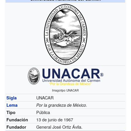
Imagotipo UNACAR
UNACAR
Sigla
Lema
Por la grandeza de México.
Pública
Tipo
13 de junio de 1967
Fundación
General José Ortiz Ávila.
Fundador