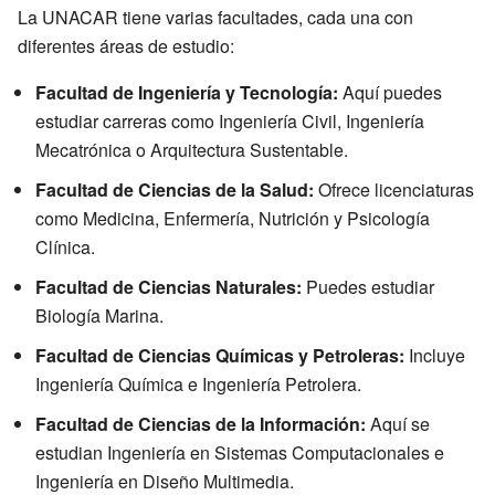
La UNACAR tiene varias facultades, cada una con
diferentes áreas de estudio:
Facultad de Ingeniería y Tecnología:
Aquí puedes
estudiar carreras como Ingeniería Civil, Ingeniería
Mecatrónica o Arquitectura Sustentable.
Facultad de Ciencias de la Salud:
Ofrece licenciaturas
como Medicina, Enfermería, Nutrición y Psicología
Clínica.
Facultad de Ciencias Naturales:
Puedes estudiar
Biología Marina.
Facultad de Ciencias Químicas y Petroleras:
Incluye
Ingeniería Química e Ingeniería Petrolera.
Facultad de Ciencias de la Información:
Aquí se
estudian Ingeniería en Sistemas Computacionales e
Ingeniería en Diseño Multimedia.