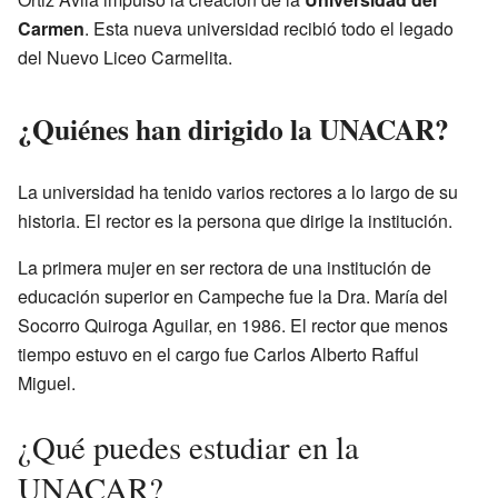
Carmen
. Esta nueva universidad recibió todo el legado
del Nuevo Liceo Carmelita.
¿Quiénes han dirigido la UNACAR?
La universidad ha tenido varios rectores a lo largo de su
historia. El rector es la persona que dirige la institución.
La primera mujer en ser rectora de una institución de
educación superior en Campeche fue la Dra. María del
Socorro Quiroga Aguilar, en 1986. El rector que menos
tiempo estuvo en el cargo fue Carlos Alberto Rafful
Miguel.
¿Qué puedes estudiar en la
UNACAR?