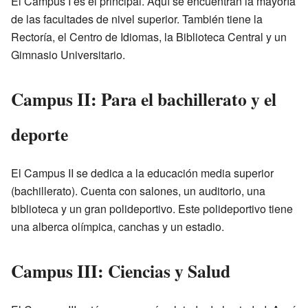
El Campus I es el principal. Aquí se encuentran la mayoría
de las facultades de nivel superior. También tiene la
Rectoría, el Centro de Idiomas, la Biblioteca Central y un
Gimnasio Universitario.
Campus II: Para el bachillerato y el
deporte
El Campus II se dedica a la educación media superior
(bachillerato). Cuenta con salones, un auditorio, una
biblioteca y un gran polideportivo. Este polideportivo tiene
una alberca olímpica, canchas y un estadio.
Campus III: Ciencias y Salud