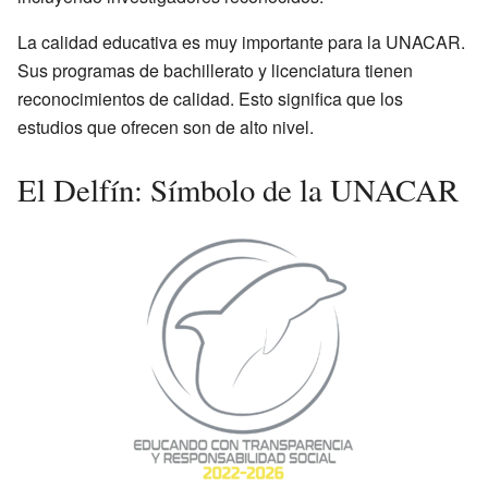
La calidad educativa es muy importante para la UNACAR.
Sus programas de bachillerato y licenciatura tienen
reconocimientos de calidad. Esto significa que los
estudios que ofrecen son de alto nivel.
El Delfín: Símbolo de la UNACAR