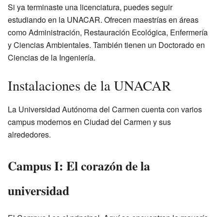
Si ya terminaste una licenciatura, puedes seguir
estudiando en la UNACAR. Ofrecen maestrías en áreas
como Administración, Restauración Ecológica, Enfermería
y Ciencias Ambientales. También tienen un Doctorado en
Ciencias de la Ingeniería.
Instalaciones de la UNACAR
La Universidad Autónoma del Carmen cuenta con varios
campus modernos en Ciudad del Carmen y sus
alrededores.
Campus I: El corazón de la
universidad