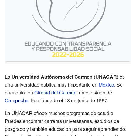
La
Universidad Autónoma del Carmen
(
UNACAR
) es
una universidad pública muy importante en
México
. Se
encuentra en
Ciudad del Carmen
, en el estado de
Campeche
. Fue fundada el 13 de junio de 1967.
La UNACAR ofrece muchos programas de estudio.
Puedes encontrar carreras universitarias, estudios de
posgrado y también educación para seguir aprendiendo.