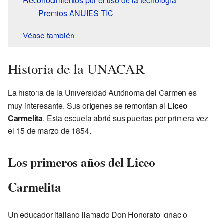
Reconocimientos por el uso de la tecnología
Premios ANUIES TIC
Véase también
Historia de la UNACAR
La historia de la Universidad Autónoma del Carmen es
muy interesante. Sus orígenes se remontan al
Liceo
Carmelita
. Esta escuela abrió sus puertas por primera vez
el 15 de marzo de 1854.
Los primeros años del Liceo
Carmelita
Un educador italiano llamado Don Honorato Ignacio