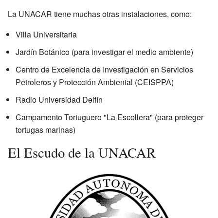
La UNACAR tiene muchas otras instalaciones, como:
Villa Universitaria
Jardín Botánico (para investigar el medio ambiente)
Centro de Excelencia de Investigación en Servicios
Petroleros y Protección Ambiental (CEISPPA)
Radio Universidad Delfín
Campamento Tortuguero "La Escollera" (para proteger
tortugas marinas)
El Escudo de la UNACAR