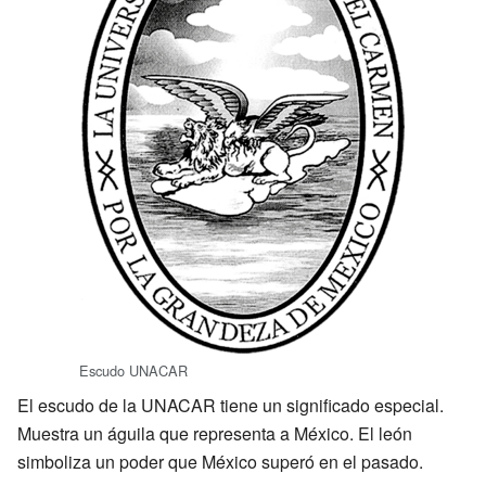
Escudo UNACAR
El escudo de la UNACAR tiene un significado especial.
Muestra un águila que representa a México. El león
simboliza un poder que México superó en el pasado.