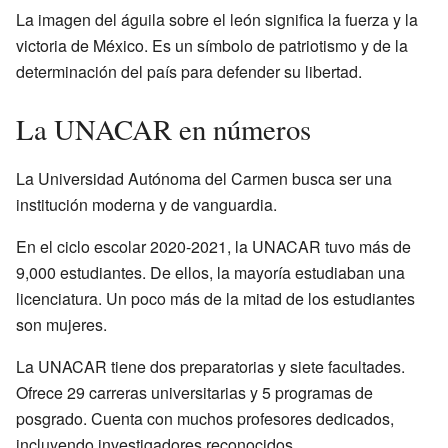
La imagen del águila sobre el león significa la fuerza y la
victoria de México. Es un símbolo de patriotismo y de la
determinación del país para defender su libertad.
La UNACAR en números
La Universidad Autónoma del Carmen busca ser una
institución moderna y de vanguardia.
En el ciclo escolar 2020-2021, la UNACAR tuvo más de
9,000 estudiantes. De ellos, la mayoría estudiaban una
licenciatura. Un poco más de la mitad de los estudiantes
son mujeres.
La UNACAR tiene dos preparatorias y siete facultades.
Ofrece 29 carreras universitarias y 5 programas de
posgrado. Cuenta con muchos profesores dedicados,
incluyendo investigadores reconocidos.