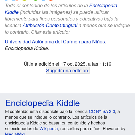
Todo el contenido de los artículos de la
Enciclopedia
Kiddle
(incluidas las imágenes) se puede utilizar
libremente para fines personales y educativos bajo la
licencia
Atribución-CompartirIgual
a menos que se indique
lo contrario. Citar este artículo:
Universidad Autónoma del Carmen para Niños
.
Enciclopedia Kiddle.
Última edición el 17 oct 2025, a las 11:19
Sugerir una edición
.
Enciclopedia Kiddle
El contenido está disponible bajo la licencia
CC BY-SA 3.0
, a
menos que se indique lo contrario. Los artículos de la
enciclopedia Kiddle se basan en contenido y hechos
seleccionados de
Wikipedia
, reescritos para niños. Powered by
MediaWiki
.