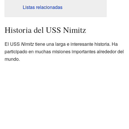
Listas relacionadas
Historia del USS Nimitz
El USS
Nimitz
tiene una larga e interesante historia. Ha
participado en muchas misiones importantes alrededor del
mundo.