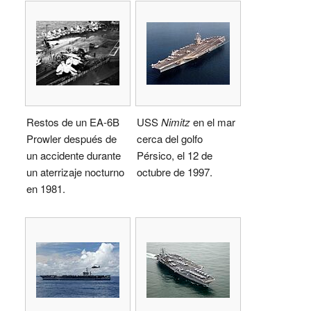
Restos de un EA-6B
USS
Nimitz
en el mar
Prowler después de
cerca del golfo
un accidente durante
Pérsico, el 12 de
un aterrizaje nocturno
octubre de 1997.
en 1981.