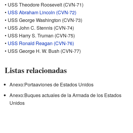
• USS Theodore Roosevelt (CVN-71)
•
USS Abraham Lincoln (CVN-72)
• USS George Washington (CVN-73)
• USS John C. Stennis (CVN-74)
• USS Harry S. Truman (CVN-75)
•
USS Ronald Reagan (CVN-76)
• USS George H. W. Bush (CVN-77)
Listas relacionadas
Anexo:Portaaviones de Estados Unidos
Anexo:Buques actuales de la Armada de los Estados
Unidos