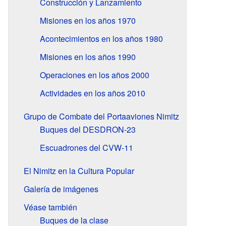
Construcción y Lanzamiento
Misiones en los años 1970
Acontecimientos en los años 1980
Misiones en los años 1990
Operaciones en los años 2000
Actividades en los años 2010
Grupo de Combate del Portaaviones Nimitz
Buques del DESDRON-23
Escuadrones del CVW-11
El Nimitz en la Cultura Popular
Galería de imágenes
Véase también
Buques de la clase