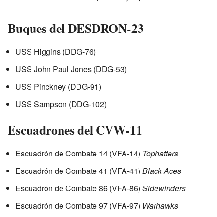
Buques del DESDRON-23
USS Higgins (DDG-76)
USS John Paul Jones (DDG-53)
USS Pinckney (DDG-91)
USS Sampson (DDG-102)
Escuadrones del CVW-11
Escuadrón de Combate 14 (VFA-14)
Tophatters
Escuadrón de Combate 41 (VFA-41)
Black Aces
Escuadrón de Combate 86 (VFA-86)
Sidewinders
Escuadrón de Combate 97 (VFA-97)
Warhawks