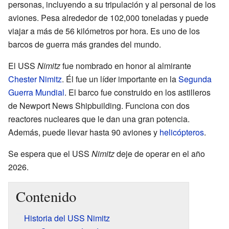
personas, incluyendo a su tripulación y al personal de los
aviones. Pesa alrededor de 102,000 toneladas y puede
viajar a más de 56 kilómetros por hora. Es uno de los
barcos de guerra más grandes del mundo.
El USS
Nimitz
fue nombrado en honor al almirante
Chester Nimitz
. Él fue un líder importante en la
Segunda
Guerra Mundial
. El barco fue construido en los astilleros
de Newport News Shipbuilding. Funciona con dos
reactores nucleares que le dan una gran potencia.
Además, puede llevar hasta 90 aviones y
helicópteros
.
Se espera que el USS
Nimitz
deje de operar en el año
2026.
Contenido
Historia del USS Nimitz