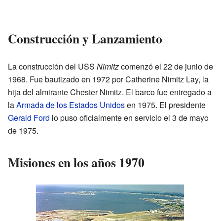
Construcción y Lanzamiento
La construcción del USS
Nimitz
comenzó el 22 de junio de
1968. Fue bautizado en 1972 por Catherine Nimitz Lay, la
hija del almirante Chester Nimitz. El barco fue entregado a
la
Armada de los Estados Unidos
en 1975. El presidente
Gerald Ford
lo puso oficialmente en servicio el 3 de mayo
de 1975.
Misiones en los años 1970