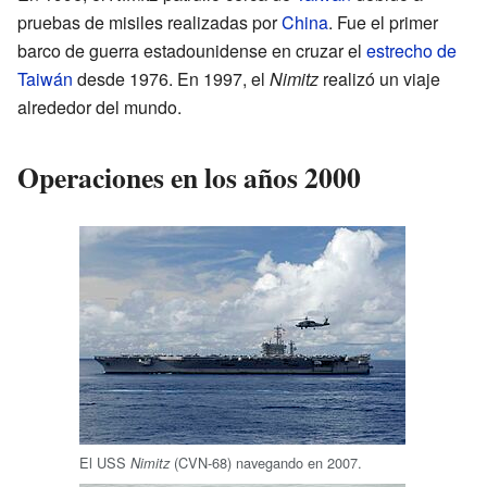
pruebas de misiles realizadas por
China
. Fue el primer
barco de guerra estadounidense en cruzar el
estrecho de
Taiwán
desde 1976. En 1997, el
Nimitz
realizó un viaje
alrededor del mundo.
Operaciones en los años 2000
El USS
(CVN-68) navegando en 2007.
Nimitz