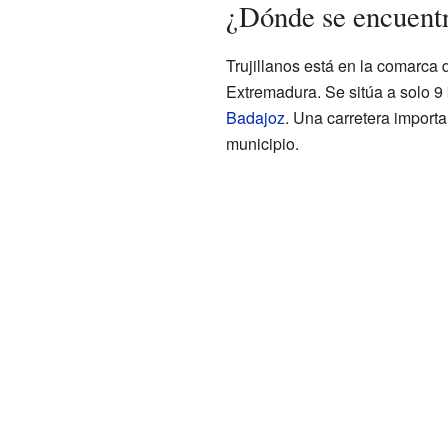
¿Dónde se encuentr
Trujillanos está en la comarca 
Extremadura. Se sitúa a solo 9
Badajoz
. Una carretera importa
municipio.