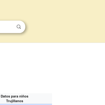
Datos para niños
Trujillanos