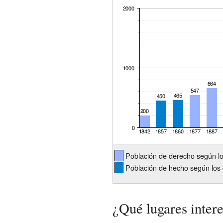
Población de derecho según l
Población de hecho según los 
¿Qué lugares intere