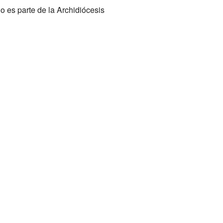
cio es parte de la Archidiócesis