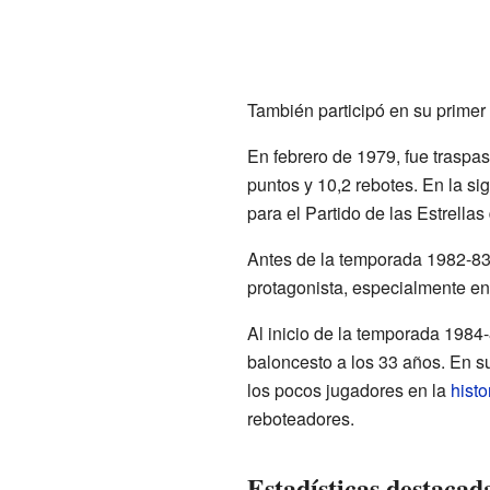
También participó en su primer 
En febrero de 1979, fue traspa
puntos y 10,2 rebotes. En la s
para el Partido de las Estrella
Antes de la temporada 1982-83
protagonista, especialmente en
Al inicio de la temporada 1984-
baloncesto a los 33 años. En s
los pocos jugadores en la
histo
reboteadores.
Estadísticas destacad