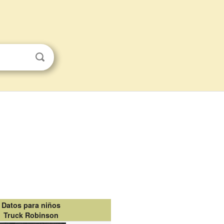
Datos para niños
Truck Robinson