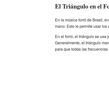
El Triángulo en el F
En la música forró de Brasil, e
mano. Esto le permite usar los 
En el forró, el triángulo se usa
Generalmente, el triángulo mant
para que todas las frecuencias