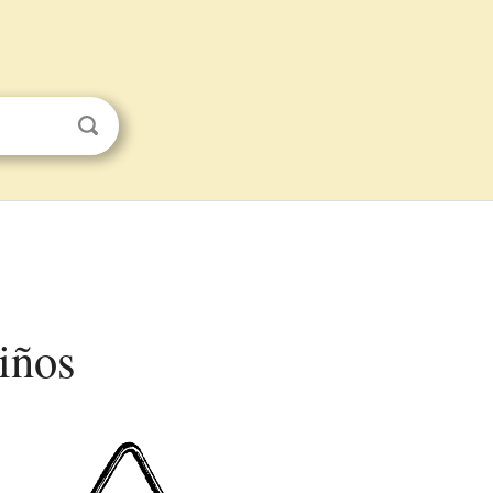
niños