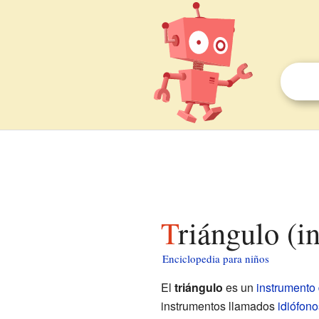
Triángulo (
Enciclopedia para niños
El
triángulo
es un
instrumento
instrumentos llamados
idiófono