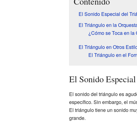
Contenido
El Sonido Especial del Tri
El Triángulo en la Orquest
¿Cómo se Toca en la 
El Triángulo en Otros Esti
El Triángulo en el For
El Sonido Especial
El sonido del triángulo es agud
específico. Sin embargo, el mú
El triángulo tiene un sonido m
grande.