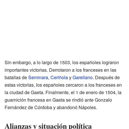
Sin embargo, a lo largo de 1503, los españoles lograron
importantes victorias. Derrotaron a los franceses en las
batallas de
Seminara
,
Ceriñola
y
Garellano
. Después de
estas victorias, los españoles cercaron a los franceses en
la ciudad de Gaeta. Finalmente, el 1 de enero de 1504, la
guarnición francesa en Gaeta se rindió ante Gonzalo
Fernández de Córdoba y abandonó Nápoles.
Alianzas y situación política