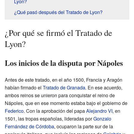
Lyon?
¿Qué pasó después del Tratado de Lyon?
¿Por qué se firmó el Tratado de
Lyon?
Los inicios de la disputa por Nápoles
Antes de este tratado, en el año 1500, Francia y Aragón
habían firmado el
Tratado de Granada
. En ese acuerdo,
ambos reinos se unieron para conquistar el reino de
Nápoles, que en ese momento estaba bajo el gobierno de
Federico
. Con la aprobación del papa
Alejandro VI
, en
1501, las tropas españolas, lideradas por
Gonzalo
Fernández de Córdoba
, ocuparon la parte sur de la