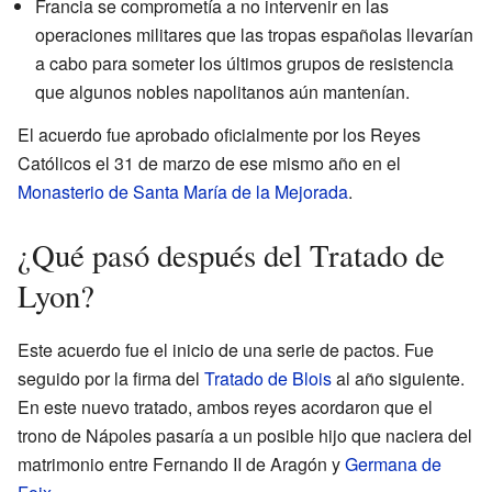
Francia se comprometía a no intervenir en las
operaciones militares que las tropas españolas llevarían
a cabo para someter los últimos grupos de resistencia
que algunos nobles napolitanos aún mantenían.
El acuerdo fue aprobado oficialmente por los Reyes
Católicos el 31 de marzo de ese mismo año en el
Monasterio de Santa María de la Mejorada
.
¿Qué pasó después del Tratado de
Lyon?
Este acuerdo fue el inicio de una serie de pactos. Fue
seguido por la firma del
Tratado de Blois
al año siguiente.
En este nuevo tratado, ambos reyes acordaron que el
trono de Nápoles pasaría a un posible hijo que naciera del
matrimonio entre Fernando II de Aragón y
Germana de