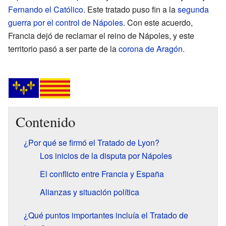
Fernando el Católico
. Este tratado puso fin a la
segunda
guerra por el control de Nápoles
. Con este acuerdo,
Francia dejó de reclamar el reino de Nápoles, y este
territorio pasó a ser parte de la
corona de Aragón
.
Contenido
¿Por qué se firmó el Tratado de Lyon?
Los inicios de la disputa por Nápoles
El conflicto entre Francia y España
Alianzas y situación política
¿Qué puntos importantes incluía el Tratado de