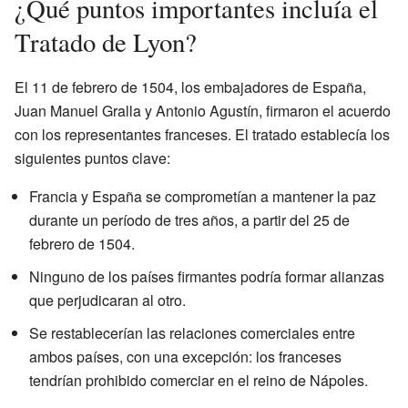
¿Qué puntos importantes incluía el
Tratado de Lyon?
El 11 de febrero de 1504, los embajadores de España,
Juan Manuel Gralla y Antonio Agustín, firmaron el acuerdo
con los representantes franceses. El tratado establecía los
siguientes puntos clave:
Francia y España se comprometían a mantener la paz
durante un período de tres años, a partir del 25 de
febrero de 1504.
Ninguno de los países firmantes podría formar alianzas
que perjudicaran al otro.
Se restablecerían las relaciones comerciales entre
ambos países, con una excepción: los franceses
tendrían prohibido comerciar en el reino de Nápoles.