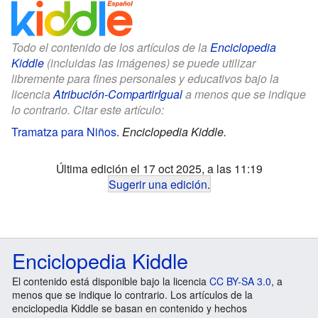
Todo el contenido de los artículos de la
Enciclopedia
Kiddle
(incluidas las imágenes) se puede utilizar
libremente para fines personales y educativos bajo la
licencia
Atribución-CompartirIgual
a menos que se indique
lo contrario. Citar este artículo:
Tramatza para Niños
.
Enciclopedia Kiddle.
Última edición el 17 oct 2025, a las 11:19
Sugerir una edición
.
Enciclopedia Kiddle
El contenido está disponible bajo la licencia
CC BY-SA 3.0
, a
menos que se indique lo contrario. Los artículos de la
enciclopedia Kiddle se basan en contenido y hechos