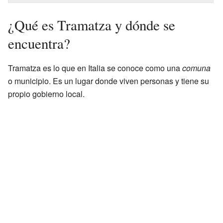
¿Qué es Tramatza y dónde se
encuentra?
Tramatza es lo que en Italia se conoce como una
comuna
o municipio. Es un lugar donde viven personas y tiene su
propio gobierno local.