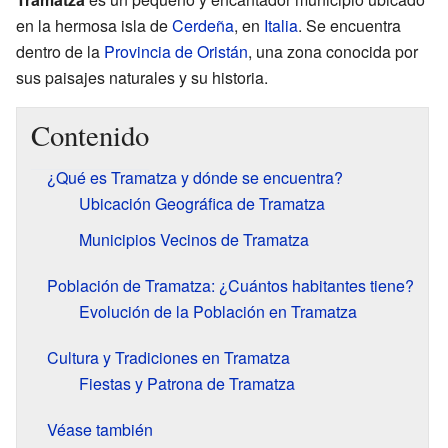
en la hermosa isla de
Cerdeña
, en
Italia
. Se encuentra
dentro de la
Provincia de Oristán
, una zona conocida por
sus paisajes naturales y su historia.
Contenido
¿Qué es Tramatza y dónde se encuentra?
Ubicación Geográfica de Tramatza
Municipios Vecinos de Tramatza
Población de Tramatza: ¿Cuántos habitantes tiene?
Evolución de la Población en Tramatza
Cultura y Tradiciones en Tramatza
Fiestas y Patrona de Tramatza
Véase también