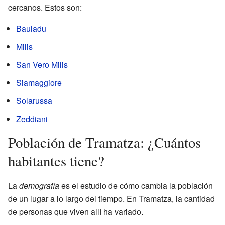
cercanos. Estos son:
Bauladu
Milis
San Vero Milis
Siamaggiore
Solarussa
Zeddiani
Población de Tramatza: ¿Cuántos
habitantes tiene?
La
demografía
es el estudio de cómo cambia la población
de un lugar a lo largo del tiempo. En Tramatza, la cantidad
de personas que viven allí ha variado.