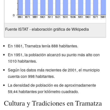
Fuente ISTAT - elaboración gráfica de Wikipedia
En 1861, Tramatza tenía 888 habitantes.
En 1951, la población alcanzó su punto más alto con
1010 habitantes.
Según los datos más recientes de 2001, el municipio
cuenta con 998 habitantes.
La densidad de población es de aproximadamente
59,44 habitantes por kilómetro cuadrado.
Cultura y Tradiciones en Tramatza