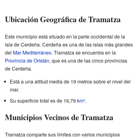
Ubicación Geográfica de Tramatza
Este municipio está situado en la parte occidental de la
isla de Cerdeña. Cerdeña es una de las islas más grandes
del
Mar Mediterráneo
. Tramatza se encuentra en la
Provincia de Oristán
, que es una de las cinco provincias
de Cerdeña.
Está a una altitud media de 19 metros sobre el nivel del
mar.
Su superficie total es de 16,79
km²
.
Municipios Vecinos de Tramatza
Tramatza comparte sus límites con varios municipios