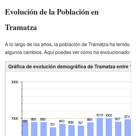
Evolución de la Población en
Tramatza
A lo largo de los años, la población de Tramatza ha tenido
algunos cambios. Aquí puedes ver cómo ha evolucionado:
Gráfica de evolución demográfica de Tramatza entre 18