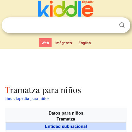
Web
Imágenes
English
Tramatza para niños
Enciclopedia para niños
Datos para niños
Tramatza
Entidad subnacional