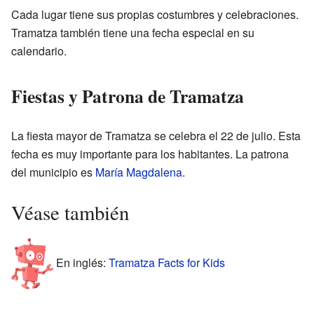
Cada lugar tiene sus propias costumbres y celebraciones.
Tramatza también tiene una fecha especial en su
calendario.
Fiestas y Patrona de Tramatza
La fiesta mayor de Tramatza se celebra el 22 de julio. Esta
fecha es muy importante para los habitantes. La patrona
del municipio es
María Magdalena
.
Véase también
En inglés:
Tramatza Facts for Kids