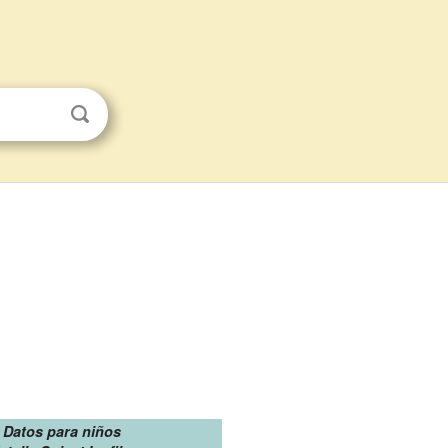
Datos para niños