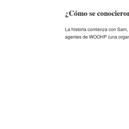
¿Cómo se conocieron
La historia comienza con Sam, 
agentes de WOOHP (una organiza