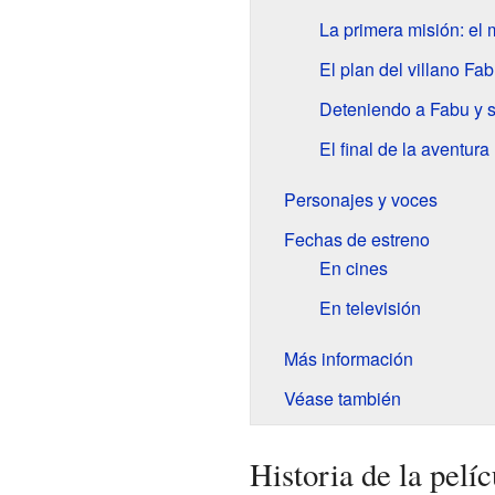
La primera misión: el m
El plan del villano Fa
Deteniendo a Fabu y 
El final de la aventura
Personajes y voces
Fechas de estreno
En cines
En televisión
Más información
Véase también
Historia de la pelíc