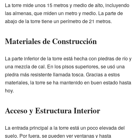
La torre mide unos 15 metros y medio de alto, incluyendo
las almenas, que miden un metro y medio. La parte de
abajo de la torre tiene un perímetro de 21 metros.
Materiales de Construcción
La parte inferior de la torre está hecha con piedras de río y
una mezcla de cal. En los pisos superiores, se usó una
piedra más resistente llamada tosca. Gracias a estos
materiales, la torre se ha mantenido en buen estado hasta
hoy.
Acceso y Estructura Interior
La entrada principal a la torre está un poco elevada del
suelo. Por fuera, se pueden ver ventanas y hasta