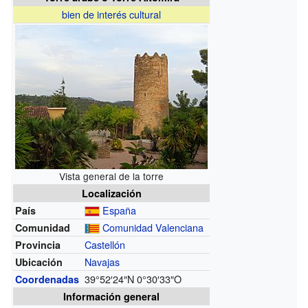
bien de interés cultural
Vista general de la torre
Localización
España
País
Comunidad Valenciana
Comunidad
Castellón
Provincia
Navajas
Ubicación
39°52′24″N
0°30′33″O
Coordenadas
Información general