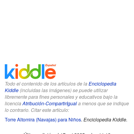
Todo el contenido de los artículos de la
Enciclopedia
Kiddle
(incluidas las imágenes) se puede utilizar
libremente para fines personales y educativos bajo la
licencia
Atribución-CompartirIgual
a menos que se indique
lo contrario. Citar este artículo:
Torre Altomira (Navajas) para Niños
.
Enciclopedia Kiddle.