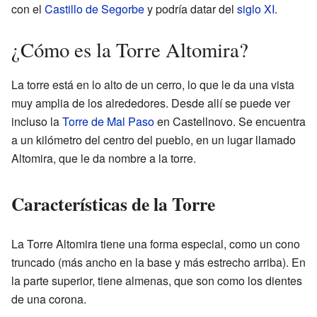
con el
Castillo de Segorbe
y podría datar del
siglo XI
.
¿Cómo es la Torre Altomira?
La torre está en lo alto de un cerro, lo que le da una vista
muy amplia de los alrededores. Desde allí se puede ver
incluso la
Torre de Mal Paso
en Castellnovo. Se encuentra
a un kilómetro del centro del pueblo, en un lugar llamado
Altomira, que le da nombre a la torre.
Características de la Torre
La Torre Altomira tiene una forma especial, como un cono
truncado (más ancho en la base y más estrecho arriba). En
la parte superior, tiene almenas, que son como los dientes
de una corona.