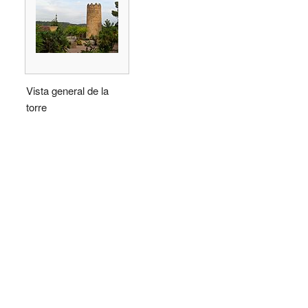
Vista general de la
torre