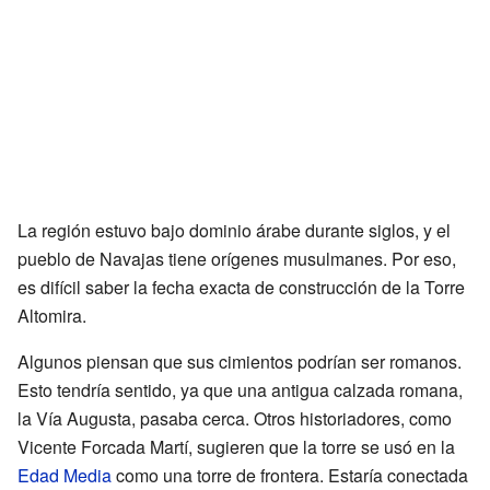
La región estuvo bajo dominio árabe durante siglos, y el
pueblo de Navajas tiene orígenes musulmanes. Por eso,
es difícil saber la fecha exacta de construcción de la Torre
Altomira.
Algunos piensan que sus cimientos podrían ser romanos.
Esto tendría sentido, ya que una antigua calzada romana,
la Vía Augusta, pasaba cerca. Otros historiadores, como
Vicente Forcada Martí, sugieren que la torre se usó en la
Edad Media
como una torre de frontera. Estaría conectada