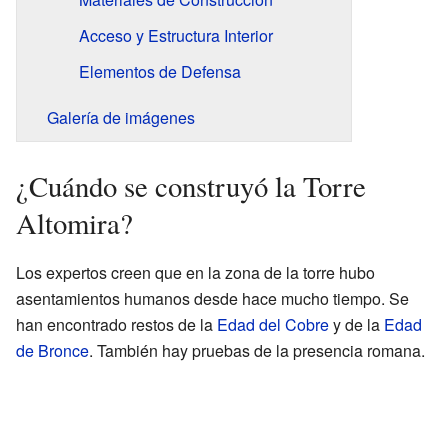
Acceso y Estructura Interior
Elementos de Defensa
Galería de imágenes
¿Cuándo se construyó la Torre
Altomira?
Los expertos creen que en la zona de la torre hubo
asentamientos humanos desde hace mucho tiempo. Se
han encontrado restos de la
Edad del Cobre
y de la
Edad
de Bronce
. También hay pruebas de la presencia romana.