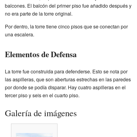
balcones. El balcón del primer piso fue añadido después y
no era parte de la torre original.
Por dentro, la torre tiene cinco pisos que se conectan por
una escalera.
Elementos de Defensa
La torre fue construida para defenderse. Esto se nota por
las aspilleras, que son aberturas estrechas en las paredes
por donde se podía disparar. Hay cuatro aspilleras en el
tercer piso y seis en el cuarto piso.
Galería de imágenes