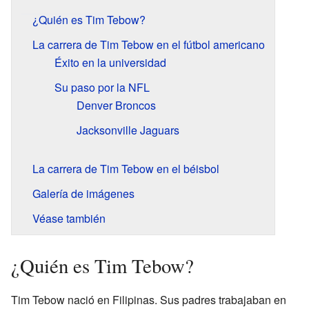
¿Quién es Tim Tebow?
La carrera de Tim Tebow en el fútbol americano
Éxito en la universidad
Su paso por la NFL
Denver Broncos
Jacksonville Jaguars
La carrera de Tim Tebow en el béisbol
Galería de imágenes
Véase también
¿Quién es Tim Tebow?
Tim Tebow nació en Filipinas. Sus padres trabajaban en