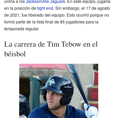
uniría a los
Jacksonville Jaguars
. En este equipo, jugaría
en la posición de
tight end
. Sin embargo, el 17 de agosto
de 2021, fue liberado del equipo. Esto ocurrió porque no
formó parte de la lista final de 85 jugadores para la
temporada regular.
La carrera de Tim Tebow en el
béisbol