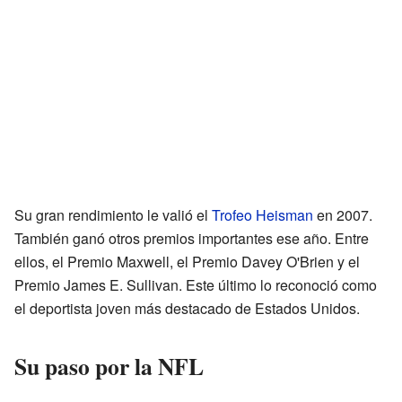
Su gran rendimiento le valió el
Trofeo Heisman
en 2007.
También ganó otros premios importantes ese año. Entre
ellos, el Premio Maxwell, el Premio Davey O'Brien y el
Premio James E. Sullivan. Este último lo reconoció como
el deportista joven más destacado de Estados Unidos.
Su paso por la NFL