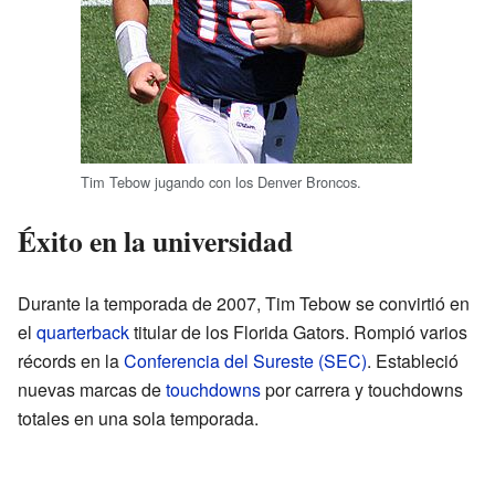
Tim Tebow jugando con los Denver Broncos.
Éxito en la universidad
Durante la temporada de 2007, Tim Tebow se convirtió en
el
quarterback
titular de los Florida Gators. Rompió varios
récords en la
Conferencia del Sureste (SEC)
. Estableció
nuevas marcas de
touchdowns
por carrera y touchdowns
totales en una sola temporada.