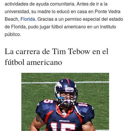
actividades de ayuda comunitaria. Antes de ir a la
universidad, su madre lo educó en casa en Ponte Vedra
Beach,
Florida
. Gracias a un permiso especial del estado
de Florida, pudo jugar fútbol americano en un instituto
público.
La carrera de Tim Tebow en el
fútbol americano