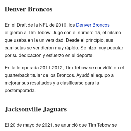
Denver Broncos
En el Draft de la NFL de 2010, los
Denver Broncos
eligieron a Tim Tebow. Jugó con el número 15, el mismo
que usaba en la universidad. Desde el principio, sus
camisetas se vendieron muy rápido. Se hizo muy popular
por su dedicación y esfuerzo en el deporte.
En la temporada 2011-2012, Tim Tebow se convirtió en el
quarterback titular de los Broncos. Ayudó al equipo a
mejorar sus resultados y a clasificarse para la
postemporada.
Jacksonville Jaguars
El 20 de mayo de 2021, se anunció que Tim Tebow se