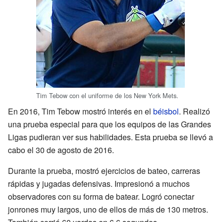
Tim Tebow con el uniforme de los New York Mets.
En 2016, Tim Tebow mostró interés en el
béisbol
. Realizó
una prueba especial para que los equipos de las Grandes
Ligas pudieran ver sus habilidades. Esta prueba se llevó a
cabo el 30 de agosto de 2016.
Durante la prueba, mostró ejercicios de bateo, carreras
rápidas y jugadas defensivas. Impresionó a muchos
observadores con su forma de batear. Logró conectar
jonrones muy largos, uno de ellos de más de 130 metros.