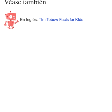
Véase también
En inglés:
Tim Tebow Facts for Kids