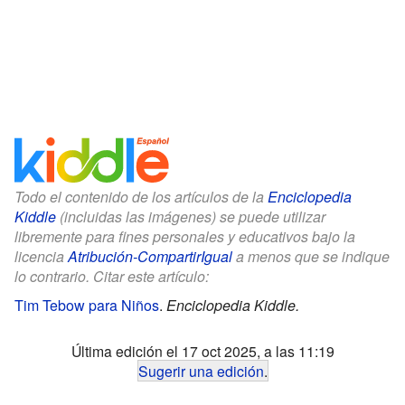
Todo el contenido de los artículos de la
Enciclopedia
Kiddle
(incluidas las imágenes) se puede utilizar
libremente para fines personales y educativos bajo la
licencia
Atribución-CompartirIgual
a menos que se indique
lo contrario. Citar este artículo:
Tim Tebow para Niños
.
Enciclopedia Kiddle.
Última edición el 17 oct 2025, a las 11:19
Sugerir una edición
.