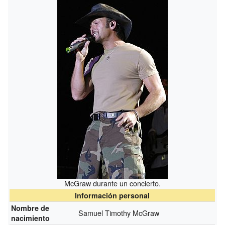
McGraw durante un concierto.
Información personal
Nombre de
Samuel Timothy McGraw
nacimiento