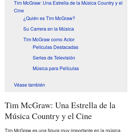
Tim McGraw: Una Estrella de la Música Country y el
Cine
¿Quién es Tim McGraw?
Su Carrera en la Música
Tim McGraw como Actor
Películas Destacadas
Series de Televisión
Música para Películas
Véase también
Tim McGraw: Una Estrella de la
Música Country y el Cine
Tim McGraw es una figura muy importante en la música