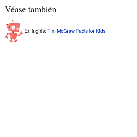
Véase también
En inglés:
Tim McGraw Facts for Kids