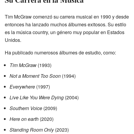
Tim McGraw comenzó su carrera musical en 1990 y desde
entonces ha lanzado muchos álbumes exitosos. Su estilo
es la música country, un género muy popular en Estados
Unidos.
Ha publicado numerosos álbumes de estudio, como:
Tim McGraw
(1993)
Not a Moment Too Soon
(1994)
Everywhere
(1997)
Live Like You Were Dying
(2004)
Southern Voice
(2009)
Here on earth
(2020)
Standing Room Only
(2023)