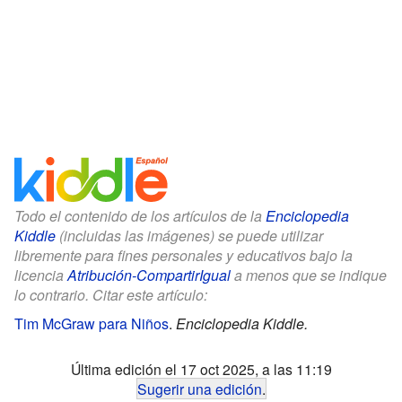
Todo el contenido de los artículos de la
Enciclopedia
Kiddle
(incluidas las imágenes) se puede utilizar
libremente para fines personales y educativos bajo la
licencia
Atribución-CompartirIgual
a menos que se indique
lo contrario. Citar este artículo:
Tim McGraw para Niños
.
Enciclopedia Kiddle.
Última edición el 17 oct 2025, a las 11:19
Sugerir una edición
.