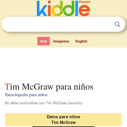
Web
Imágenes
English
Tim McGraw para niños
Enciclopedia para niños
No debe confundirse con Tim McGraw (canción).
Datos para niños
Tim McGraw