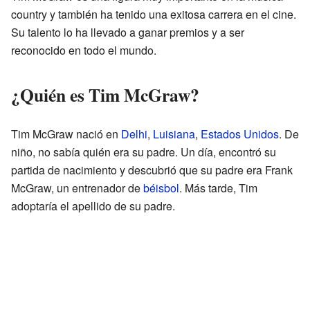
country y también ha tenido una exitosa carrera en el cine.
Su talento lo ha llevado a ganar premios y a ser
reconocido en todo el mundo.
¿Quién es Tim McGraw?
Tim McGraw nació en
Delhi
,
Luisiana
,
Estados Unidos
. De
niño, no sabía quién era su padre. Un día, encontró su
partida de nacimiento y descubrió que su padre era Frank
McGraw, un entrenador de
béisbol
. Más tarde, Tim
adoptaría el apellido de su padre.