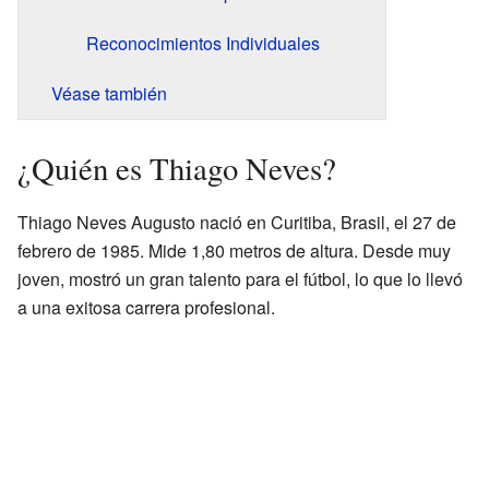
Reconocimientos Individuales
Véase también
¿Quién es Thiago Neves?
Thiago Neves Augusto nació en Curitiba, Brasil, el 27 de
febrero de 1985. Mide 1,80 metros de altura. Desde muy
joven, mostró un gran talento para el fútbol, lo que lo llevó
a una exitosa carrera profesional.