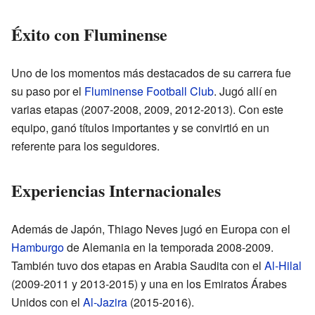
Éxito con Fluminense
Uno de los momentos más destacados de su carrera fue
su paso por el
Fluminense Football Club
. Jugó allí en
varias etapas (2007-2008, 2009, 2012-2013). Con este
equipo, ganó títulos importantes y se convirtió en un
referente para los seguidores.
Experiencias Internacionales
Además de Japón, Thiago Neves jugó en Europa con el
Hamburgo
de Alemania en la temporada 2008-2009.
También tuvo dos etapas en Arabia Saudita con el
Al-Hilal
(2009-2011 y 2013-2015) y una en los Emiratos Árabes
Unidos con el
Al-Jazira
(2015-2016).