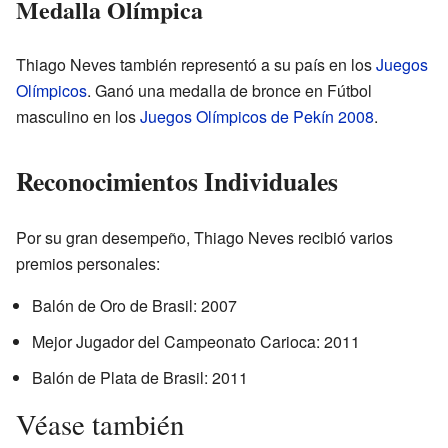
Medalla Olímpica
Thiago Neves también representó a su país en los
Juegos
Olímpicos
. Ganó una medalla de bronce en Fútbol
masculino en los
Juegos Olímpicos de Pekín 2008
.
Reconocimientos Individuales
Por su gran desempeño, Thiago Neves recibió varios
premios personales:
Balón de Oro de Brasil: 2007
Mejor Jugador del Campeonato Carioca: 2011
Balón de Plata de Brasil: 2011
Véase también