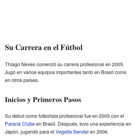
Su Carrera en el Fútbol
Thiago Neves comenzó su carrera profesional en 2005.
Jugó en varios equipos importantes tanto en Brasil como
en otros países.
Inicios y Primeros Pasos
Su debut como futbolista profesional fue en 2005 con el
Paraná Clube
en Brasil. Después, tuvo una experiencia en
Japón, jugando para el
Vegalta Sendai
en 2006.