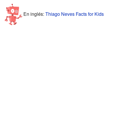
En inglés:
Thiago Neves Facts for Kids