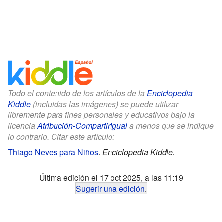
Todo el contenido de los artículos de la
Enciclopedia
Kiddle
(incluidas las imágenes) se puede utilizar
libremente para fines personales y educativos bajo la
licencia
Atribución-CompartirIgual
a menos que se indique
lo contrario. Citar este artículo:
Thiago Neves para Niños
.
Enciclopedia Kiddle.
Última edición el 17 oct 2025, a las 11:19
Sugerir una edición
.