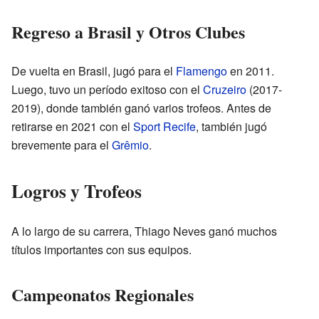
Regreso a Brasil y Otros Clubes
De vuelta en Brasil, jugó para el
Flamengo
en 2011.
Luego, tuvo un período exitoso con el
Cruzeiro
(2017-
2019), donde también ganó varios trofeos. Antes de
retirarse en 2021 con el
Sport Recife
, también jugó
brevemente para el
Grêmio
.
Logros y Trofeos
A lo largo de su carrera, Thiago Neves ganó muchos
títulos importantes con sus equipos.
Campeonatos Regionales