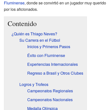
Fluminense
, donde se convirtió en un jugador muy querido
por los aficionados.
Contenido
¿Quién es Thiago Neves?
Su Carrera en el Fútbol
Inicios y Primeros Pasos
Éxito con Fluminense
Experiencias Internacionales
Regreso a Brasil y Otros Clubes
Logros y Trofeos
Campeonatos Regionales
Campeonatos Nacionales
Medalla Olímpica