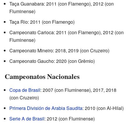
Taça Guanabara: 2011 (con Flamengo), 2012 (con
Fluminense)
Taça Rio: 2011 (con Flamengo)
Campeonato Carioca: 2011 (con Flamengo), 2012 (con
Fluminense)
Campeonato Mineiro: 2018, 2019 (con Cruzeiro)
Campeonato Gaucho: 2020 (con Grêmio)
Campeonatos Nacionales
Copa de Brasil
: 2007 (con Fluminense), 2017, 2018
(con Cruzeiro)
Primera División de Arabia Saudita
: 2010 (con Al-Hilal)
Serie A de Brasil
: 2012 (con Fluminense)