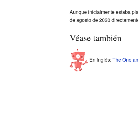
Aunque inicialmente estaba plan
de agosto de 2020 directament
Véase también
En inglés:
The One and