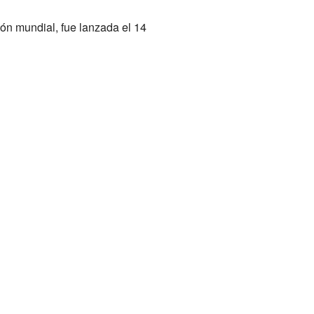
ión mundial, fue lanzada el 14