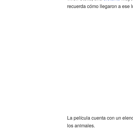
recuerda cómo llegaron a ese l
La película cuenta con un elenc
los animales.