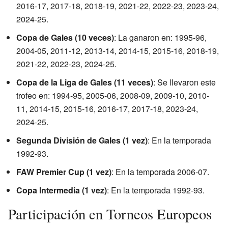
2016-17, 2017-18, 2018-19, 2021-22, 2022-23, 2023-24,
2024-25.
Copa de Gales (10 veces)
: La ganaron en: 1995-96,
2004-05, 2011-12, 2013-14, 2014-15, 2015-16, 2018-19,
2021-22, 2022-23, 2024-25.
Copa de la Liga de Gales (11 veces)
: Se llevaron este
trofeo en: 1994-95, 2005-06, 2008-09, 2009-10, 2010-
11, 2014-15, 2015-16, 2016-17, 2017-18, 2023-24,
2024-25.
Segunda División de Gales (1 vez)
: En la temporada
1992-93.
FAW Premier Cup (1 vez)
: En la temporada 2006-07.
Copa Intermedia (1 vez)
: En la temporada 1992-93.
Participación en Torneos Europeos