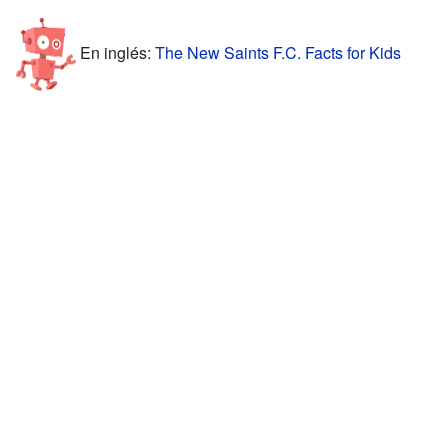
En inglés:
The New Saints F.C. Facts for Kids