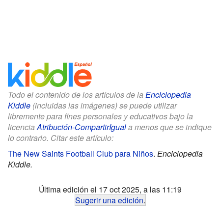
Todo el contenido de los artículos de la
Enciclopedia
Kiddle
(incluidas las imágenes) se puede utilizar
libremente para fines personales y educativos bajo la
licencia
Atribución-CompartirIgual
a menos que se indique
lo contrario. Citar este artículo:
The New Saints Football Club para Niños
.
Enciclopedia
Kiddle.
Última edición el 17 oct 2025, a las 11:19
Sugerir una edición
.