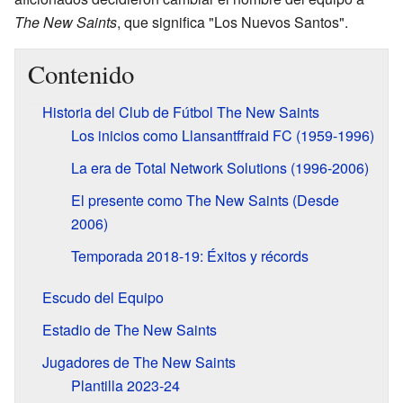
The New Saints
, que significa "Los Nuevos Santos".
Contenido
Historia del Club de Fútbol The New Saints
Los inicios como Llansantffraid FC (1959-1996)
La era de Total Network Solutions (1996-2006)
El presente como The New Saints (Desde
2006)
Temporada 2018-19: Éxitos y récords
Escudo del Equipo
Estadio de The New Saints
Jugadores de The New Saints
Plantilla 2023-24