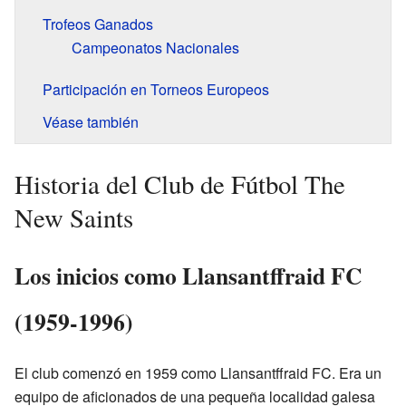
Trofeos Ganados
Campeonatos Nacionales
Participación en Torneos Europeos
Véase también
Historia del Club de Fútbol The
New Saints
Los inicios como Llansantffraid FC
(1959-1996)
El club comenzó en 1959 como Llansantffraid FC. Era un
equipo de aficionados de una pequeña localidad galesa