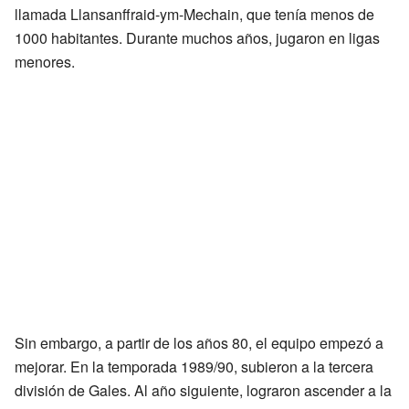
llamada Llansanffraid-ym-Mechain, que tenía menos de
1000 habitantes. Durante muchos años, jugaron en ligas
menores.
Sin embargo, a partir de los años 80, el equipo empezó a
mejorar. En la temporada 1989/90, subieron a la tercera
división de Gales. Al año siguiente, lograron ascender a la