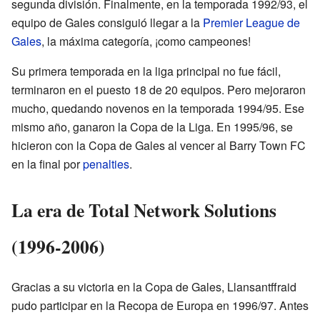
segunda división. Finalmente, en la temporada 1992/93, el
equipo de Gales consiguió llegar a la
Premier League de
Gales
, la máxima categoría, ¡como campeones!
Su primera temporada en la liga principal no fue fácil,
terminaron en el puesto 18 de 20 equipos. Pero mejoraron
mucho, quedando novenos en la temporada 1994/95. Ese
mismo año, ganaron la Copa de la Liga. En 1995/96, se
hicieron con la Copa de Gales al vencer al Barry Town FC
en la final por
penalties
.
La era de Total Network Solutions
(1996-2006)
Gracias a su victoria en la Copa de Gales, Llansantffraid
pudo participar en la Recopa de Europa en 1996/97. Antes