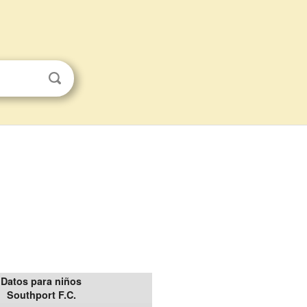
Datos para niños
Southport F.C.