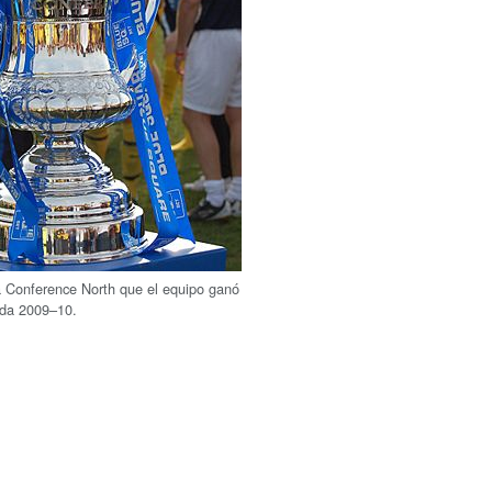
la Conference North que el equipo ganó
ada 2009–10.