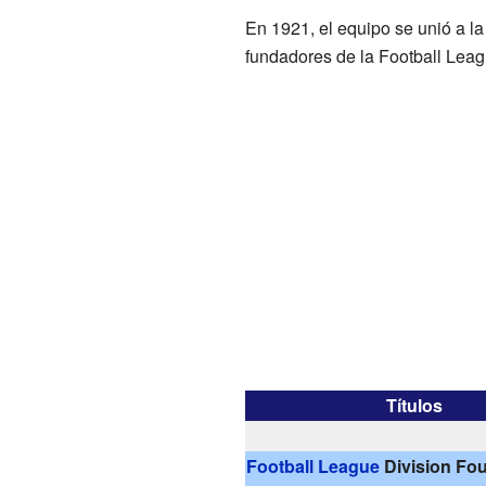
En 1921, el equipo se unió a l
fundadores de la Football Leag
Títulos
Football League
Division Fou