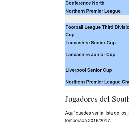
Conference North
Northern Premier League
Football League Third Divisi
Cup
Lancashire Senior Cup
Lancashire Junior Cup
Liverpool Senior Cup
Northern Premier League Ch
Jugadores del Sout
Aquí puedes ver la lista de los
temporada 2016/2017.