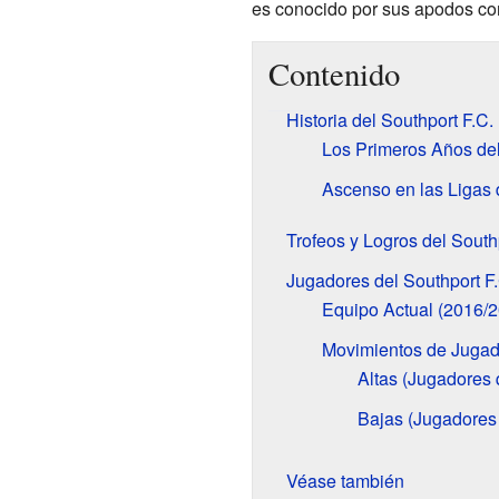
es conocido por sus apodos com
Contenido
Historia del Southport F.C.
Los Primeros Años de
Ascenso en las Ligas 
Trofeos y Logros del South
Jugadores del Southport F.
Equipo Actual (2016/
Movimientos de Jugad
Altas (Jugadores 
Bajas (Jugadores 
Véase también